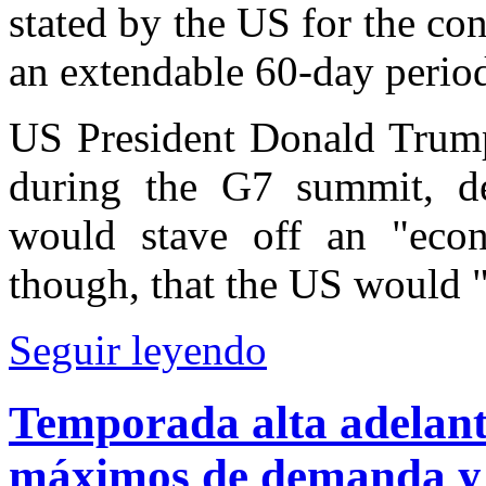
stated by the US for the conf
an extendable 60-day perio
US President Donald Trump
during the G7 summit, de
would stave off an "econ
though, that the US would 
Seguir leyendo
Temporada alta adelant
máximos de demanda y d