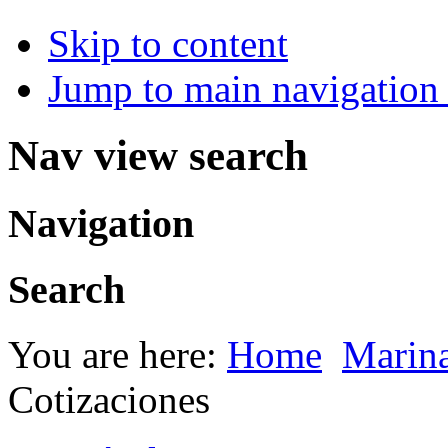
Skip to content
Jump to main navigation 
Nav view search
Navigation
Search
You are here:
Home
Marin
Cotizaciones