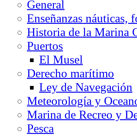
General
Enseñanzas náuticas, f
Historia de la Marina 
Puertos
El Musel
Derecho marítimo
Ley de Navegación
Meteorología y Oceano
Marina de Recreo y De
Pesca