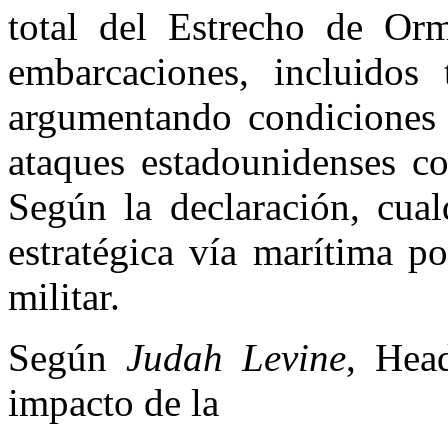
total del Estrecho de Orm
embarcaciones, incluidos
argumentando condiciones 
ataques estadounidenses co
Según la declaración, cual
estratégica vía marítima p
militar.
Según
Judah Levine
, Hea
impacto de la