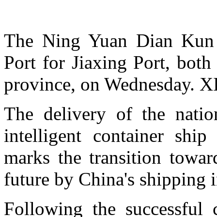
The Ning Yuan Dian Kun 
Port for Jiaxing Port, both
province, on Wednesday.
The delivery of the nation
intelligent container ship
marks the transition towar
future by China's shipping i
Following the successful c