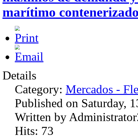
marítimo contenerizad
Details
Category:
Mercados - Fle
Published on Saturday, 
Written by Administrator
Hits: 73