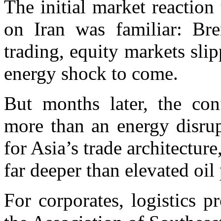
The initial market reaction 
on Iran was familiar: Bre
trading, equity markets sli
energy shock to come.
But months later, the co
more than an energy disrup
for Asia’s trade architecture
far deeper than elevated oil 
For corporates, logistics 