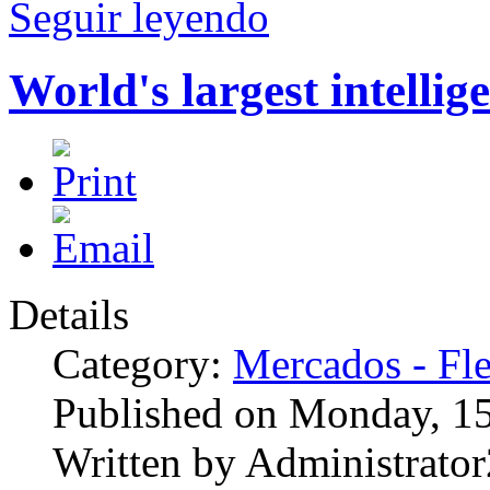
Seguir leyendo
World's largest intellige
Details
Category:
Mercados - Fle
Published on Monday, 15
Written by Administrator