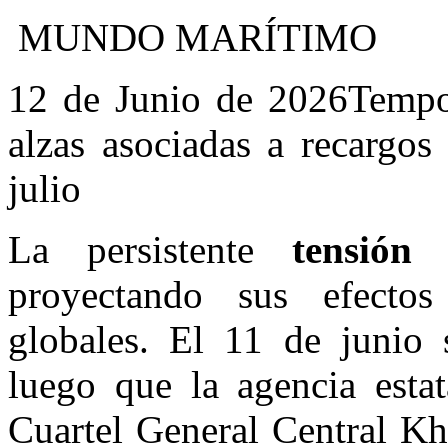
MUNDO MARÍTIMO
12 de Junio de 2026
Tempo
alzas asociadas a recargos
julio
La persistente
tensión
proyectando sus efectos
globales. El 11 de junio
luego que la agencia esta
Cuartel General Central Kh