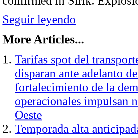
confirmed in Sirik. Explosio
Seguir leyendo
More Articles...
Tarifas spot del transpor
disparan ante adelanto de
fortalecimiento de la dem
operacionales impulsan nu
Oeste
Temporada alta anticipad