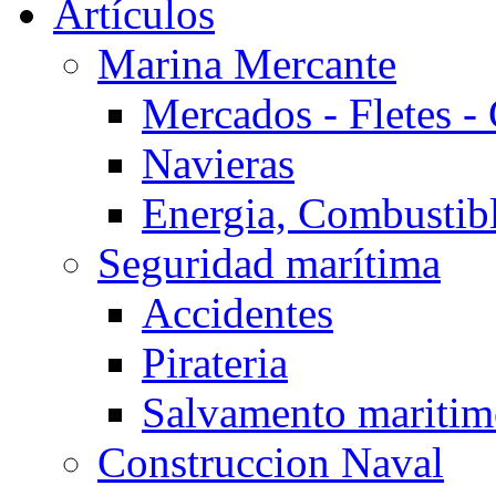
Artículos
Marina Mercante
Mercados - Fletes -
Navieras
Energia, Combustib
Seguridad marítima
Accidentes
Pirateria
Salvamento mariti
Construccion Naval