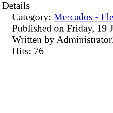
Details
Category:
Mercados - Fle
Published on Friday, 19 
Written by Administrator
Hits: 76