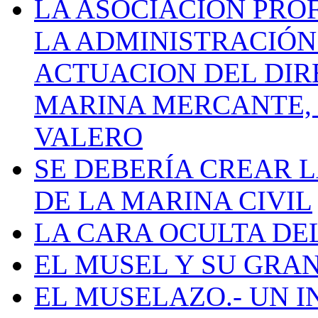
LA ASOCIACIÓN PRO
LA ADMINISTRACIÓN
ACTUACION DEL DIR
MARINA MERCANTE, 
VALERO
SE DEBERÍA CREAR 
DE LA MARINA CIVIL
LA CARA OCULTA DE
EL MUSEL Y SU GRA
EL MUSELAZO.- UN I