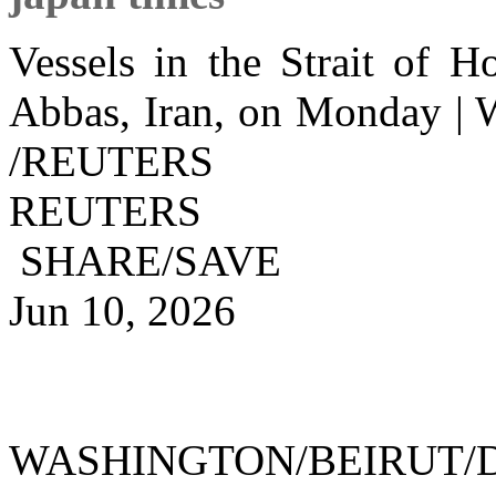
Vessels in the Strait of 
Abbas, Iran, on Monday
|
/REUTERS
REUTERS
SHARE/SAVE
Jun 10, 2026
WASHINGTON/BEIRUT/D