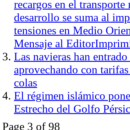
recargos en el transporte
desarrollo se suma al imp
tensiones en Medio Orie
Mensaje al EditorImprim
Las navieras han entrado
aprovechando con tarifas 
colas
El régimen islámico pone
Estrecho del Golfo Pérsi
Page 3 of 98