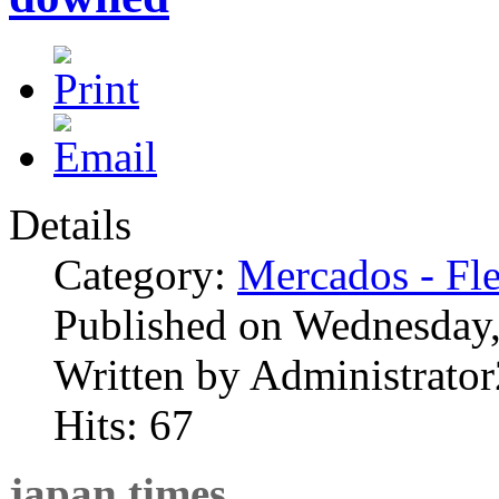
Details
Category:
Mercados - Fle
Published on Wednesday,
Written by Administrator
Hits: 67
japan times