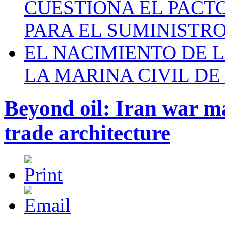
CUESTIONA EL PACTO C
PARA EL SUMINISTRO
EL NACIMIENTO DE 
LA MARINA CIVIL DE
Beyond oil: Iran war m
trade architecture