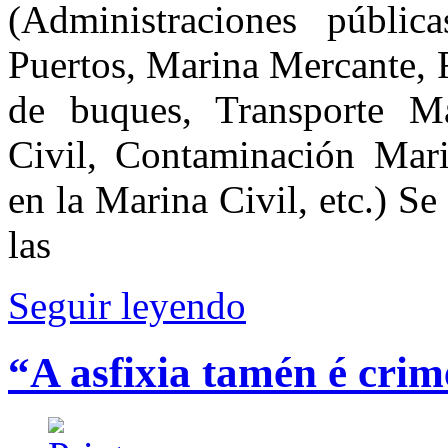
(Administraciones públic
Puertos, Marina Mercante, 
de buques, Transporte M
Civil, Contaminación Mari
en la Marina Civil, etc.) Se
las
Seguir leyendo
“A asfixia tamén é cri