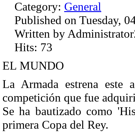
Category:
General
Published on Tuesday, 0
Written by Administrator
Hits: 73
EL MUNDO
La Armada estrena este a
competición que fue adquir
Se ha bautizado como 'Hisp
primera Copa del Rey.