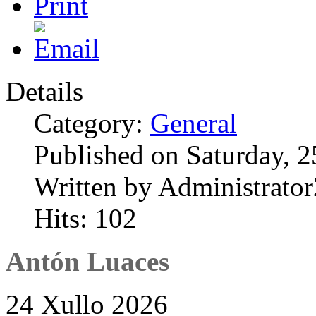
Details
Category:
General
Published on Saturday, 2
Written by Administrator
Hits: 102
Antón Luaces
24 Xullo 2026