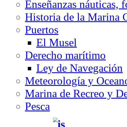
Enseñanzas náuticas, f
Historia de la Marina 
Puertos
El Musel
Derecho marítimo
Ley de Navegación
Meteorología y Oceano
Marina de Recreo y De
Pesca