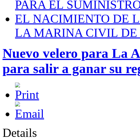
PARA EL SUMINISTRO
EL NACIMIENTO DE 
LA MARINA CIVIL DE
Nuevo velero para La Ar
para salir a ganar su re
Details