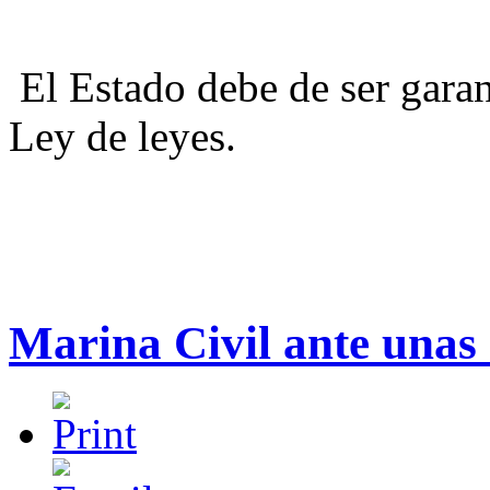
El Estado debe de ser garant
Ley de leyes.
Marina Civil ante unas 