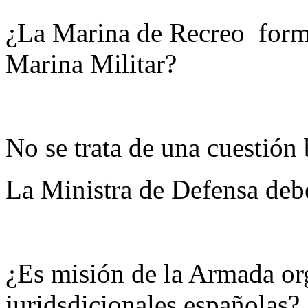
¿La Marina de Recreo forma 
Marina Militar?
No se trata de una cuestión 
La Ministra de Defensa debe
¿Es misión de la Armada org
juridsdicionales españolas?