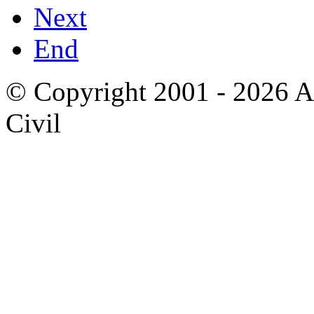
Next
End
© Copyright 2001 - 2026 A
Civil