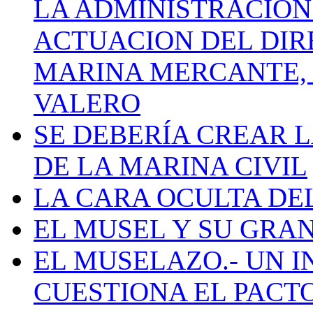
LA ADMINISTRACIÓN
ACTUACION DEL DIR
MARINA MERCANTE, 
VALERO
SE DEBERÍA CREAR 
DE LA MARINA CIVIL
LA CARA OCULTA DE
EL MUSEL Y SU GRA
EL MUSELAZO.- UN I
CUESTIONA EL PACTO C