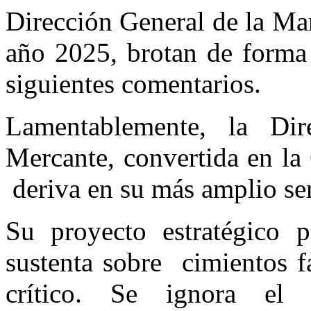
Dirección General de la Ma
año 2025, brotan de forma 
siguientes comentarios.
Lamentablemente, la Di
Mercante, convertida en la
deriva en su más amplio se
Su proyecto estratégico
sustenta sobre cimientos fa
crítico. Se ignora el