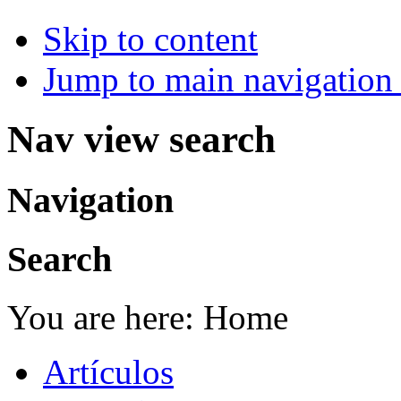
Skip to content
Jump to main navigation 
Nav view search
Navigation
Search
You are here:
Home
Artículos