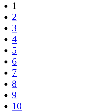
1
2
3
4
5
6
7
8
9
10