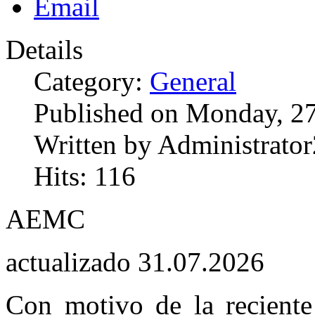
Details
Category:
General
Published on Monday, 27
Written by Administrator
Hits: 116
AEMC
actualizado 31.07.2026
Con motivo de la reciente