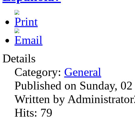
Details
Category:
General
Published on Sunday, 02
Written by Administrator
Hits: 79