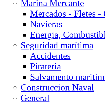
Marina Mercante
Mercados - Fletes -
Navieras
Energia, Combustib
Seguridad marítima
Accidentes
Pirateria
Salvamento mariti
Construccion Naval
General