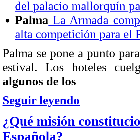
del palacio mallorquín pa
Palma
La Armada compra
alta competición para el 
Palma se pone a punto para
estival. Los hoteles cue
algunos de los
Seguir leyendo
¿Qué misión constituci
Española?