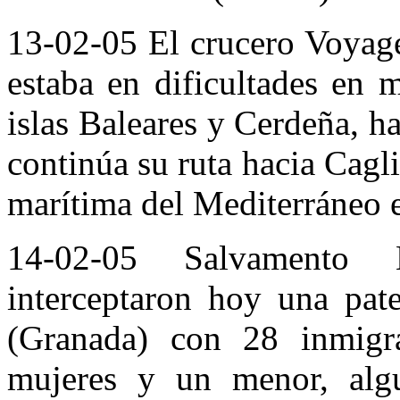
13-02-05 El crucero Voyage
estaba en dificultades en 
islas Baleares y Cerdeña, h
continúa su ruta hacia Cagli
marítima del Mediterráneo 
14-02-05 Salvamento 
interceptaron hoy una pate
(Granada) con 28 inmigra
mujeres y un menor, algu