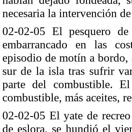
necesaria la intervención d
02-02-05 El pesquero de
embarrancado en las cost
episodio de motín a bordo, 
sur de la isla tras sufrir v
parte del combustible. El
combustible, más aceites, re
02-02-05 El yate de recreo
de eslora, se hundió el vi