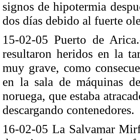
signos de hipotermia despu
dos días debido al fuerte ole
15-02-05 Puerto de Arica
resultaron heridos en la t
muy grave, como consecuen
en la sala de máquinas d
noruega, que estaba atracado
descargando contenedores.
16-02-05 La Salvamar Mirfa