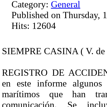
Category:
General
Published on Thursday, 
Hits: 12604
SIEMPRE CASINA ( V. de 
REGISTRO DE ACCIDEN
en este informe algunos 
marítimos que han tr
comunicación. Se inclu