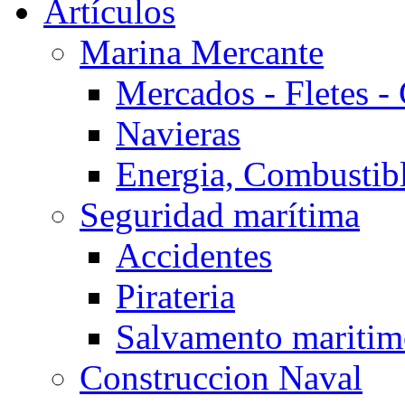
Artículos
Marina Mercante
Mercados - Fletes -
Navieras
Energia, Combustib
Seguridad marítima
Accidentes
Pirateria
Salvamento mariti
Construccion Naval