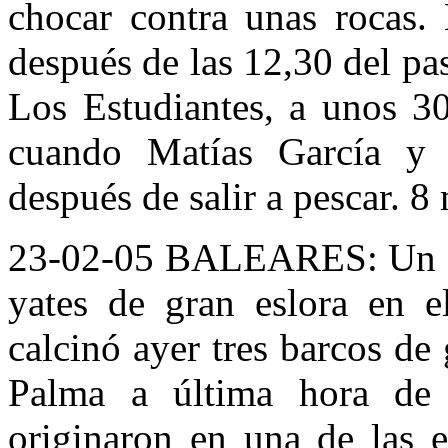
chocar contra unas rocas.
después de las 12,30 del pa
Los Estudiantes, a unos 30
cuando Matías García y 
después de salir a pescar. 8
23-02-05 BALEARES: Un esp
yates de gran eslora en 
calcinó ayer tres barcos de
Palma a última hora de 
originaron en una de las 