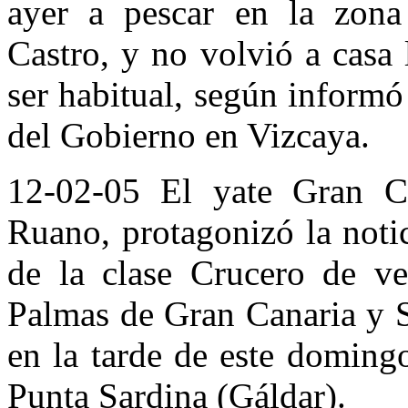
ayer a pescar en la zona
Castro, y no volvió a casa
ser habitual, según inform
del Gobierno en Vizcaya.
12-02-05 El yate Gran C
Ruano, protagonizó la notic
de la clase Crucero de ve
Palmas de Gran Canaria y S
en la tarde de este doming
Punta Sardina (Gáldar).