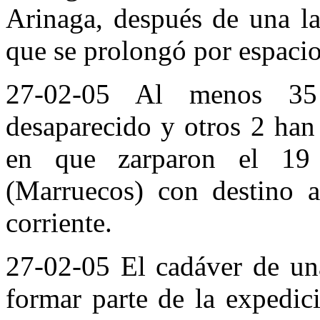
Arinaga, después de una la
que se prolongó por espacio
27-02-05 Al menos 35 
desaparecido y otros 2 han
en que zarparon el 19
(Marruecos) con destino a
corriente.
27-02-05 El cadáver de un
formar parte de la expedic