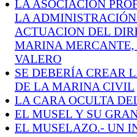
LA ASOCIACIÓN PRO
LA ADMINISTRACIÓN
ACTUACION DEL DIR
MARINA MERCANTE, 
VALERO
SE DEBERÍA CREAR 
DE LA MARINA CIVIL
LA CARA OCULTA DE
EL MUSEL Y SU GRA
EL MUSELAZO.- UN I