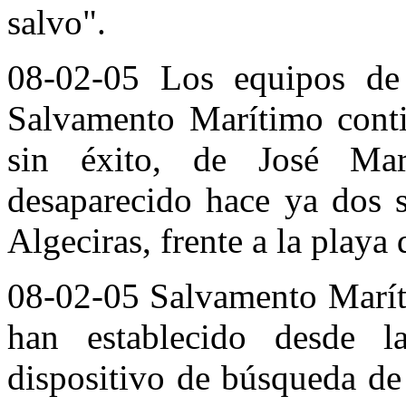
salvo".
08-02-05 Los equipos de 
Salvamento Marítimo conti
sin éxito, de José Mar
desaparecido hace ya dos 
Algeciras, frente a la playa
08-02-05 Salvamento Maríti
han establecido desde 
dispositivo de búsqueda de