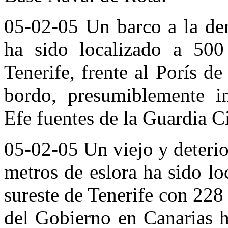
05-02-05 Un barco a la der
ha sido localizado a 500
Tenerife, frente al Porís 
bordo, presumiblemente i
Efe fuentes de la Guardia Ci
05-02-05 Un viejo y deterio
metros de eslora ha sido lo
sureste de Tenerife con 228
del Gobierno en Canarias h