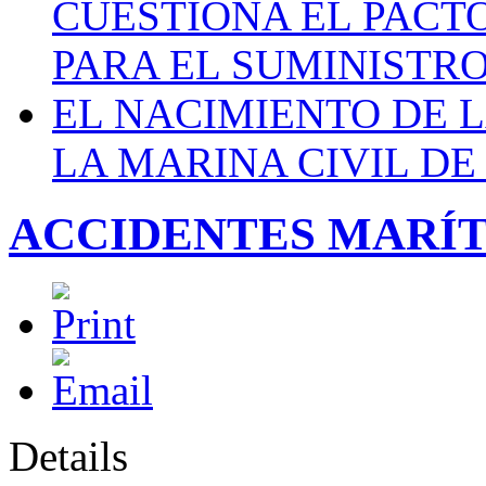
CUESTIONA EL PACTO C
PARA EL SUMINISTRO
EL NACIMIENTO DE 
LA MARINA CIVIL DE
ACCIDENTES MARÍT
Details