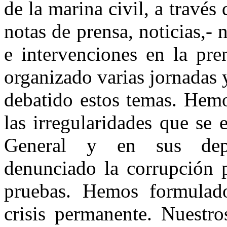
de la marina civil, a través
notas de prensa, noticias,- 
e intervenciones en la pre
organizado varias jornadas 
debatido estos temas. Hem
las irregularidades que se
General y en sus depe
denunciado la corrupción p
pruebas. Hemos formulado
crisis permanente. Nuestro