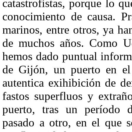
catastrofistas, porque lo 
conocimiento de causa. Prá
marinos, entre otros, ya ha
de muchos años. Como Uds
hemos dado puntual informa
de Gijón, un puerto en el
autentica exihibición de de
fastos superfluos y extrañ
puerto, tras un período d
pasado a otro, en el que s