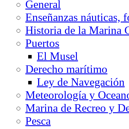
General
Enseñanzas náuticas, f
Historia de la Marina 
Puertos
El Musel
Derecho marítimo
Ley de Navegación
Meteorología y Oceano
Marina de Recreo y De
Pesca