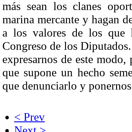
más sean los clanes oport
marina mercante y hagan de 
a los valores de los que 
Congreso de los Diputados.
expresarnos de este modo, p
que supone un hecho semeja
que denunciarlo y ponernos
< Prev
Next >