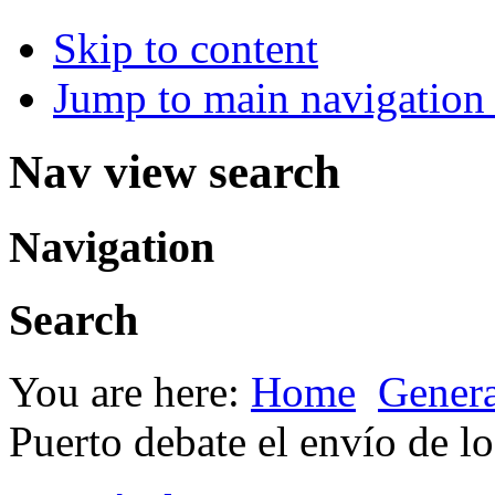
Skip to content
Jump to main navigation 
Nav view search
Navigation
Search
You are here:
Home
Genera
Puerto debate el envío de lo