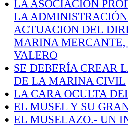
LA ASOCIACIÓN PRO
LA ADMINISTRACIÓN
ACTUACION DEL DIR
MARINA MERCANTE, 
VALERO
SE DEBERÍA CREAR 
DE LA MARINA CIVIL
LA CARA OCULTA DE
EL MUSEL Y SU GRA
EL MUSELAZO.- UN I