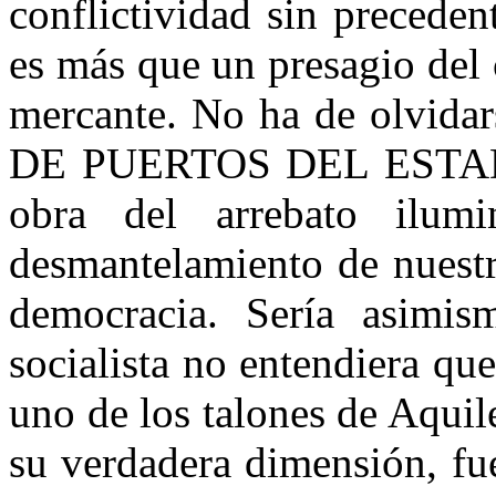
conflictividad sin precede
es más que un presagio del 
mercante. No ha de olvida
DE PUERTOS DEL ESTADO 
obra del arrebato ilum
desmantelamiento de nuestro
democracia. Sería asimis
socialista no entendiera que
uno de los talones de Aquil
su verdadera dimensión, fu