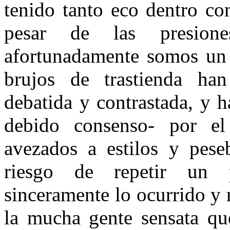
tenido tanto eco dentro co
pesar de las presion
afortunadamente somos un 
brujos de trastienda han
debatida y contrastada, y 
debido consenso- por el 
avezados a estilos y pese
riesgo de repetir un 
sinceramente lo ocurrido y 
la mucha gente sensata qu