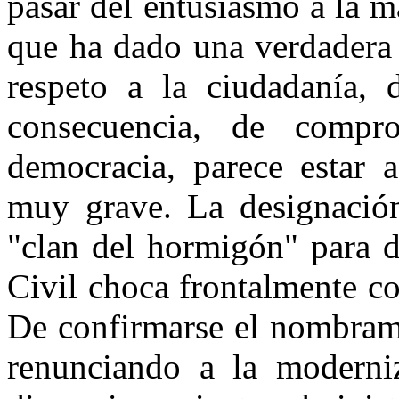
pasar del entusiasmo a la 
que ha dado una verdadera 
respeto a la ciudadanía, 
consecuencia, de comp
democracia, parece estar 
muy grave. La designación
"clan del hormigón" para d
Civil choca frontalmente c
De confirmarse el nombrami
renunciando a la moderniz