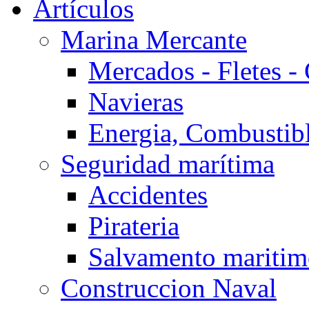
Artículos
Marina Mercante
Mercados - Fletes -
Navieras
Energia, Combustib
Seguridad marítima
Accidentes
Pirateria
Salvamento mariti
Construccion Naval