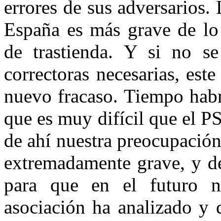
errores de sus adversarios. 
España es más grave de lo
de trastienda. Y si no s
correctoras necesarias, es
nuevo fracaso. Tiempo hab
que es muy difícil que el P
de ahí nuestra preocupació
extremadamente grave, y de
para que en el futuro n
asociación ha analizado y 