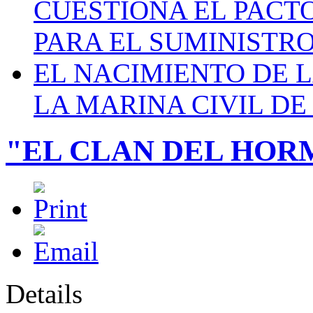
CUESTIONA EL PACTO C
PARA EL SUMINISTRO
EL NACIMIENTO DE 
LA MARINA CIVIL DE
"EL CLAN DEL HORM
Details