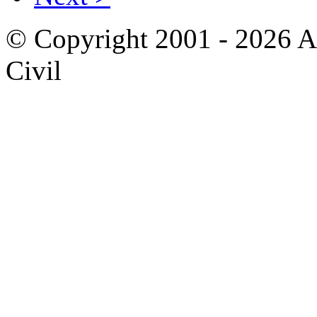
© Copyright 2001 - 2026 A
Civil