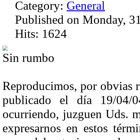
Category:
General
Published on Monday, 31
Hits: 1624
Sin rumbo
Reproducimos, por obvias r
publicado el día 19/04/
ocurriendo, juzguen Uds. m
expresarnos en estos térm