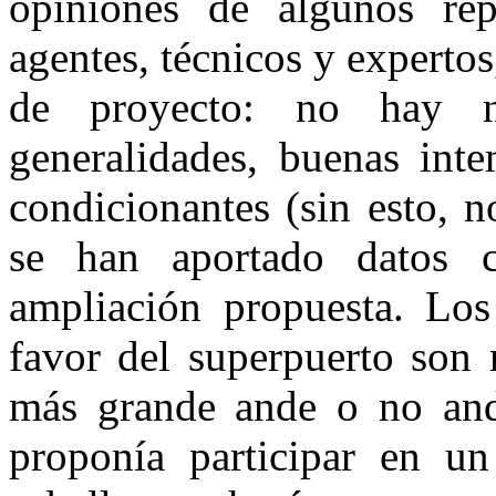
opiniones de algunos repr
agentes, técnicos y expertos
de proyecto: no hay 
generalidades, buenas inte
condicionantes (sin esto, 
se han aportado datos co
ampliación propuesta. Lo
favor del superpuerto son 
más grande ande o no and
proponía participar en u