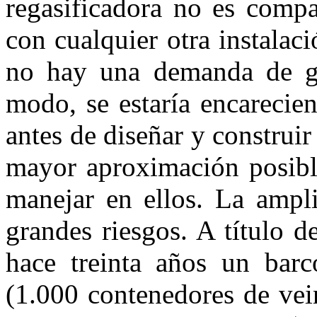
regasificadora no es compa
con cualquier otra instalaci
no hay una demanda de gas
modo, se estaría encarecien
antes de diseñar y construir
mayor aproximación posible
manejar en ellos. La ampli
grandes riesgos. A título 
hace treinta años un bar
(1.000 contenedores de vein