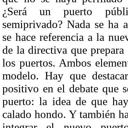
¿Será un puerto públi
semiprivado? Nada se ha ac
se hace referencia a la nue
de la directiva que prepar
los puertos. Ambos element
modelo. Hay que destacar
positivo en el debate que 
puerto: la idea de que hay
calado hondo. Y también ha
integrar el nuevo puert