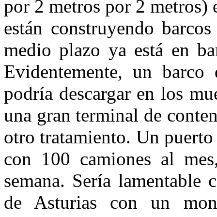
por 2 metros por 2 metros) 
están construyendo barcos
medio plazo ya está en b
Evidentemente, un barco d
podría descargar en los mu
una gran terminal de conten
otro tratamiento. Un puerto
con 100 camiones al mes,
semana. Sería lamentable c
de Asturias con un mon