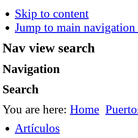
Skip to content
Jump to main navigation 
Nav view search
Navigation
Search
You are here:
Home
Puerto
Artículos