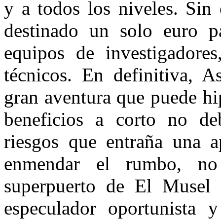
y a todos los niveles. Sin
destinado un solo euro pa
equipos de investigadores
técnicos. En definitiva, 
gran aventura que puede hi
beneficios a corto no de
riesgos que entraña una a
enmendar el rumbo, no
superpuerto de El Musel 
especulador oportunista 