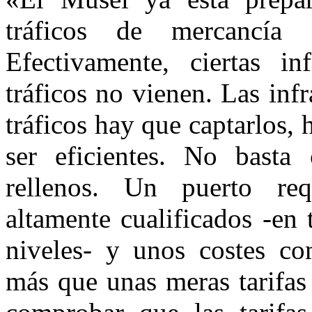
tráficos de mercancía 
Efectivamente, ciertas inf
tráficos no vienen. Las infr
tráficos hay que captarlos,
ser eficientes. No basta
rellenos. Un puerto re
altamente cualificados -en 
niveles- y unos costes c
más que unas meras tarifas