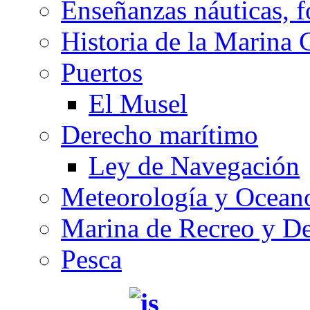
Enseñanzas náuticas, f
Historia de la Marina 
Puertos
El Musel
Derecho marítimo
Ley de Navegación
Meteorología y Oceano
Marina de Recreo y De
Pesca