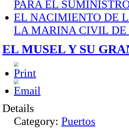
PARA EL SUMINISTRO
EL NACIMIENTO DE 
LA MARINA CIVIL DE
EL MUSEL Y SU GR
Details
Category:
Puertos