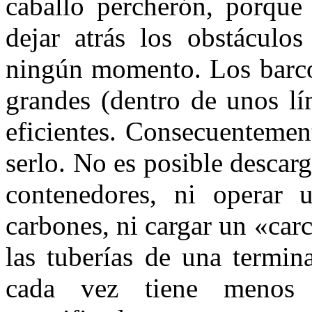
caballo percherón, porque
dejar atrás los obstáculos
ningún momento. Los barco
grandes (dentro de unos lí
eficientes. Consecuentemen
serlo. No es posible descar
contenedores, ni operar 
carbones, ni cargar un «carc
las tuberías de una termin
cada vez tiene menos 