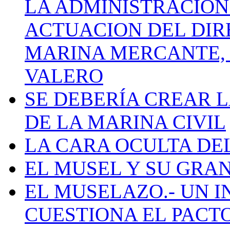
LA ADMINISTRACIÓN
ACTUACION DEL DIR
MARINA MERCANTE, 
VALERO
SE DEBERÍA CREAR 
DE LA MARINA CIVIL
LA CARA OCULTA DE
EL MUSEL Y SU GRA
EL MUSELAZO.- UN I
CUESTIONA EL PACTO C