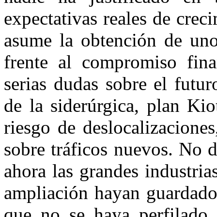
expectativas reales de creci
asume la obtención de uno
frente al compromiso fina
serias dudas sobre el futur
de la siderúrgica, plan Kio
riesgo de deslocalizaciones
sobre tráficos nuevos. No d
ahora las grandes industria
ampliación hayan guardado 
que no se haya perfilado 