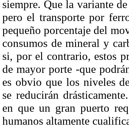
siempre. Que la variante de 
pero el transporte por fer
pequeño porcentaje del movi
consumos de mineral y car
si, por el contrario, estos 
de mayor porte -que podrán 
es obvio que los niveles d
se reducirán drásticamente.
en que un gran puerto req
humanos altamente cualifica