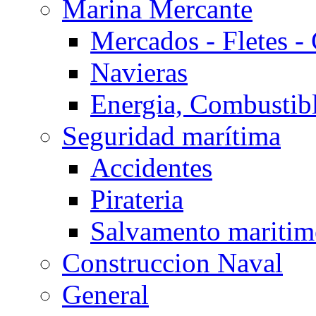
Marina Mercante
Mercados - Fletes -
Navieras
Energia, Combustib
Seguridad marítima
Accidentes
Pirateria
Salvamento mariti
Construccion Naval
General