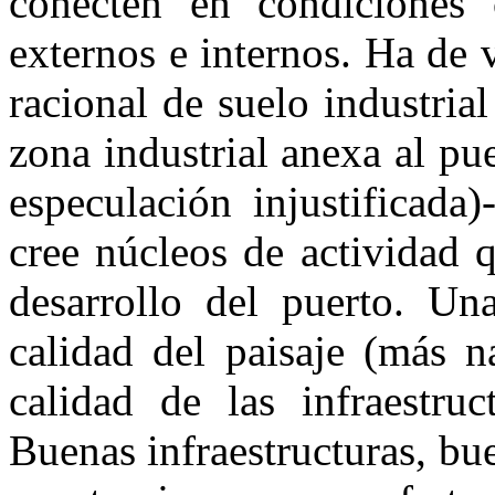
conecten en condiciones 
externos e internos. Ha de
racional de suelo industria
zona industrial anexa al pu
especulación injustificada
cree núcleos de actividad 
desarrollo del puerto. Una
calidad del paisaje (más 
calidad de las infraestruc
Buenas infraestructuras, bue