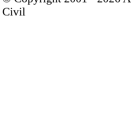
Civil