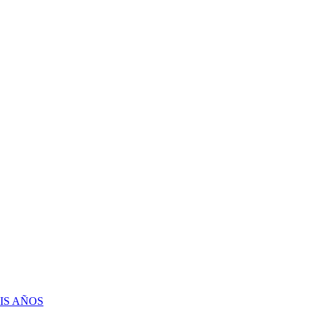
IS AÑOS