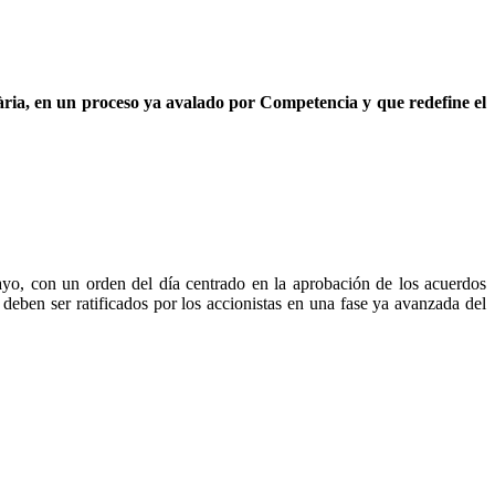
ària, en un proceso ya avalado por Competencia y que redefine el
yo, con un orden del día centrado en la aprobación de los acuerdos
 deben ser ratificados por los accionistas en una fase ya avanzada del