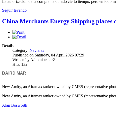
La autorización de la compra ha durado cierto tiempo, pero en todo 
Seguir leyendo
China Merchants Energy Shipping places 
Details
Category:
Navieras
Published on Saturday, 04 April 2026 07:29
Written by Administrator2
Hits: 132
BAIRD MAR
New Amity, an Aframax tanker owned by CMES (representative pho
New Amity, an Aframax tanker owned by CMES (representative pho
Alan Bosworth