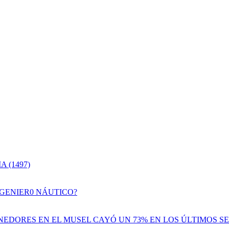
 (1497)
NGENIER0 NÁUTICO?
EDORES EN EL MUSEL CAYÓ UN 73% EN LOS ÚLTIMOS SE