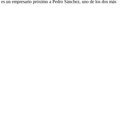
a es un empresario próximo a Pedro Sánchez, uno de los dos más