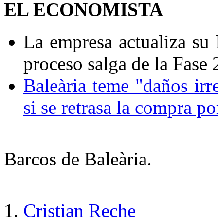
EL ECONOMISTA
La empresa actualiza su 
proceso salga de la Fase 
Baleària teme "daños irr
si se retrasa la compra 
Barcos de Baleària.
Cristian Reche