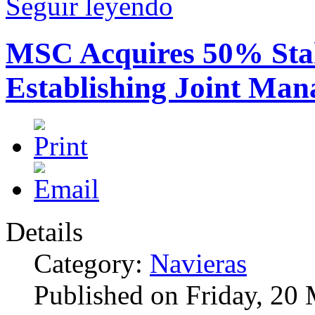
Seguir leyendo
MSC Acquires 50% Sta
Establishing Joint Ma
Details
Category:
Navieras
Published on Friday, 20