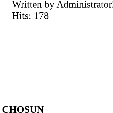
Written by Administrator
Hits: 178
CHOSUN