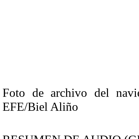
Foto de archivo del navi
EFE/Biel Aliño