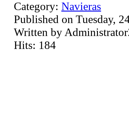
Category:
Navieras
Published on Tuesday, 2
Written by Administrator
Hits: 184