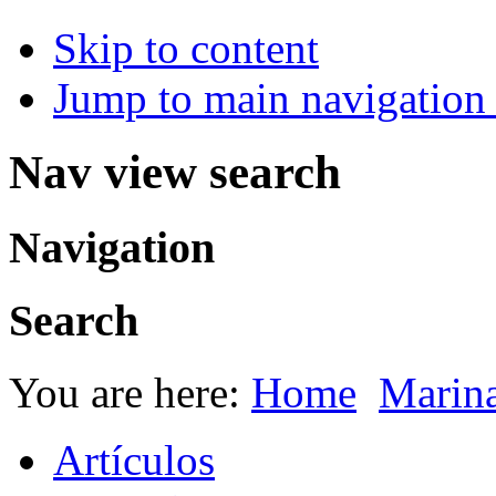
Skip to content
Jump to main navigation 
Nav view search
Navigation
Search
You are here:
Home
Marin
Artículos