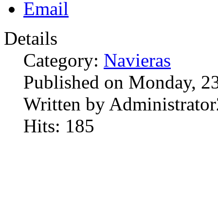
Details
Category:
Navieras
Published on Monday, 2
Written by Administrator
Hits: 185