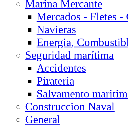
Marina Mercante
Mercados - Fletes -
Navieras
Energia, Combustib
Seguridad marítima
Accidentes
Pirateria
Salvamento mariti
Construccion Naval
General