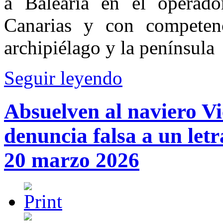
a Baleària en el operado
Canarias y con competenc
archipiélago y la península
Seguir leyendo
Absuelven al naviero Vi
denuncia falsa a un let
20 marzo 2026