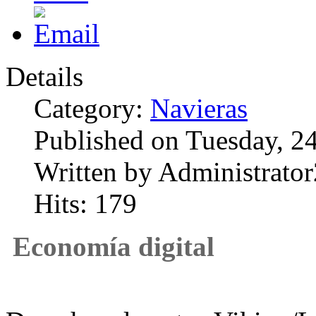
Details
Category:
Navieras
Published on Tuesday, 2
Written by Administrator
Hits: 179
Economía digital