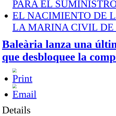
PARA EL SUMINISTRO
EL NACIMIENTO DE 
LA MARINA CIVIL DE
Baleària lanza una últ
que desbloquee la com
Details