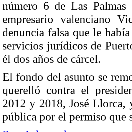
número 6 de Las Palmas d
empresario valenciano Vi
denuncia falsa que le había
servicios jurídicos de Puert
él dos años de cárcel.
El fondo del asunto se rem
querelló contra el preside
2012 y 2018, José Llorca, y
pública por el permiso que 