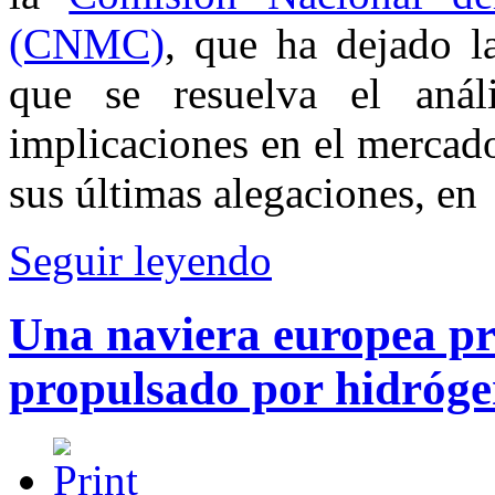
(CNMC)
, que ha dejado la
que se resuelva el anál
implicaciones en el mercad
sus últimas alegaciones, en
Seguir leyendo
Una naviera europea pr
propulsado por hidróg