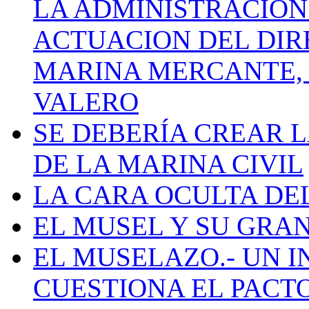
LA ADMINISTRACIÓN
ACTUACION DEL DIR
MARINA MERCANTE, 
VALERO
SE DEBERÍA CREAR 
DE LA MARINA CIVIL
LA CARA OCULTA DE
EL MUSEL Y SU GRA
EL MUSELAZO.- UN I
CUESTIONA EL PACTO C