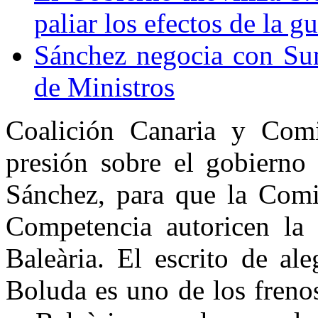
paliar los efectos de la g
Sánchez negocia con Su
de Ministros
Coalición Canaria y Comi
presión sobre el gobierno
Sánchez, para que la Comi
Competencia autoricen la
Baleària. El escrito de al
Boluda es uno de los frenos