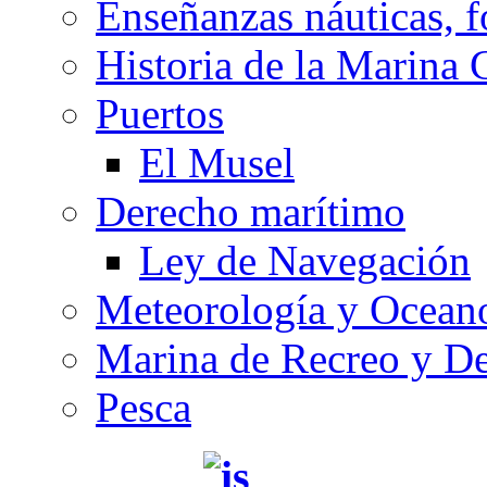
Enseñanzas náuticas, f
Historia de la Marina 
Puertos
El Musel
Derecho marítimo
Ley de Navegación
Meteorología y Oceano
Marina de Recreo y De
Pesca