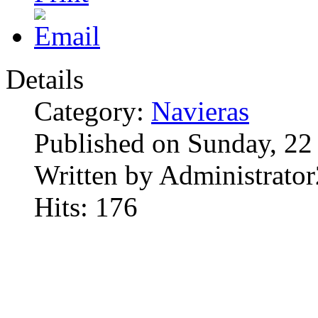
Details
Category:
Navieras
Published on Sunday, 22
Written by Administrator
Hits: 176