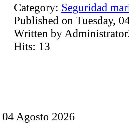
Category:
Seguridad mar
Published on Tuesday, 0
Written by Administrator
Hits: 13
04 Agosto 2026