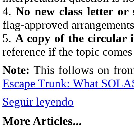
4.
No new class letter or 
flag-approved arrangements 
5.
A copy of the circular
reference if the topic comes
Note:
This follows on from
Escape Trunk: What SOLAS
Seguir leyendo
More Articles...