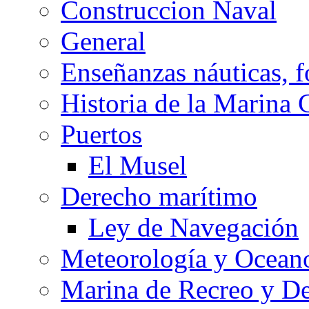
Construccion Naval
General
Enseñanzas náuticas, f
Historia de la Marina 
Puertos
El Musel
Derecho marítimo
Ley de Navegación
Meteorología y Oceano
Marina de Recreo y De