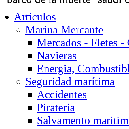
Artículos
Marina Mercante
Mercados - Fletes -
Navieras
Energia, Combustib
Seguridad marítima
Accidentes
Pirateria
Salvamento mariti