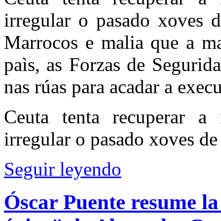
irregular o pasado xoves 
Marrocos e malia que a mai
paìs, as Forzas de Segurida
nas rúas para acadar a execu
Ceuta tenta recuperar a
irregular o pasado xoves de
Seguir leyendo
Óscar Puente resume la 