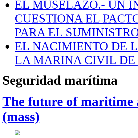
EL MUSELAZO.- UN I
CUESTIONA EL PACTO C
PARA EL SUMINISTRO
EL NACIMIENTO DE 
LA MARINA CIVIL DE
Seguridad marítima
The future of maritime
(mass)