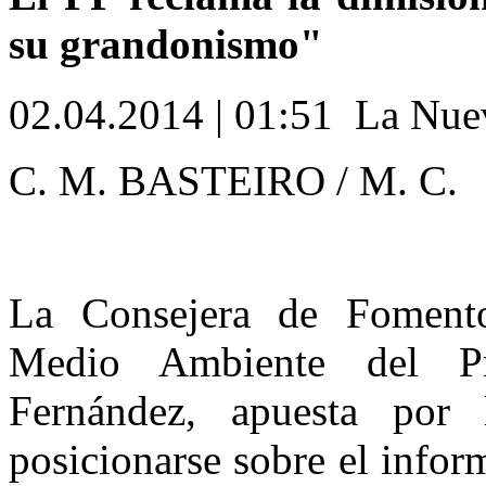
su grandonismo"
02.04.2014 | 01:51 La Nue
C. M. BASTEIRO / M. C.
La Consejera de Fomento
Medio Ambiente del Pr
Fernández, apuesta por
posicionarse sobre el info