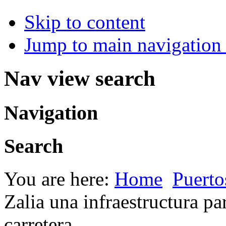
Skip to content
Jump to main navigation 
Nav view search
Navigation
Search
You are here:
Home
Puerto
Zalia una infraestructura pa
carretera