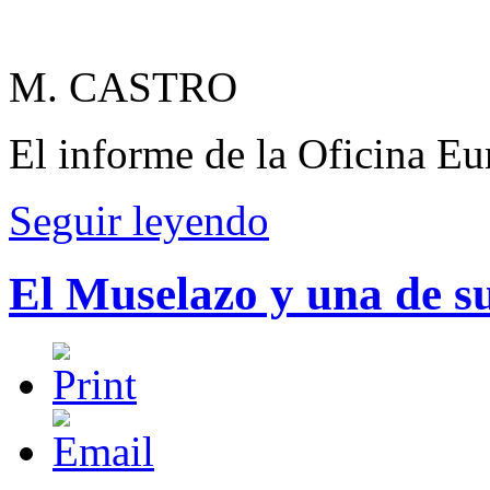
M. CASTRO
El informe de la Oficina E
Seguir leyendo
El Muselazo y una de su