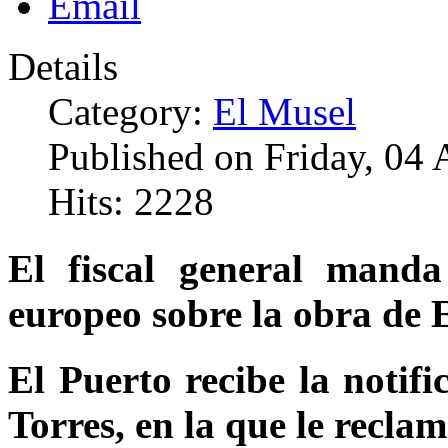
Details
Category:
El Musel
Published on Friday, 04 
Hits: 2228
El fiscal general manda
europeo sobre la obra de 
El Puerto recibe la notif
Torres, en la que le recla