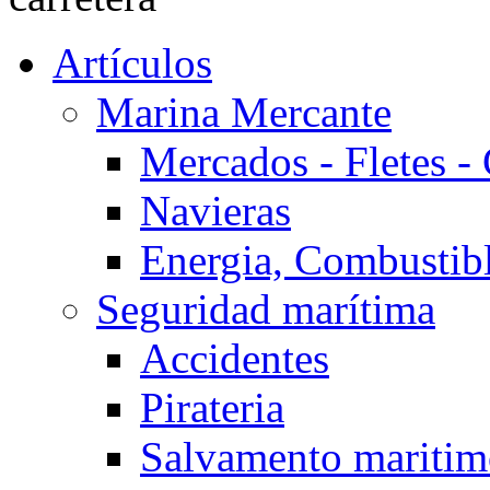
Artículos
Marina Mercante
Mercados - Fletes -
Navieras
Energia, Combustib
Seguridad marítima
Accidentes
Pirateria
Salvamento mariti