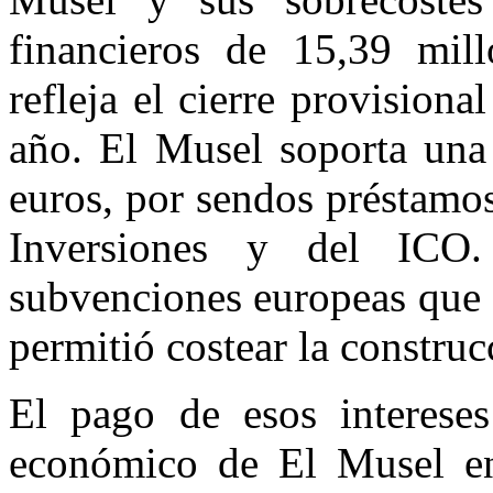
financieros de 15,39 mil
refleja el cierre provisiona
año. El Musel soporta una
euros, por sendos préstamo
Inversiones y del ICO.
subvenciones europeas que a
permitió costear la construc
El pago de esos intereses
económico de El Musel en