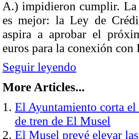
A.) impidieron cumplir. La
es mejor: la Ley de Créd
aspira a aprobar el próxi
euros para la conexión con
Seguir leyendo
More Articles...
El Ayuntamiento corta el
de tren de El Musel
El Musel prevé elevar la