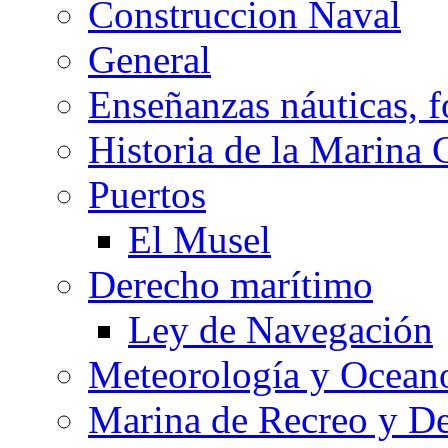
Construccion Naval
General
Enseñanzas náuticas, f
Historia de la Marina 
Puertos
El Musel
Derecho marítimo
Ley de Navegación
Meteorología y Oceano
Marina de Recreo y De