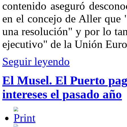
contenido aseguró desconoc
en el concejo de Aller que
una resolución" y por lo ta
ejecutivo" de la Unión Euro
Seguir leyendo
El Musel. El Puerto pag
intereses el pasado año