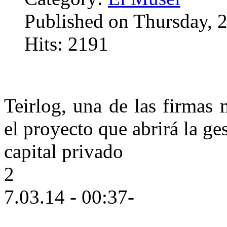
Published on Thursday, 
Hits: 2191
Teirlog, una de las firmas 
el proyecto que abrirá la ge
capital privado
2
7.03.14 - 00:37-