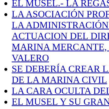
EL MUSEL.- LA REG
LA ASOCIACIÓN PRO
LA ADMINISTRACIÓN
ACTUACION DEL DIR
MARINA MERCANTE, 
VALERO
SE DEBERÍA CREAR 
DE LA MARINA CIVIL
LA CARA OCULTA DE
EL MUSEL Y SU GRA