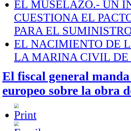
EL MUSELAZO.- UN I
CUESTIONA EL PACTO C
PARA EL SUMINISTRO
EL NACIMIENTO DE 
LA MARINA CIVIL DE
El fiscal general manda
europeo sobre la obra 