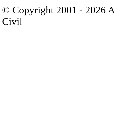
© Copyright 2001 - 2026 A
Civil