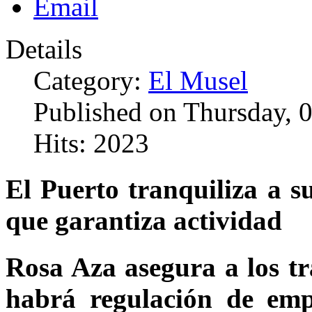
Details
Category:
El Musel
Published on Thursday, 
Hits: 2023
El Puerto tranquiliza a su 
que garantiza actividad
Rosa Aza asegura a los t
habrá regulación de emp