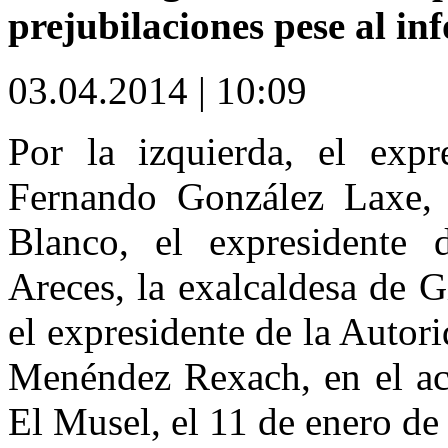
prejubilaciones pese al i
03.04.2014 | 10:09
Por la izquierda, el expr
Fernando González Laxe, 
Blanco, el expresidente 
Areces, la exalcaldesa de 
el expresidente de la Autor
Menéndez Rexach, en el act
El Musel, el 11 de enero de