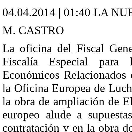
04.04.2014 | 01:40 LA 
M. CASTRO
La oficina del Fiscal Gene
Fiscalía Especial para
Económicos Relacionados c
la Oficina Europea de Luch
la obra de ampliación de E
europeo alude a supuestas
contratación y en la obra d