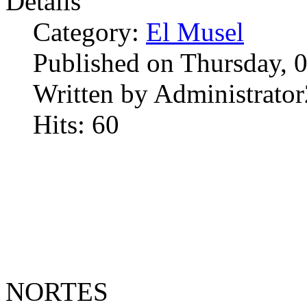
Details
Category:
El Musel
Published on Thursday, 
Written by Administrator
Hits: 60
NORTES