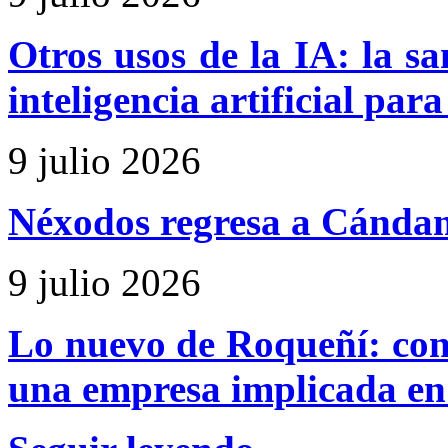
Otros usos de la IA: la sa
inteligencia artificial par
9 julio 2026
Néxodos regresa a Cándamo
9 julio 2026
Lo nuevo de Roqueñí: cont
una empresa implicada en 