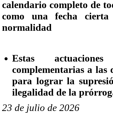
calendario completo de tod
como una fecha cierta
normalidad
Estas actuacione
complementarias a las 
para lograr la supresi
ilegalidad de la prórrog
23 de julio de 2026