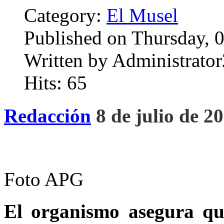
Category:
El Musel
Published on Thursday, 
Written by Administrator
Hits: 65
Redacción
8 de julio de 2
Foto APG
El organismo asegura qu