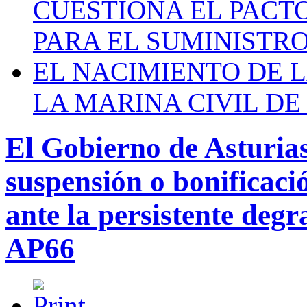
CUESTIONA EL PACTO C
PARA EL SUMINISTRO
EL NACIMIENTO DE 
LA MARINA CIVIL DE
El Gobierno de Asturias 
suspensión o bonificaci
ante la persistente degr
AP66