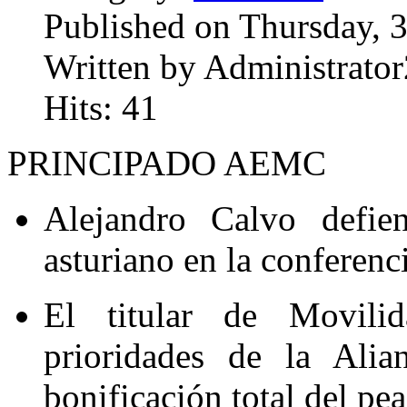
Published on Thursday, 
Written by Administrator
Hits: 41
PRINCIPADO AEMC
Alejandro Calvo defie
asturiano en la conferenc
El titular de Movilid
prioridades de la Alian
bonificación total del pe