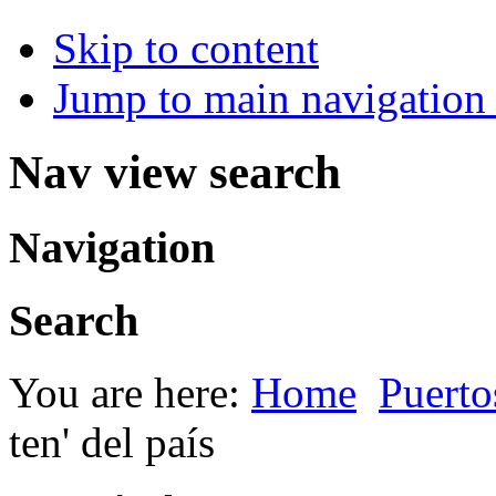
Skip to content
Jump to main navigation 
Nav view search
Navigation
Search
You are here:
Home
Puerto
ten' del país