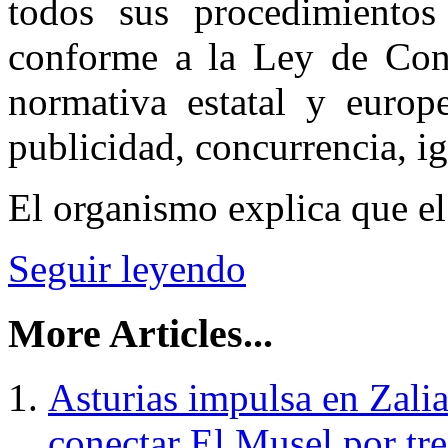
todos sus procedimientos 
conforme a la Ley de Cont
normativa estatal y europe
publicidad, concurrencia, ig
El organismo explica que el
Seguir leyendo
More Articles...
Asturias impulsa en Zalia
conectar El Musel por tre