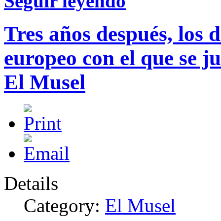
Seguir leyendo
Tres años después, los 
europeo con el que se ju
El Musel
Details
Category:
El Musel