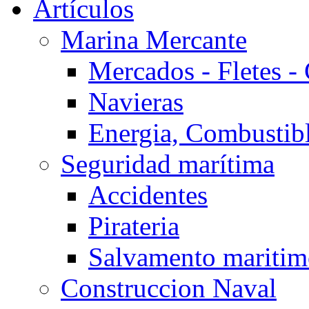
Artículos
Marina Mercante
Mercados - Fletes -
Navieras
Energia, Combustib
Seguridad marítima
Accidentes
Pirateria
Salvamento mariti
Construccion Naval