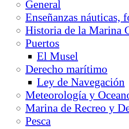
General
Enseñanzas náuticas, f
Historia de la Marina 
Puertos
El Musel
Derecho marítimo
Ley de Navegación
Meteorología y Oceano
Marina de Recreo y De
Pesca