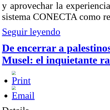
y aprovechar la experiencia
sistema CONECTA como ref
Seguir leyendo
De encerrar a palestinos
Musel: el inquietante r