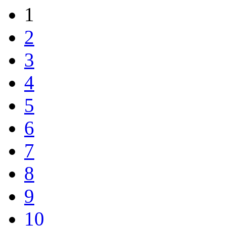
1
2
3
4
5
6
7
8
9
10