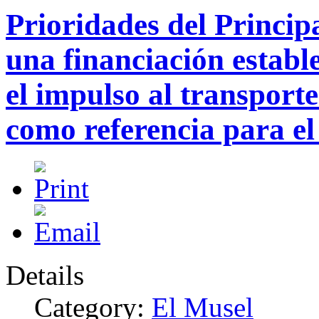
Prioridades del Princip
una financiación establ
el impulso al transpor
como referencia para el
Details
Category:
El Musel