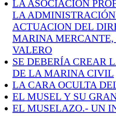
LA ASOCIACIÓN PRO
LA ADMINISTRACIÓN
ACTUACION DEL DIR
MARINA MERCANTE, 
VALERO
SE DEBERÍA CREAR 
DE LA MARINA CIVIL
LA CARA OCULTA DE
EL MUSEL Y SU GRA
EL MUSELAZO.- UN I