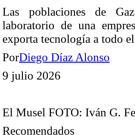
Las poblaciones de Gaz
laboratorio de una empres
exporta tecnología a todo e
Por
Diego Díaz Alonso
9 julio 2026
El Musel FOTO: Iván G. F
Recomendados