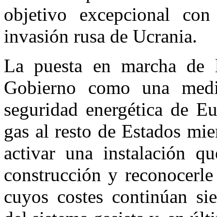
objetivo excepcional con
invasión rusa de Ucrania.
La puesta en marcha de l
Gobierno como una medida
seguridad energética de Eu
gas al resto de Estados mie
activar una instalación q
construcción y reconocerle
cuyos costes continúan si