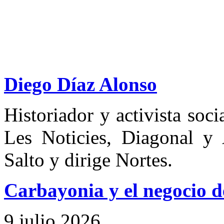
Diego Díaz Alonso
Historiador y activista soc
Les Noticies, Diagonal y 
Salto y dirige Nortes.
Carbayonia y el negocio de
9 julio 2026