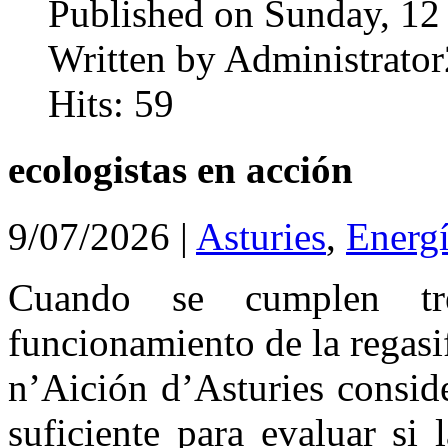
Published on Sunday, 12
Written by Administrator
Hits: 59
ecologistas en acción
9/07/2026
|
Asturies
,
Energí
Cuando se cumplen tr
funcionamiento de la regasi
n’Aición d’Asturies consid
suficiente para evaluar si 