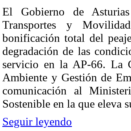
El Gobierno de Asturias
Transportes y Movilida
bonificación total del peaj
degradación de las condici
servicio en la AP-66. La 
Ambiente y Gestión de Eme
comunicación al Minister
Sostenible en la que eleva 
Seguir leyendo