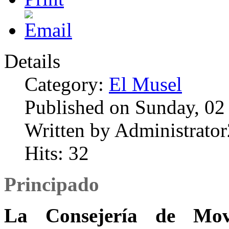
Details
Category:
El Musel
Published on Sunday, 02
Written by Administrator
Hits: 32
Principado
La Consejería de Mov