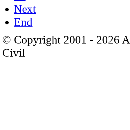
Next
End
© Copyright 2001 - 2026 A
Civil