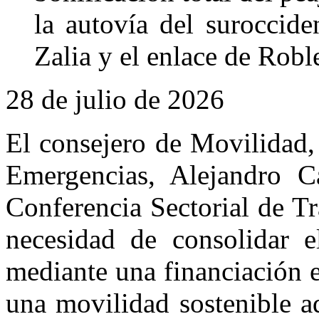
la autovía del suroccide
Zalia y el enlace de Robl
28 de julio de 2026
El consejero de Movilidad,
Emergencias, Alejandro C
Conferencia Sectorial de T
necesidad de consolidar e
mediante una financiación e
una movilidad sostenible ad