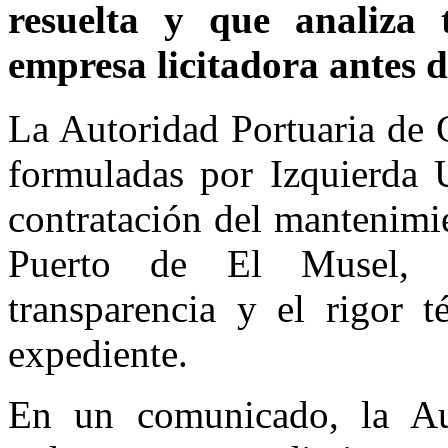
resuelta y que analiza
empresa licitadora antes d
La Autoridad Portuaria de G
formuladas por Izquierda 
contratación del mantenimie
Puerto de El Musel, d
transparencia y el rigor t
expediente.
En un comunicado, la Aut