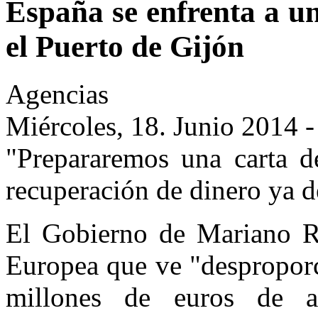
España se enfrenta a u
el Puerto de Gijón
Agencias
Miércoles, 18. Junio 2014 -
"Prepararemos una carta de
recuperación de dinero ya d
El Gobierno de Mariano R
Europea que ve "desproporc
millones de euros de a