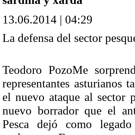
13.06.2014 | 04:29
La defensa del sector pesqu
Teodoro Pozo
Me sorprend
representantes asturianos 
el nuevo ataque al sector 
nuevo borrador que el ant
Pesca dejó como legado