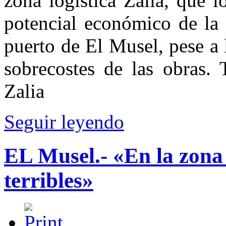
zona logística Zalia, que 
potencial económico de la 
puerto de El Musel, pese a 
sobrecostes de las obras. 
Zalia
Seguir leyendo
EL Musel.- «En la zona
terribles»