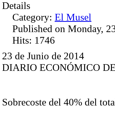
Details
Category:
El Musel
Published on Monday, 23
Hits: 1746
23 de Junio de 2014
DIARIO ECONÓMICO D
Sobrecoste del 40% del tota