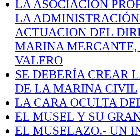
LA ASOCIACIÓN PRO
LA ADMINISTRACIÓN
ACTUACION DEL DIR
MARINA MERCANTE, 
VALERO
SE DEBERÍA CREAR 
DE LA MARINA CIVIL
LA CARA OCULTA DE
EL MUSEL Y SU GRA
EL MUSELAZO.- UN I