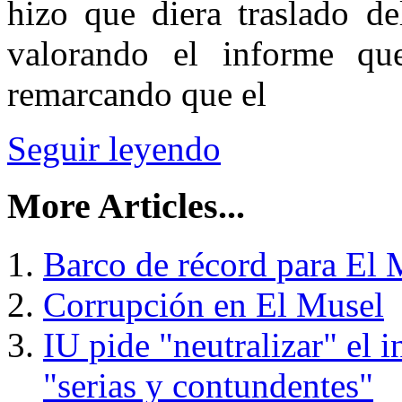
hizo que diera traslado de
valorando el informe que
remarcando que el
Seguir leyendo
More Articles...
Barco de récord para El 
Corrupción en El Musel
IU pide "neutralizar" el
"serias y contundentes"