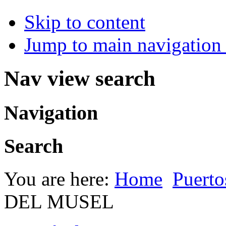
Skip to content
Jump to main navigation 
Nav view search
Navigation
Search
You are here:
Home
Puerto
DEL MUSEL