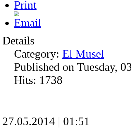
Details
Category:
El Musel
Published on Tuesday, 0
Hits: 1738
27.05.2014 | 01:51