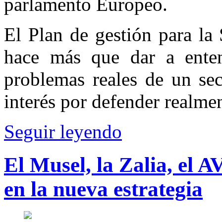
parlamento Europeo.
El Plan de gestión para la 
hace más que dar a enten
problemas reales de un sect
interés por defender realmen
Seguir leyendo
El Musel, la Zalia, el A
en la nueva estrategia