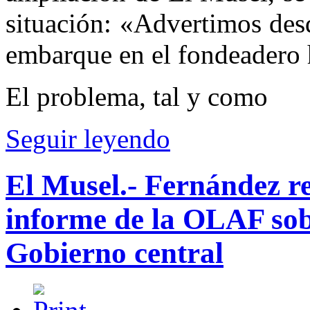
situación: «Advertimos des
embarque en el fondeadero h
El problema, tal y como
Seguir leyendo
El Musel.- Fernández r
informe de la OLAF sobr
Gobierno central