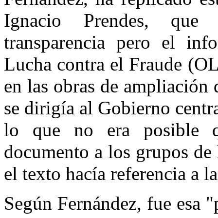
Ignacio Prendes, que 
transparencia pero el in
Lucha contra el Fraude (OL
en las obras de ampliación 
se dirigía al Gobierno centr
lo que no era posible qu
documento a los grupos de 
el texto hacía referencia a l
Según Fernández, fue esa "