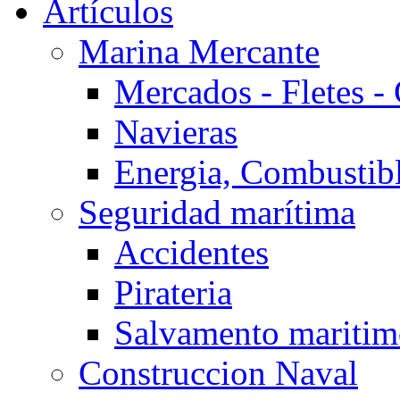
Artículos
Marina Mercante
Mercados - Fletes -
Navieras
Energia, Combustib
Seguridad marítima
Accidentes
Pirateria
Salvamento mariti
Construccion Naval