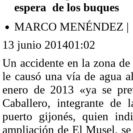
espera de los buques
MARCO MENÉNDEZ
|
13 junio 201401:02
Un accidente en la zona de
le causó una vía de agua al
enero de 2013 «ya se prev
Caballero, integrante de 
puerto gijonés, quien in
ampliación de El Musel, se