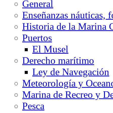
General
Enseñanzas náuticas, f
Historia de la Marina 
Puertos
El Musel
Derecho marítimo
Ley de Navegación
Meteorología y Oceano
Marina de Recreo y De
Pesca