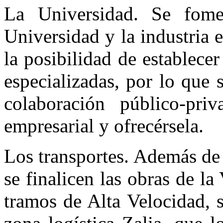
La Universidad. Se fomen
Universidad y la industria 
la posibilidad de establecer
especializadas, por lo que
colaboración público-pri
empresarial y ofrecérsela.
Los transportes. Además de
se finalicen las obras de la
tramos de Alta Velocidad, s