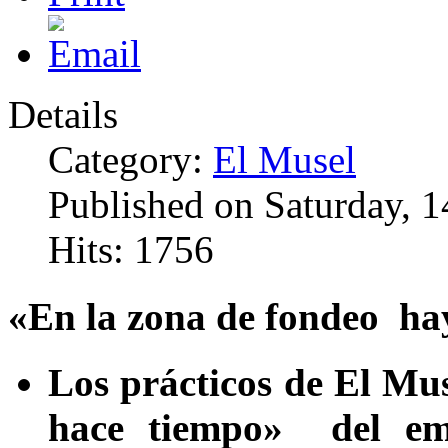
Details
Category:
El Musel
Published on Saturday, 
Hits: 1756
«En la zona de fondeo hay
Los prácticos de El Mu
hace tiempo» del em