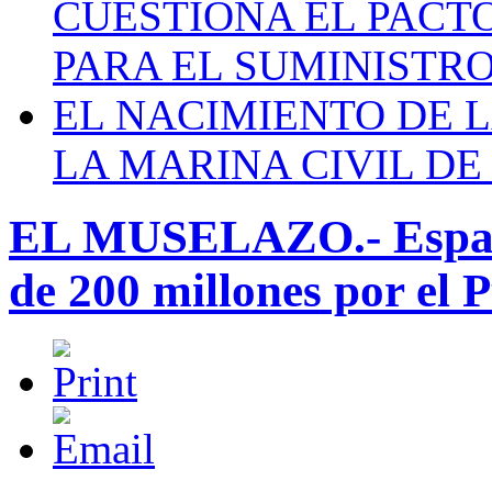
CUESTIONA EL PACTO C
PARA EL SUMINISTRO
EL NACIMIENTO DE 
LA MARINA CIVIL DE
EL MUSELAZO.- España
de 200 millones por el 