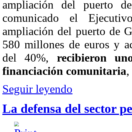
ampliación del puerto de
comunicado el Ejecutiv
ampliación del puerto de G
580 millones de euros y a
del 40%,
recibieron un
financiación comunitaria
,
Seguir leyendo
La defensa del sector p