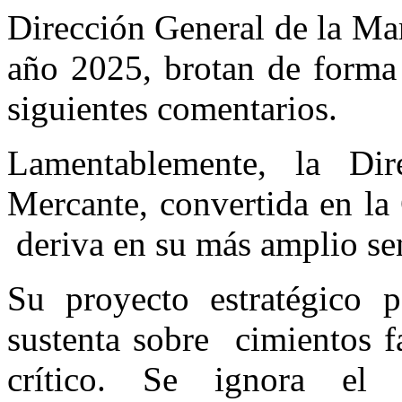
Dirección General de la Ma
año 2025, brotan de forma 
siguientes comentarios.
Lamentablemente, la Di
Mercante, convertida en la
deriva en su más amplio se
Su proyecto estratégico
sustenta sobre cimientos fa
crítico. Se ignora el