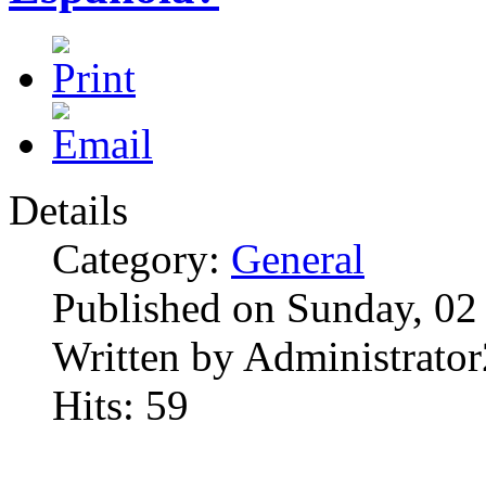
Details
Category:
General
Published on Sunday, 02
Written by Administrator
Hits: 59