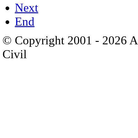
Next
End
© Copyright 2001 - 2026 A
Civil