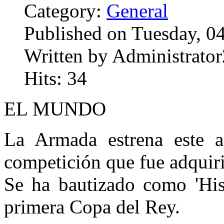
Category:
General
Published on Tuesday, 0
Written by Administrator
Hits: 34
EL MUNDO
La Armada estrena este a
competición que fue adquir
Se ha bautizado como 'Hisp
primera Copa del Rey.