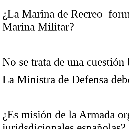
¿La Marina de Recreo forma 
Marina Militar?
No se trata de una cuestión 
La Ministra de Defensa debe
¿Es misión de la Armada org
juridsdicionales españolas?