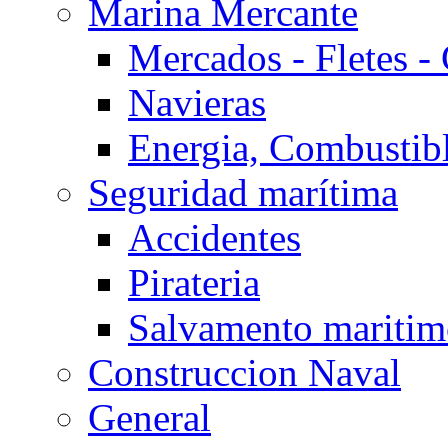
Marina Mercante
Mercados - Fletes -
Navieras
Energia, Combustib
Seguridad marítima
Accidentes
Pirateria
Salvamento mariti
Construccion Naval
General