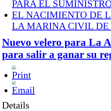
PARA EL SUMINISTRO
EL NACIMIENTO DE 
LA MARINA CIVIL DE
Nuevo velero para La Ar
para salir a ganar su re
Details