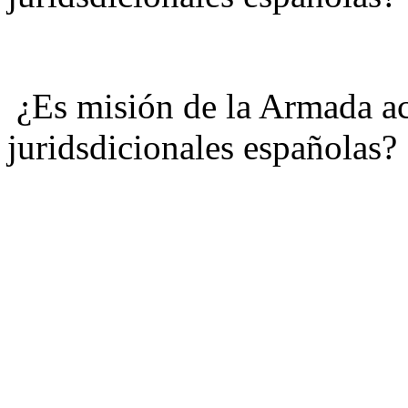
¿Es misión de la Armada ac
juridsdicionales españolas?