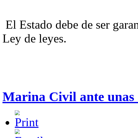
El Estado debe de ser garant
Ley de leyes.
Marina Civil ante unas 