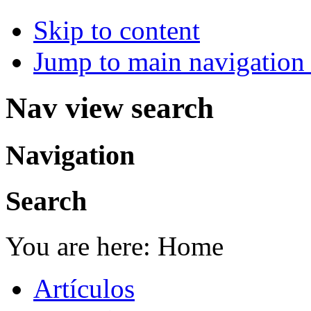
Skip to content
Jump to main navigation 
Nav view search
Navigation
Search
You are here:
Home
Artículos