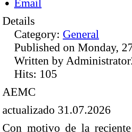
Details
Category:
General
Published on Monday, 27
Written by Administrator
Hits: 105
AEMC
actualizado 31.07.2026
Con motivo de la reciente