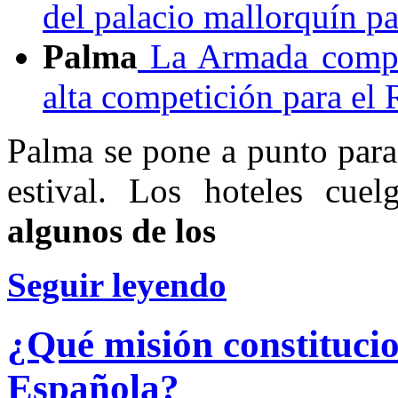
del palacio mallorquín pa
Palma
La Armada compra
alta competición para el 
Palma se pone a punto para
estival. Los hoteles cue
algunos de los
Seguir leyendo
¿Qué misión constituci
Española?