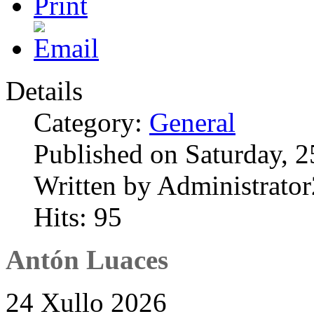
Details
Category:
General
Published on Saturday, 2
Written by Administrator
Hits: 95
Antón Luaces
24 Xullo 2026