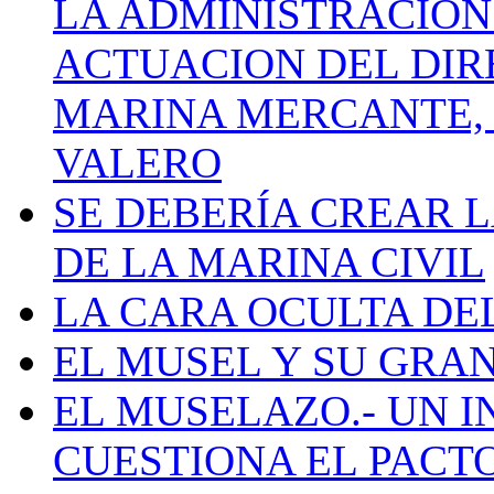
LA ADMINISTRACIÓN
ACTUACION DEL DIR
MARINA MERCANTE, 
VALERO
SE DEBERÍA CREAR 
DE LA MARINA CIVIL
LA CARA OCULTA DE
EL MUSEL Y SU GRA
EL MUSELAZO.- UN I
CUESTIONA EL PACTO C