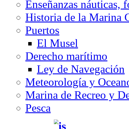
Enseñanzas náuticas, f
Historia de la Marina 
Puertos
El Musel
Derecho marítimo
Ley de Navegación
Meteorología y Oceano
Marina de Recreo y De
Pesca