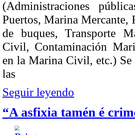
(Administraciones públic
Puertos, Marina Mercante, 
de buques, Transporte M
Civil, Contaminación Mari
en la Marina Civil, etc.) Se
las
Seguir leyendo
“A asfixia tamén é cri