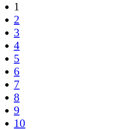
1
2
3
4
5
6
7
8
9
10