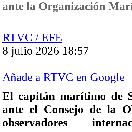
ante la Organización Mar
RTVC / EFE
8 julio 2026 18:57
Añade a RTVC en Google
El capitán marítimo de 
ante el Consejo de la 
observadores interna