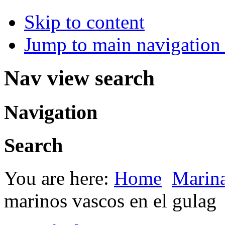
Skip to content
Jump to main navigation 
Nav view search
Navigation
Search
You are here:
Home
Marin
marinos vascos en el gulag