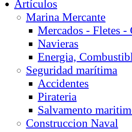
Artículos
Marina Mercante
Mercados - Fletes -
Navieras
Energia, Combustib
Seguridad marítima
Accidentes
Pirateria
Salvamento mariti
Construccion Naval