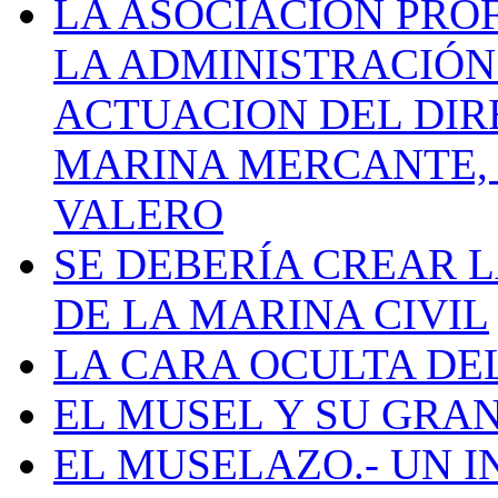
LA ASOCIACIÓN PRO
LA ADMINISTRACIÓN
ACTUACION DEL DIR
MARINA MERCANTE, 
VALERO
SE DEBERÍA CREAR 
DE LA MARINA CIVIL
LA CARA OCULTA DE
EL MUSEL Y SU GRA
EL MUSELAZO.- UN I