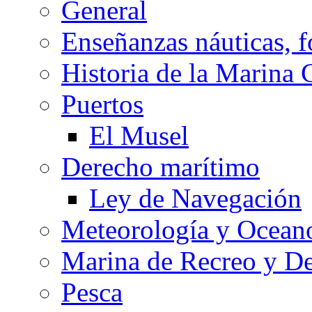
General
Enseñanzas náuticas, f
Historia de la Marina 
Puertos
El Musel
Derecho marítimo
Ley de Navegación
Meteorología y Oceano
Marina de Recreo y De
Pesca