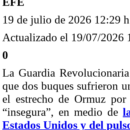
EFE
19 de julio de 2026 12:29 
Actualizado el 19/07/2026
0
La Guardia Revolucionaria
que dos buques sufrieron un
el estrecho de Ormuz por 
“insegura”, en medio de
l
Estados Unidos y del pulso