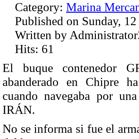
Category:
Marina Mercan
Published on Sunday, 12
Written by Administrator
Hits: 61
El buque contenedor 
abanderado en Chipre ha
cuando navegaba por una 
IRÁN.
No se informa si fue el arm