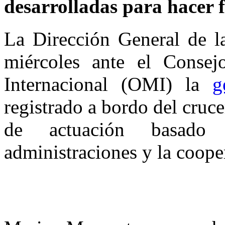
desarrolladas para hacer fr
La Dirección General de l
miércoles ante el Consej
Internacional (OMI) la
g
registrado a bordo del cr
de actuación basado 
administraciones y la coope