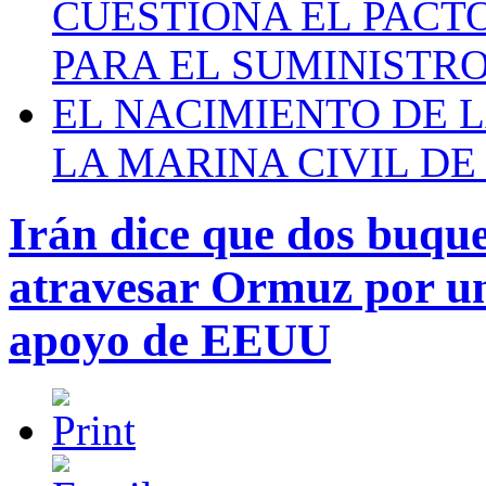
CUESTIONA EL PACTO C
PARA EL SUMINISTRO
EL NACIMIENTO DE 
LA MARINA CIVIL DE
Irán dice que dos buque
atravesar Ormuz por un
apoyo de EEUU