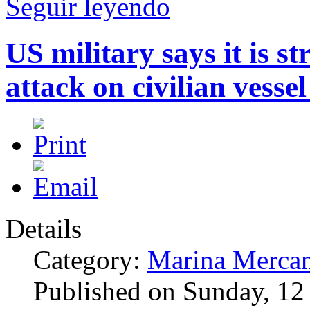
Seguir leyendo
US military says it is st
attack on civilian vesse
Details
Category:
Marina Mercan
Published on Sunday, 12