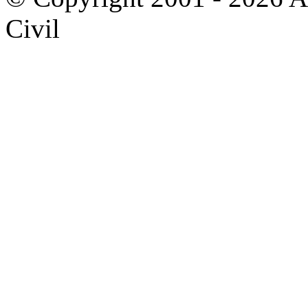
Civil