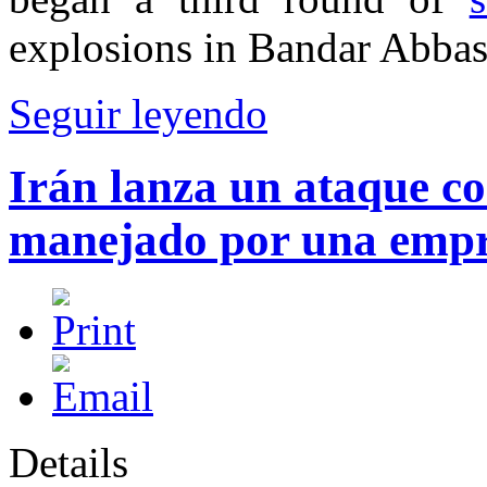
explosions in Bandar Abbas
Seguir leyendo
Irán lanza un ataque co
manejado por una empr
Details