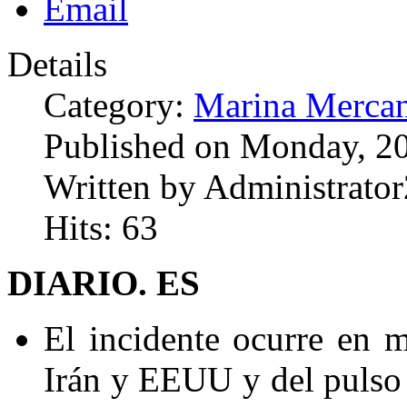
Details
Category:
Marina Mercan
Published on Monday, 20
Written by Administrator
Hits: 63
DIARIO. ES
El incidente ocurre en m
Irán y EEUU y del pulso e