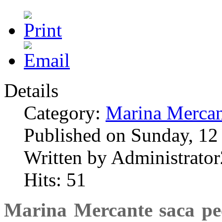
Details
Category:
Marina Mercan
Published on Sunday, 12
Written by Administrator
Hits: 51
Marina Mercante saca pec