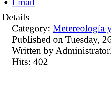
Details
Category:
Metereología 
Published on Tuesday, 2
Written by Administrator
Hits: 402