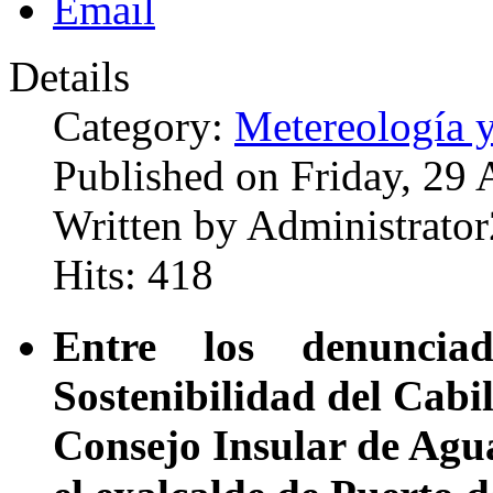
Details
Category:
Metereología 
Published on Friday, 29
Written by Administrator
Hits: 418
Entre los denuncia
Sostenibilidad del Cabil
Consejo Insular de Agua