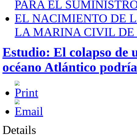
PARA EL SUMINISTRO
EL NACIMIENTO DE 
LA MARINA CIVIL DE
Estudio: El colapso de u
océano Atlántico podrí
Details