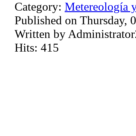
Category:
Metereología 
Published on Thursday, 
Written by Administrator
Hits: 415