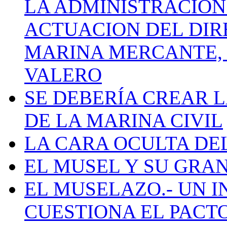
LA ADMINISTRACIÓN
ACTUACION DEL DIR
MARINA MERCANTE, 
VALERO
SE DEBERÍA CREAR 
DE LA MARINA CIVIL
LA CARA OCULTA DE
EL MUSEL Y SU GRA
EL MUSELAZO.- UN I
CUESTIONA EL PACTO C