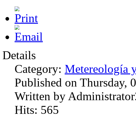
Details
Category:
Metereología 
Published on Thursday, 
Written by Administrator
Hits: 565