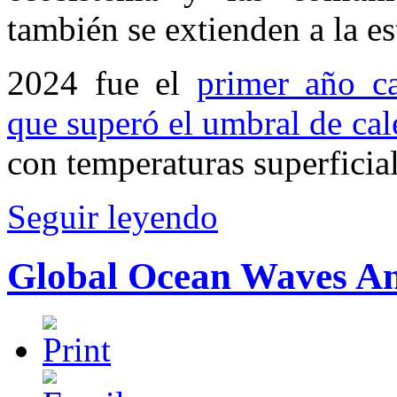
también se extienden a la es
2024 fue el
primer año ca
que superó el umbral de cal
con temperaturas superficia
Seguir leyendo
Global Ocean Waves Ana