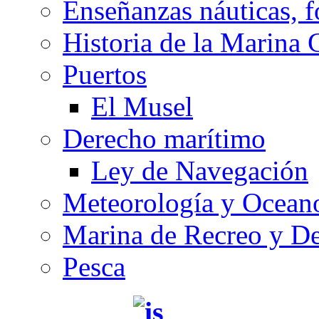
Enseñanzas náuticas, f
Historia de la Marina 
Puertos
El Musel
Derecho marítimo
Ley de Navegación
Meteorología y Oceano
Marina de Recreo y De
Pesca