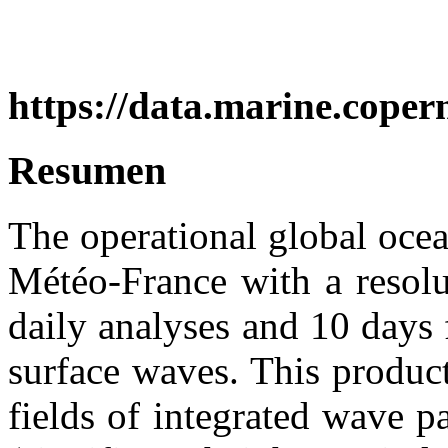
https://data.marine.co
Resumen
The operational global ocea
Météo-France with a resolu
daily analyses and 10 days 
surface waves. This produc
fields of integrated wave p