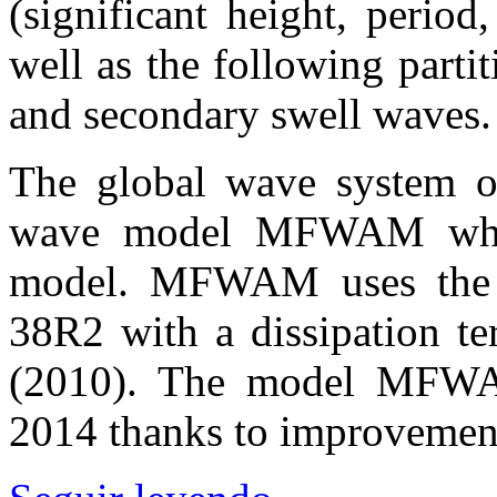
(significant height, period, 
well as the following parti
and secondary swell waves.
The global wave system o
wave model MFWAM which
model. MFWAM uses the
38R2 with a dissipation te
(2010). The model MFW
2014 thanks to improvement