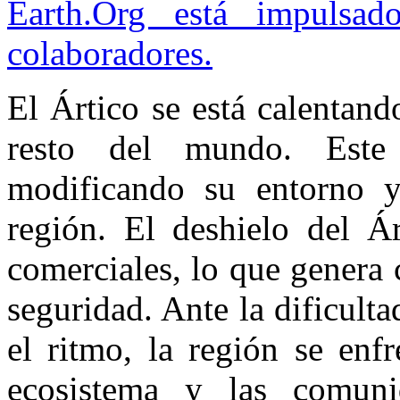
Earth.Org está impulsa
colaboradores.
El Ártico se está calentan
resto del mundo. Este 
modificando su entorno y
región. El deshielo del Ár
comerciales, lo que genera 
seguridad. Ante la dificult
el ritmo, la región se enfr
ecosistema y las comuni