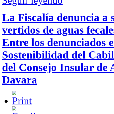
Seguir leyendo
La Fiscalía denuncia a s
vertidos de aguas fecal
Entre los denunciados e
Sostenibilidad del Cabil
del Consejo Insular de 
Davara