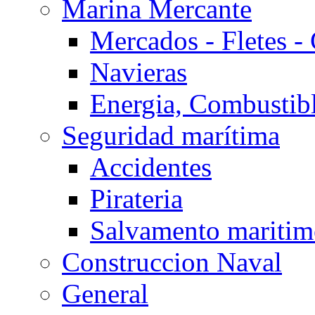
Marina Mercante
Mercados - Fletes -
Navieras
Energia, Combustib
Seguridad marítima
Accidentes
Pirateria
Salvamento mariti
Construccion Naval
General