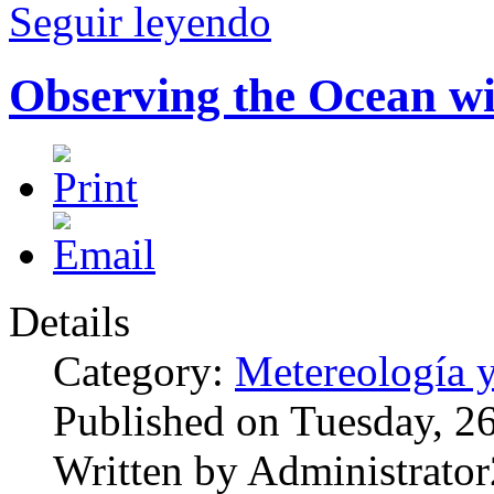
Seguir leyendo
Observing the Ocean wit
Details
Category:
Metereología 
Published on Tuesday, 2
Written by Administrator