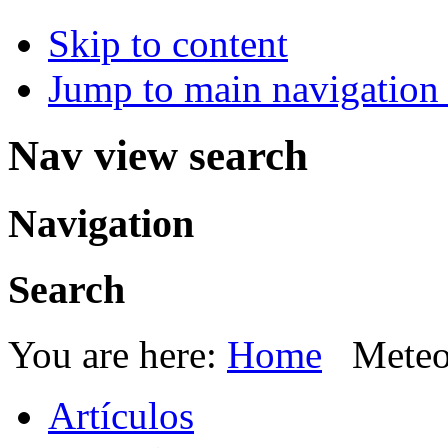
Skip to content
Jump to main navigation 
Nav view search
Navigation
Search
You are here:
Home
Meteo
Artículos