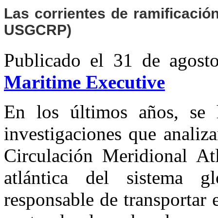
Las corrientes de ramificació
USGCRP)
Publicado el 31 de agos
Maritime Executive
En los últimos años, se
investigaciones que analiza
Circulación Meridional At
atlántica del sistema gl
responsable de transportar 