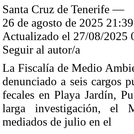
Santa Cruz de Tenerife —
26 de agosto de 2025
21:39
Actualizado el 27/08/2025
Seguir al autor/a
La Fiscalía de Medio Ambie
denunciado a seis cargos p
fecales en Playa Jardín, P
larga investigación, el 
mediados de julio en el