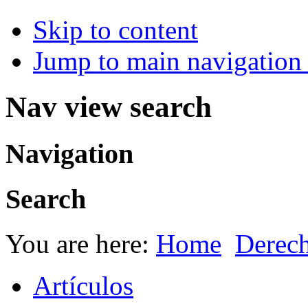
Skip to content
Jump to main navigation 
Nav view search
Navigation
Search
You are here:
Home
Derec
Artículos