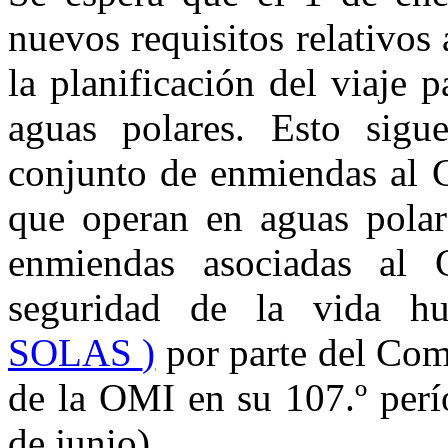
nuevos requisitos relativos
la planificación del viaje
aguas polares. Esto sig
conjunto de enmiendas al C
que operan en aguas pola
enmiendas asociadas al C
seguridad de la vida 
SOLAS
)
por parte del Com
de la OMI en su 107.º perí
de junio).