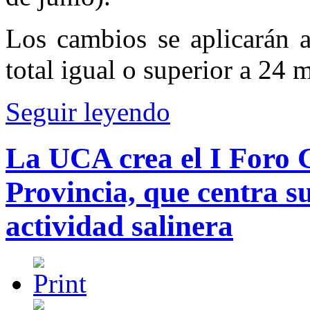
Los cambios se aplicarán a
total igual o superior a 24 m
Seguir leyendo
La UCA crea el I Foro 
Provincia, que centra s
actividad salinera