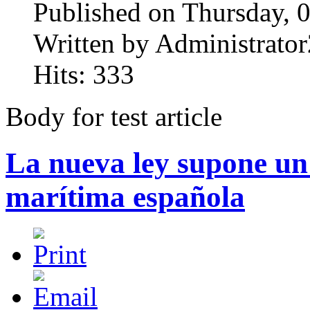
Published on Thursday, 
Written by Administrator
Hits: 333
Body for test article
La nueva ley supone un h
marítima española