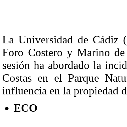
La Universidad de Cádiz 
Foro Costero y Marino de 
sesión ha abordado la inci
Costas en el Parque Natu
influencia en la propiedad de
ECO