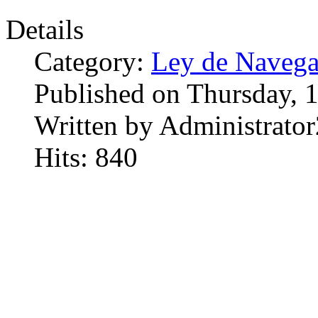
Details
Category:
Ley de Navega
Published on Thursday, 
Written by Administrator
Hits: 840