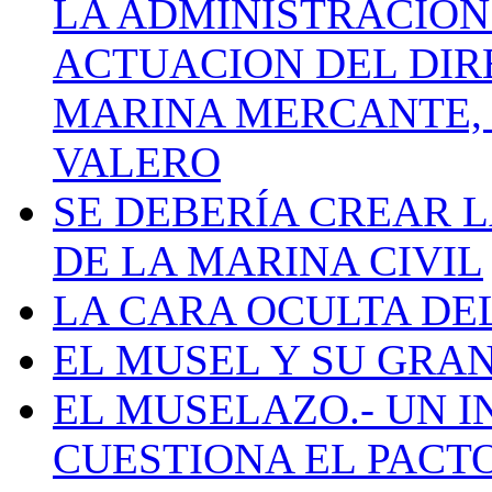
LA ADMINISTRACIÓN
ACTUACION DEL DIR
MARINA MERCANTE, 
VALERO
SE DEBERÍA CREAR 
DE LA MARINA CIVIL
LA CARA OCULTA DE
EL MUSEL Y SU GRA
EL MUSELAZO.- UN I
CUESTIONA EL PACTO C