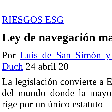
RIESGOS ESG
Ley de navegación m
Por
Luis de San Simón 
Duch
24 abril 20
La legislación convierte a 
del mundo donde la mayor
rige por un único estatuto