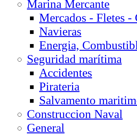
Marina Mercante
Mercados - Fletes -
Navieras
Energia, Combustib
Seguridad marítima
Accidentes
Pirateria
Salvamento mariti
Construccion Naval
General