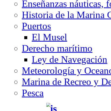
Enseñanzas náuticas, f
Historia de la Marina 
Puertos
El Musel
Derecho marítimo
Ley de Navegación
Meteorología y Oceano
Marina de Recreo y De
Pesca