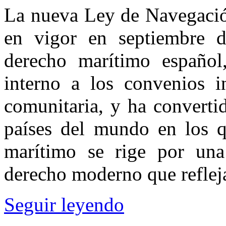
La nueva Ley de Navegació
en vigor en septiembre 
derecho marítimo español
interno a los convenios i
comunitaria, y ha converti
países del mundo en los q
marítimo se rige por una
derecho moderno que reflej
Seguir leyendo