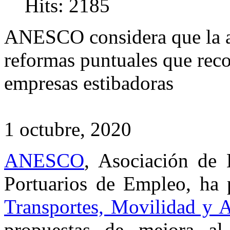
Hits: 2185
ANESCO considera que la ac
reformas puntuales que reco
empresas estibadoras
1 octubre, 2020
ANESCO
, Asociación de 
Portuarios de Empleo, ha 
Transportes, Movilidad y 
propuestas de mejora al