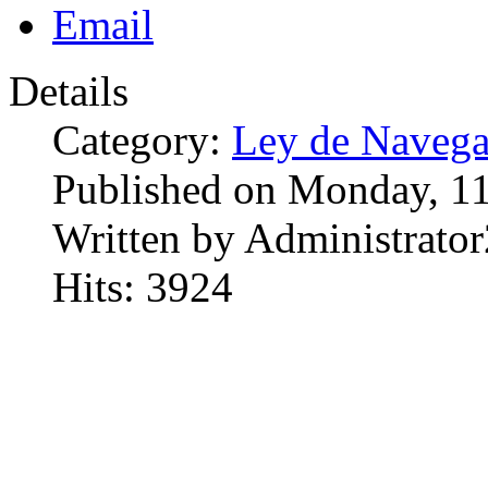
Details
Category:
Ley de Navega
Published on Monday, 1
Written by Administrator
Hits: 3924