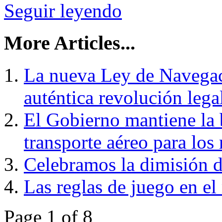
Seguir leyendo
More Articles...
La nueva Ley de Navegac
auténtica revolución lega
El Gobierno mantiene la 
transporte aéreo para los
Celebramos la dimisión d
Las reglas de juego en el
Page 1 of 8