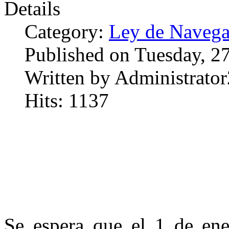
Details
Category:
Ley de Navega
Published on Tuesday, 2
Written by Administrator
Hits: 1137
Se espera que el 1 de ene