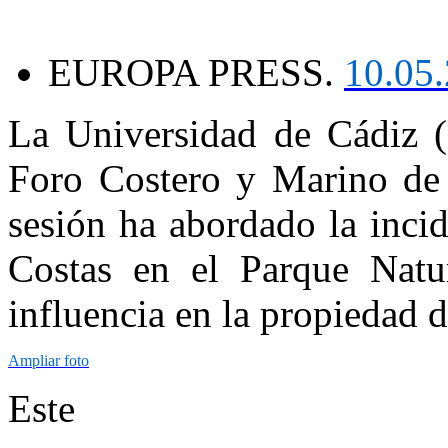
EUROPA PRESS.
10.05
La Universidad de Cádiz 
Foro Costero y Marino de 
sesión ha abordado la inci
Costas en el Parque Natu
influencia en la propiedad de
Ampliar foto
Este