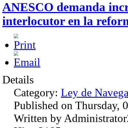
ANESCO demanda incre
interlocutor en la refo
Details
Category:
Ley de Navega
Published on Thursday, 
Written by Administrator