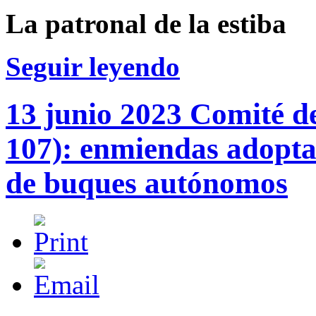
La patronal de la estiba
Seguir leyendo
13 junio 2023 Comité 
107): enmiendas adopta
de buques autónomos