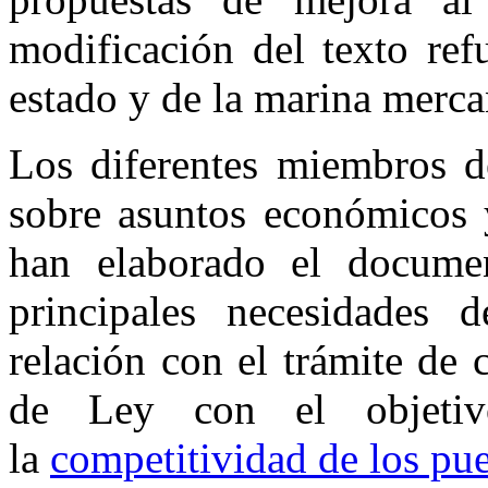
modificación del texto ref
estado y de la marina merca
Los diferentes miembros de
sobre asuntos económicos
han elaborado el documen
principales necesidades 
relación con el trámite de 
de Ley con el objetiv
la
competitividad de los pue