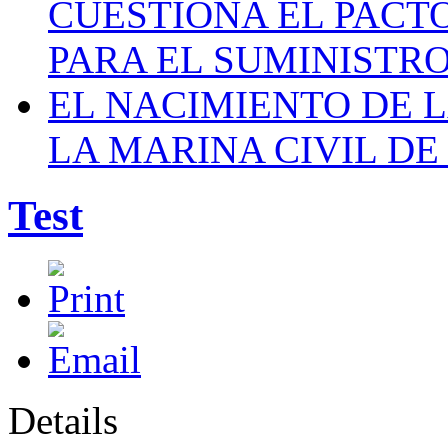
CUESTIONA EL PACTO C
PARA EL SUMINISTRO
EL NACIMIENTO DE 
LA MARINA CIVIL DE
Test
Details