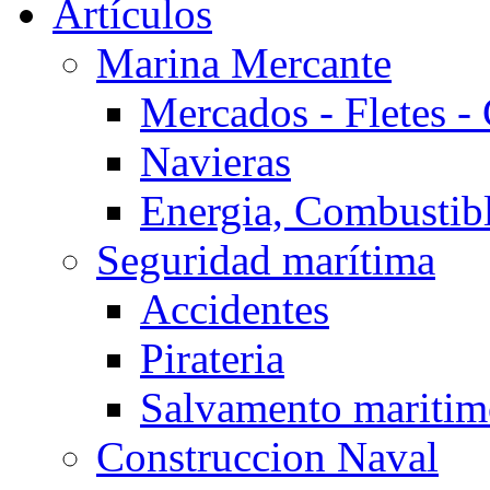
Artículos
Marina Mercante
Mercados - Fletes -
Navieras
Energia, Combustib
Seguridad marítima
Accidentes
Pirateria
Salvamento mariti
Construccion Naval