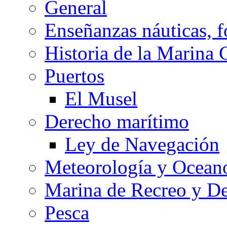
General
Enseñanzas náuticas, f
Historia de la Marina 
Puertos
El Musel
Derecho marítimo
Ley de Navegación
Meteorología y Oceano
Marina de Recreo y De
Pesca