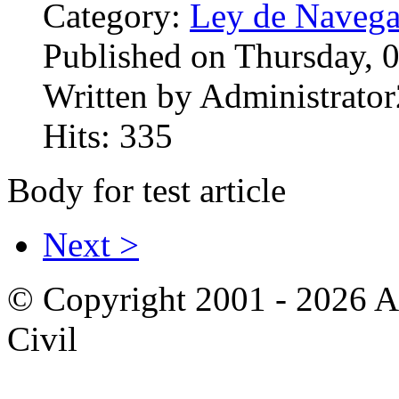
Category:
Ley de Navega
Published on Thursday, 
Written by Administrator
Hits: 335
Body for test article
Next >
© Copyright 2001 - 2026 A
Civil