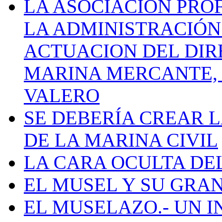
LA ASOCIACIÓN PRO
LA ADMINISTRACIÓN
ACTUACION DEL DIR
MARINA MERCANTE, 
VALERO
SE DEBERÍA CREAR 
DE LA MARINA CIVIL
LA CARA OCULTA DE
EL MUSEL Y SU GRA
EL MUSELAZO.- UN I