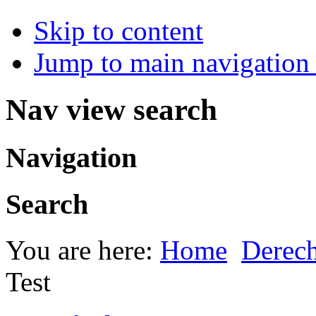
Skip to content
Jump to main navigation 
Nav view search
Navigation
Search
You are here:
Home
Derec
Test