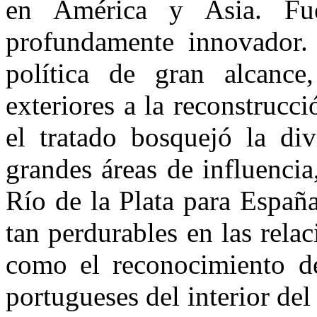
en América y Asia. Fue
profundamente innovador.
política de gran alcance
exteriores a la reconstrucc
el tratado bosquejó la di
grandes áreas de influenci
Río de la Plata para Españ
tan perdurables en las rela
como el reconocimiento de
portugueses del interior del