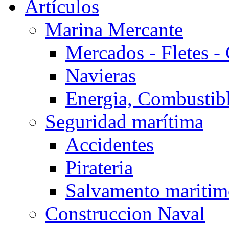
Artículos
Marina Mercante
Mercados - Fletes -
Navieras
Energia, Combustib
Seguridad marítima
Accidentes
Pirateria
Salvamento mariti
Construccion Naval