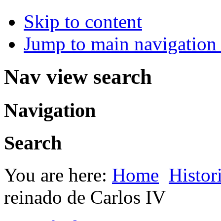
Skip to content
Jump to main navigation 
Nav view search
Navigation
Search
You are here:
Home
Histor
reinado de Carlos IV