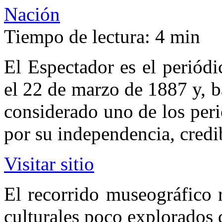
Nación
Tiempo de lectura:
4 min
El Espectador es el periód
el 22 de marzo de 1887 y, b
considerado uno de los peri
por su independencia, credi
Visitar sitio
El recorrido museográfico r
culturales poco explorados 