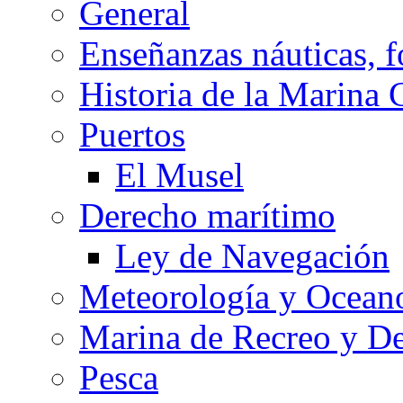
General
Enseñanzas náuticas, f
Historia de la Marina 
Puertos
El Musel
Derecho marítimo
Ley de Navegación
Meteorología y Oceano
Marina de Recreo y De
Pesca