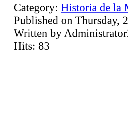
Category:
Historia de la 
Published on Thursday, 
Written by Administrator
Hits: 83