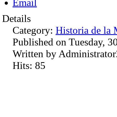
Details
Category:
Historia de la 
Published on Tuesday, 3
Written by Administrator
Hits: 85