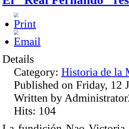
Details
Category:
Historia de la 
Published on Friday, 12 
Written by Administrator
Hits: 104
La fundición Nao Victoria 