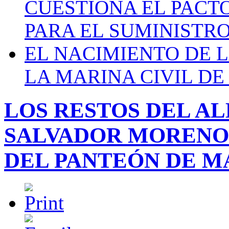
CUESTIONA EL PACTO C
PARA EL SUMINISTRO
EL NACIMIENTO DE 
LA MARINA CIVIL DE
LOS RESTOS DEL A
SALVADOR MORENO
DEL PANTEÓN DE M