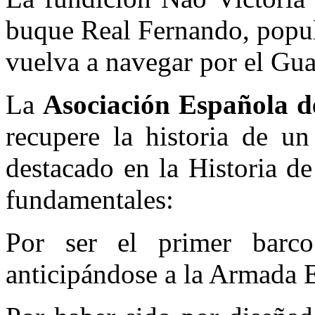
buque Real Fernando, popul
vuelva a navegar por el Gua
La
Asociación Española d
recupere la historia de 
destacado en la Historia d
fundamentales:
Por ser el primer barc
anticipándose a la Armada 