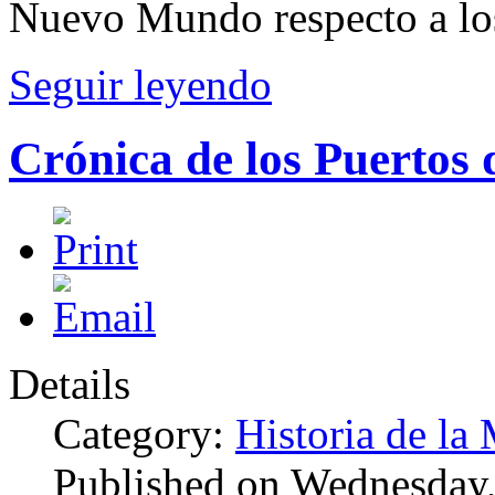
Nuevo Mundo respecto a los
Seguir leyendo
Crónica de los Puertos 
Details
Category:
Historia de la 
Published on Wednesday,