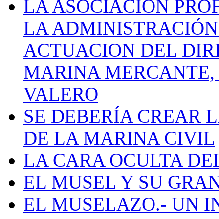
LA ASOCIACIÓN PRO
LA ADMINISTRACIÓN
ACTUACION DEL DIR
MARINA MERCANTE, 
VALERO
SE DEBERÍA CREAR 
DE LA MARINA CIVIL
LA CARA OCULTA DE
EL MUSEL Y SU GRA
EL MUSELAZO.- UN I