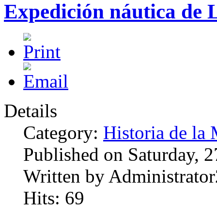
Expedición náutica de 
Details
Category:
Historia de la 
Published on Saturday, 
Written by Administrator
Hits: 69