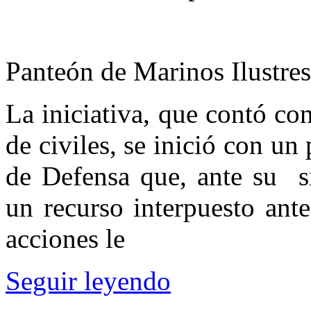
Panteón de Marinos Ilustre
La iniciativa, que contó c
de civiles, se inició con un
de Defensa que, ante su si
un recurso interpuesto ant
acciones le
Seguir leyendo