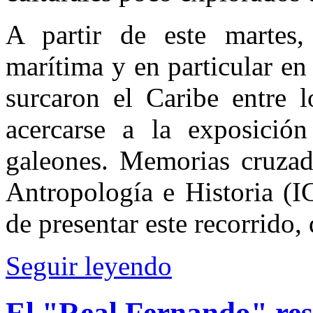
A partir de este martes, 
marítima y en particular e
surcaron el Caribe entre 
acercarse a la exposició
galeones. Memorias cruzad
Antropología e Historia (I
de presentar este recorrido,
Seguir leyendo
El "Real Fernando" res