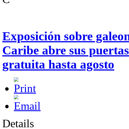
Exposición sobre galeone
Caribe abre sus puerta
gratuita hasta agosto
Details