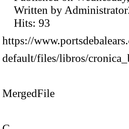
Written by Administrator
Hits: 93
https://www.portsdebalears.
default/files/libros/cronica
MergedFile
C