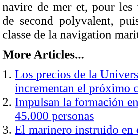
navire de mer et, pour les
de second polyvalent, pui
classe de la navigation mar
More Articles...
Los precios de la Univer
incrementan el próximo 
Impulsan la formación en
45.000 personas
El marinero instruido en 