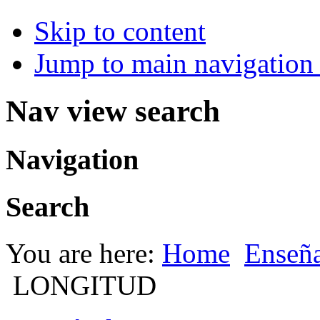
Skip to content
Jump to main navigation 
Nav view search
Navigation
Search
You are here:
Home
Enseña
LONGITUD