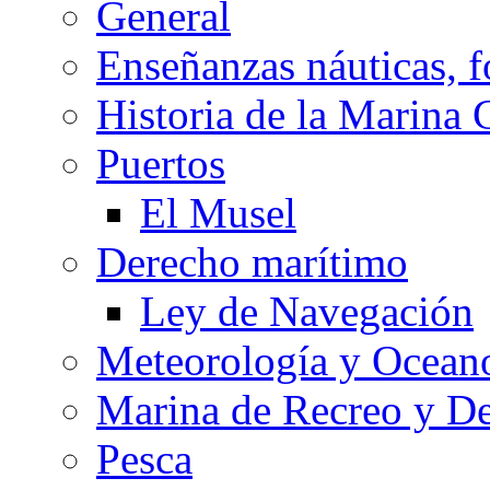
General
Enseñanzas náuticas, f
Historia de la Marina 
Puertos
El Musel
Derecho marítimo
Ley de Navegación
Meteorología y Oceano
Marina de Recreo y De
Pesca