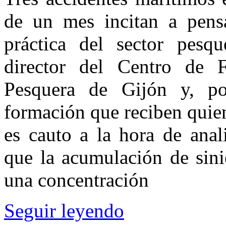
de un mes incitan a pensa
práctica del sector pesqu
director del Centro de F
Pesquera de Gijón y, po
formación que reciben quien
es cauto a la hora de anal
que la acumulación de sini
una concentración
Seguir leyendo