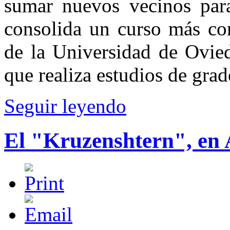
sumar nuevos vecinos para
consolida un curso más com
de la Universidad de Ovie
que realiza estudios de grad
Seguir leyendo
El "Kruzenshtern", en 