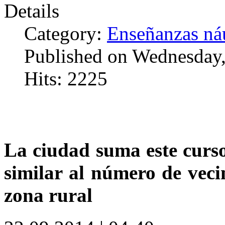
Details
Category:
Enseñanzas náu
Published on Wednesday
Hits: 2225
La ciudad suma este curso
similar al número de veci
zona rural