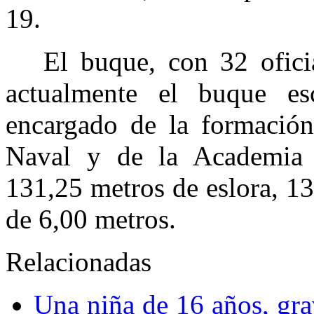
19.
El buque, con 32 oficial
actualmente el buque es
encargado de la formación
Naval y de la Academia 
131,25 metros de eslora, 1
de 6,00 metros.
Relacionadas
Una niña de 16 años, grav