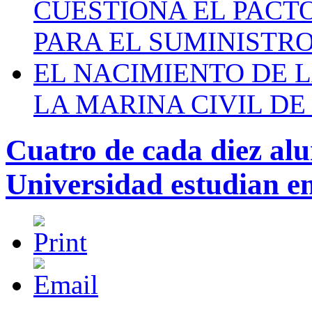
CUESTIONA EL PACTO C
PARA EL SUMINISTRO
EL NACIMIENTO DE 
LA MARINA CIVIL DE
Cuatro de cada diez al
Universidad estudian e