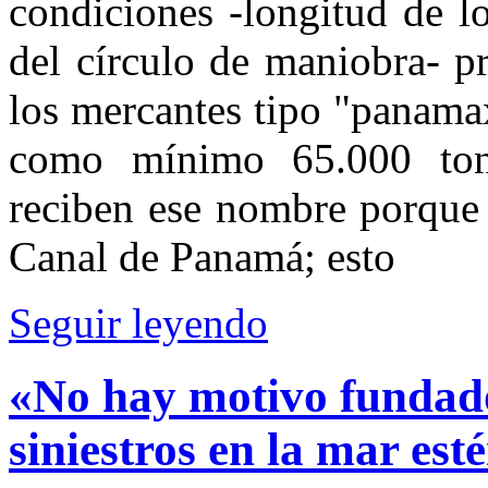
condiciones -longitud de l
del círculo de maniobra- pr
los mercantes tipo "panama
como mínimo 65.000 ton
reciben ese nombre porque 
Canal de Panamá; esto
Seguir leyendo
«No hay motivo fundado
siniestros en la mar es