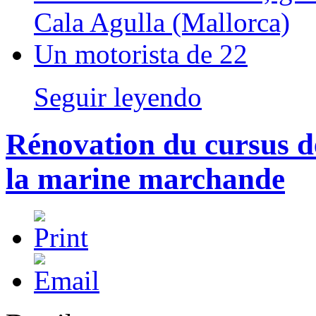
Cala Agulla (Mallorca)
Un motorista de 22
Seguir leyendo
Rénovation du cursus de
la marine marchande