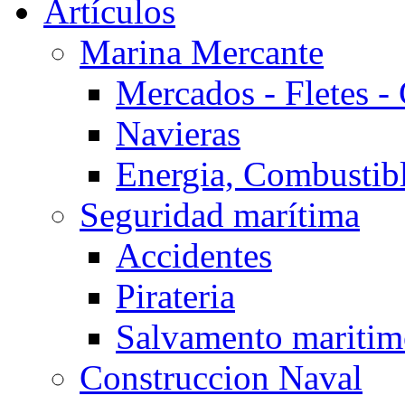
Artículos
Marina Mercante
Mercados - Fletes -
Navieras
Energia, Combustib
Seguridad marítima
Accidentes
Pirateria
Salvamento mariti
Construccion Naval