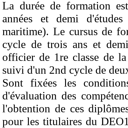
La durée de formation est
années et demi d'études 
maritime). Le cursus de f
cycle de trois ans et dem
officier de 1re classe de
suivi d'un 2nd cycle de d
Sont fixées les condition
d'évaluation des compéten
l'obtention de ces diplôme
pour les titulaires du DEO