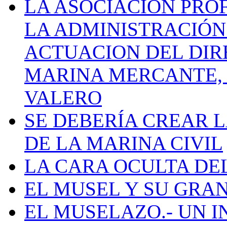
LA ASOCIACIÓN PRO
LA ADMINISTRACIÓN
ACTUACION DEL DIR
MARINA MERCANTE, 
VALERO
SE DEBERÍA CREAR 
DE LA MARINA CIVIL
LA CARA OCULTA DE
EL MUSEL Y SU GRA
EL MUSELAZO.- UN I