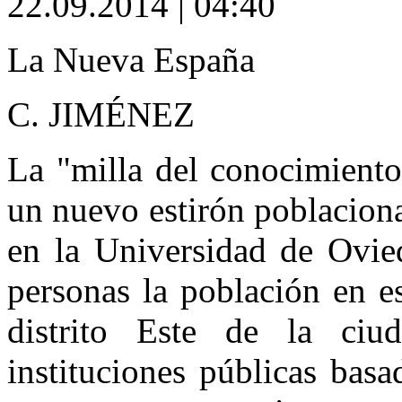
22.09.2014 | 04:40
La Nueva España
C. JIMÉNEZ
La "milla del conocimiento
un nuevo estirón poblacion
en la Universidad de Ovie
personas la población en e
distrito Este de la ci
instituciones públicas bas