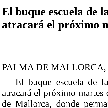
El buque escuela de l
atracará el próximo 
PALMA DE MALLORCA, 10
El buque escuela de la M
atracará el próximo martes 
de Mallorca, donde perman