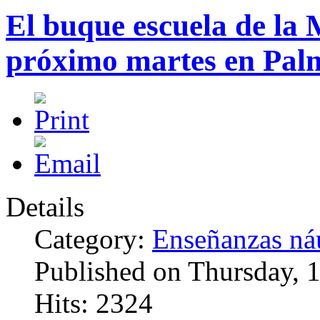
El buque escuela de la 
próximo martes en Pal
Details
Category:
Enseñanzas náu
Published on Thursday, 
Hits: 2324