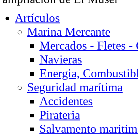
Artículos
Marina Mercante
Mercados - Fletes -
Navieras
Energia, Combustib
Seguridad marítima
Accidentes
Pirateria
Salvamento mariti