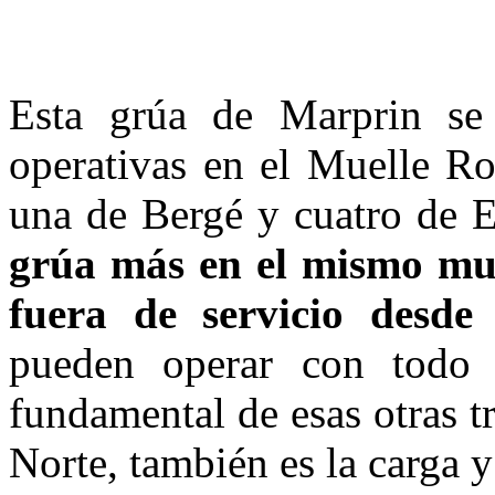
Esta grúa de Marprin se
operativas en el Muelle R
una de Bergé y cuatro de 
grúa más en el mismo mue
fuera de servicio desde
pueden operar con todo t
fundamental de esas otras t
Norte, también es la carga y