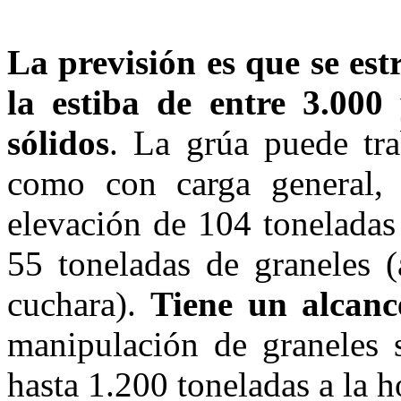
La previsión es que se es
la estiba de entre 3.000
sólidos
. La grúa puede tra
como con carga general,
elevación de 104 toneladas
55 toneladas de graneles (
cuchara).
Tiene un alcanc
manipulación de graneles s
hasta 1.200 toneladas a la h