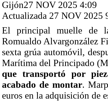
Gijón
27 NOV 2025 4:09
Actualizada 27 NOV 2025 
El principal muelle de 
Romualdo Alvargonzález Fi
sexta grúa automóvil, desp
Marítima del Principado (M
que transportó por pie
acabado de montar
. Marp
euros en la adquisición de e