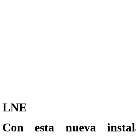
LNE
Con esta nueva insta