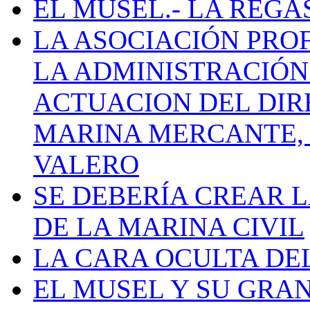
EL MUSEL.- LA REG
LA ASOCIACIÓN PRO
LA ADMINISTRACIÓN
ACTUACION DEL DIR
MARINA MERCANTE, 
VALERO
SE DEBERÍA CREAR 
DE LA MARINA CIVIL
LA CARA OCULTA DE
EL MUSEL Y SU GRA