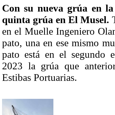
Con su nueva grúa en la
quinta grúa en El Musel.
T
en el Muelle Ingeniero Ola
pato, una en ese mismo mue
pato está en el segundo e
2023 la grúa que anterio
Estibas Portuarias.