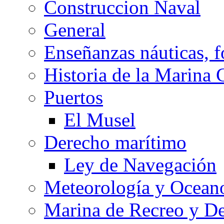
Construccion Naval
General
Enseñanzas náuticas, f
Historia de la Marina 
Puertos
El Musel
Derecho marítimo
Ley de Navegación
Meteorología y Oceano
Marina de Recreo y De