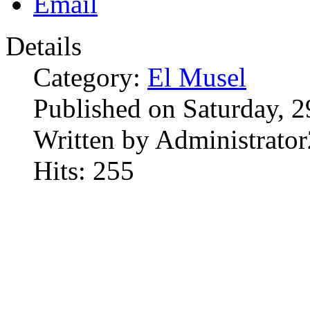
Details
Category:
El Musel
Published on Saturday, 
Written by Administrator
Hits: 255