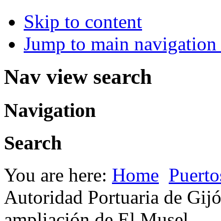
Skip to content
Jump to main navigation 
Nav view search
Navigation
Search
You are here:
Home
Puerto
Autoridad Portuaria de Gijó
ampliación de El Musel