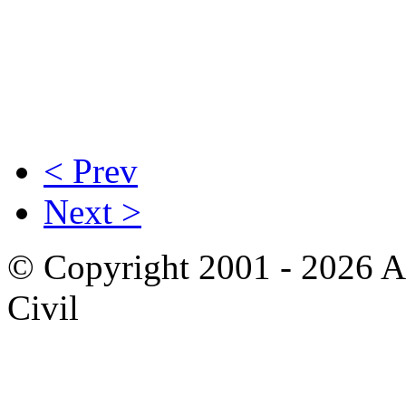
< Prev
Next >
© Copyright 2001 - 2026 A
Civil