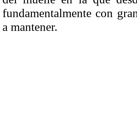
fundamentalmente con grane
a mantener.