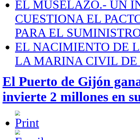
EL MUSELAZO.- UN I
CUESTIONA EL PACTO C
PARA EL SUMINISTRO
EL NACIMIENTO DE 
LA MARINA CIVIL DE
El Puerto de Gijón gan
invierte 2 millones en s