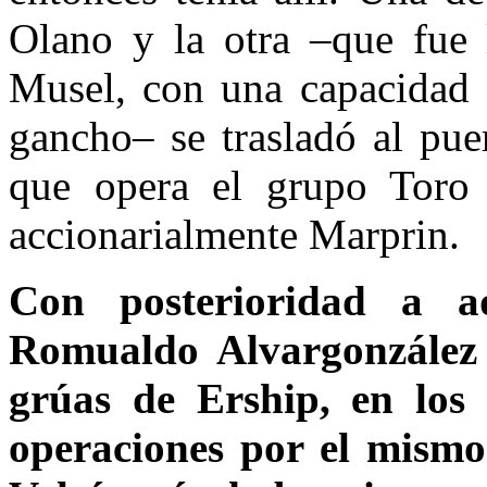
Olano y la otra –que fue
Musel, con una capacidad 
gancho– se trasladó al pue
que opera el grupo Toro 
accionarialmente Marprin.
Con posterioridad a a
Romualdo Alvargonzález 
grúas de Ership, en los 
operaciones por el mismo