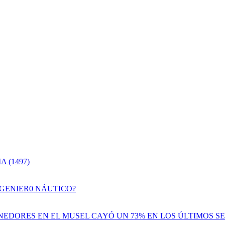
 (1497)
NGENIER0 NÁUTICO?
EDORES EN EL MUSEL CAYÓ UN 73% EN LOS ÚLTIMOS SE