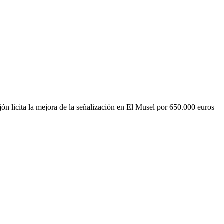
ón licita la mejora de la señalización en El Musel por 650.000 euros