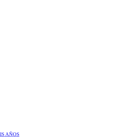
IS AÑOS