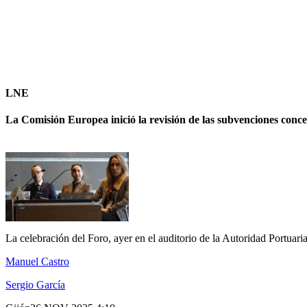
LNE
La Comisión Europea inició la revisión de las subvenciones conce
La celebración del Foro, ayer en el auditorio de la Autoridad Po
Manuel Castro
Sergio García