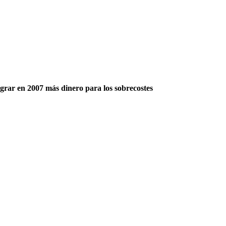
ograr en 2007 más dinero para los sobrecostes