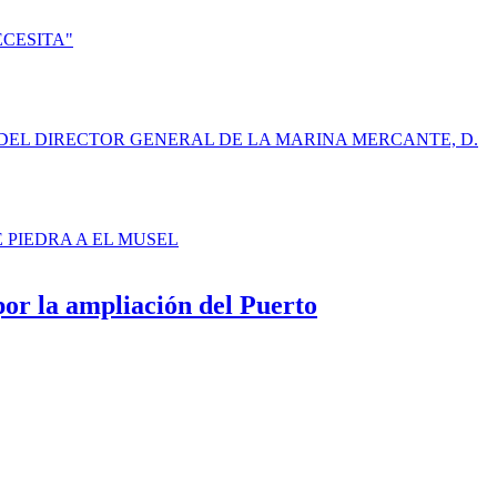
ECESITA"
DEL DIRECTOR GENERAL DE LA MARINA MERCANTE, D.
E PIEDRA A EL MUSEL
por la ampliación del Puerto