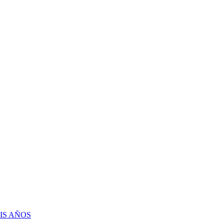
IS AÑOS