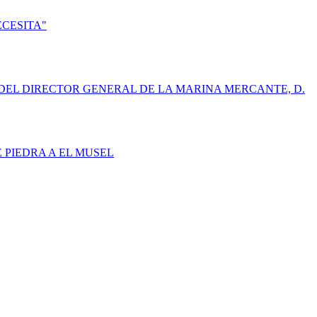
ECESITA"
DEL DIRECTOR GENERAL DE LA MARINA MERCANTE, D.
E PIEDRA A EL MUSEL