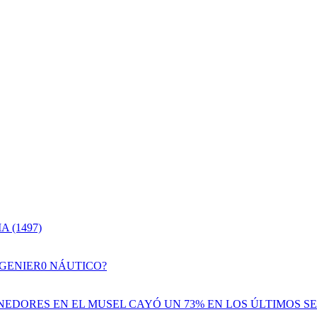
 (1497)
NGENIER0 NÁUTICO?
EDORES EN EL MUSEL CAYÓ UN 73% EN LOS ÚLTIMOS SE