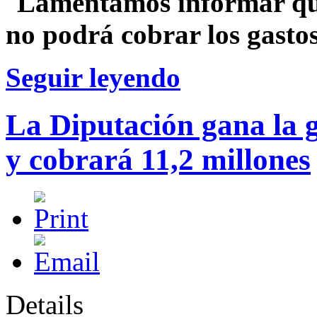
"
Lamentamos informar qu
no podrá cobrar los gastos
Seguir leyendo
La Diputación gana la g
y cobrará 11,2 millones
Details