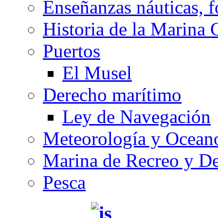
Enseñanzas náuticas, f
Historia de la Marina 
Puertos
El Musel
Derecho marítimo
Ley de Navegación
Meteorología y Oceano
Marina de Recreo y De
Pesca