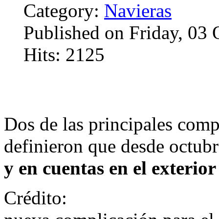
Category:
Navieras
Published on Friday, 03
Hits: 2125
Dos de las principales comp
definieron que desde octub
y en cuentas en el exterior
Crédito:
En lo que