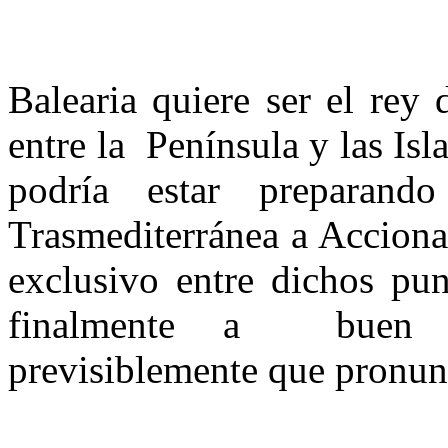
Balearia quiere ser el rey 
entre la Península y las Isl
podría estar preparan
Trasmediterránea a Acciona
exclusivo entre dichos pun
finalmente a buen pu
previsiblemente que pronun