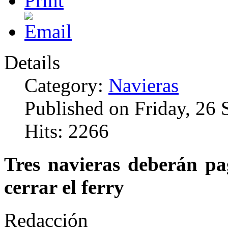
Details
Category:
Navieras
Published on Friday, 26
Hits: 2266
Tres navieras deberán pa
cerrar el ferry
Redacción