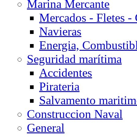
Marina Mercante
Mercados - Fletes -
Navieras
Energia, Combustib
Seguridad marítima
Accidentes
Pirateria
Salvamento mariti
Construccion Naval
General