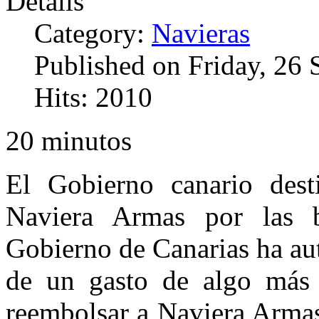
Details
Category:
Navieras
Published on Friday, 26
Hits: 2010
20 minutos
El Gobierno canario des
Naviera Armas por las bo
Gobierno de Canarias ha aut
de un gasto de algo más 
reembolsar a Naviera Armas