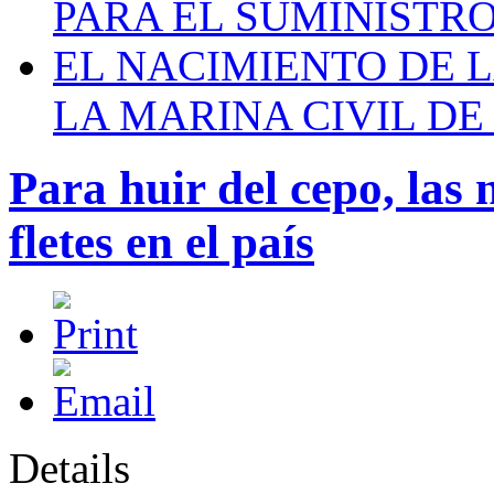
PARA EL SUMINISTRO
EL NACIMIENTO DE 
LA MARINA CIVIL DE
Para huir del cepo, las
fletes en el país
Details