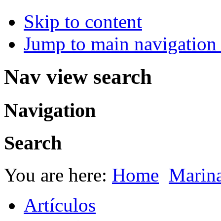
Skip to content
Jump to main navigation 
Nav view search
Navigation
Search
You are here:
Home
Marin
Artículos