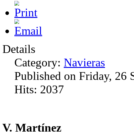
Details
Category:
Navieras
Published on Friday, 26
Hits: 2037
V. Martínez