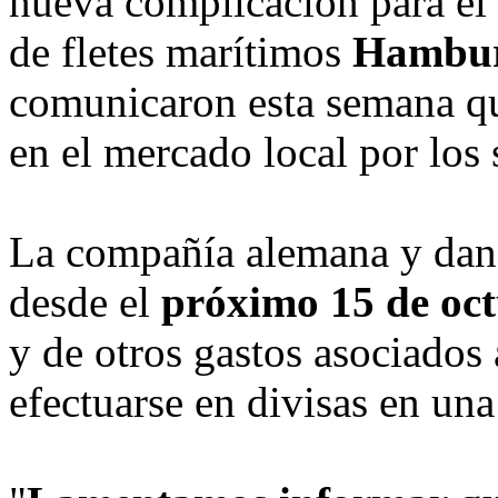
nueva complicación para el 
de fletes marítimos
Hambu
comunicaron esta semana qu
en el mercado local por los 
La compañía alemana y danes
desde el
próximo 15 de oc
y de otros gastos asociados
efectuarse en divisas en una 