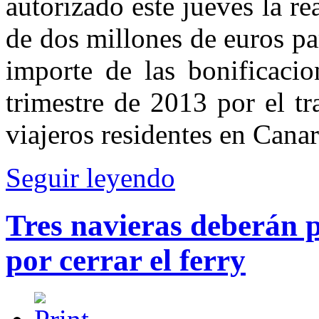
autorizado este jueves la r
de dos millones de euros p
importe de las bonificacio
trimestre de 2013 por el tr
viajeros residentes en Canar
Seguir leyendo
Tres navieras deberán p
por cerrar el ferry