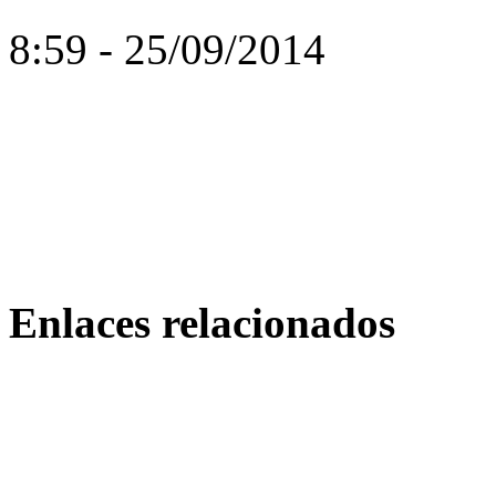
8:59 - 25/09/2014
Enlaces relacionados