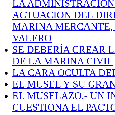
LA ADMINISTRACIÓN
ACTUACION DEL DIR
MARINA MERCANTE, 
VALERO
SE DEBERÍA CREAR 
DE LA MARINA CIVIL
LA CARA OCULTA DE
EL MUSEL Y SU GRA
EL MUSELAZO.- UN I
CUESTIONA EL PACTO C