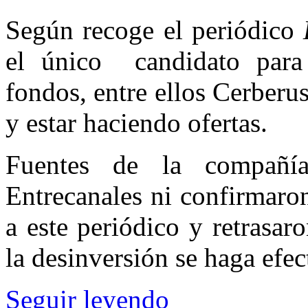
Según recoge el periódico
el único candidato para 
fondos, entre ellos Cerberu
y estar haciendo ofertas.
Fuentes de la compañí
Entrecanales ni confirmaro
a este periódico y retrasa
la desinversión se haga efec
Seguir leyendo