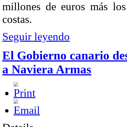
millones de euros más los 
costas.
Seguir leyendo
El Gobierno canario des
a Naviera Armas