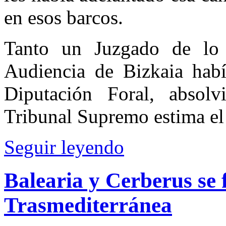
en esos barcos.
Tanto un Juzgado de lo
Audiencia de Bizkaia hab
Diputación Foral, absolv
Tribunal Supremo estima el 
Seguir leyendo
Balearia y Cerberus se f
Trasmediterránea