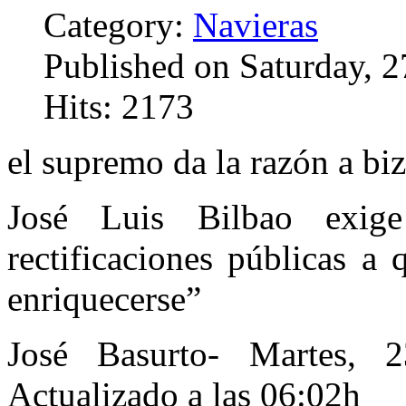
Category:
Navieras
Published on Saturday, 
Hits: 2173
el supremo da la razón a bi
José Luis Bilbao exig
rectificaciones públicas a
enriquecerse”
José Basurto
- Martes, 
Actualizado a las 06:02h