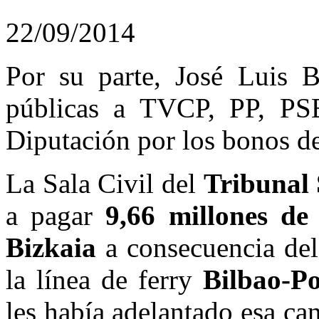
22/09/2014
Por su parte, José Luis Bi
públicas a TVCP, PP, PSE
Diputación por los bonos del
La Sala Civil del
Tribunal
a pagar
9,66 millones de 
Bizkaia
a consecuencia de
la línea de ferry
Bilbao-Po
les había adelantado esa ca