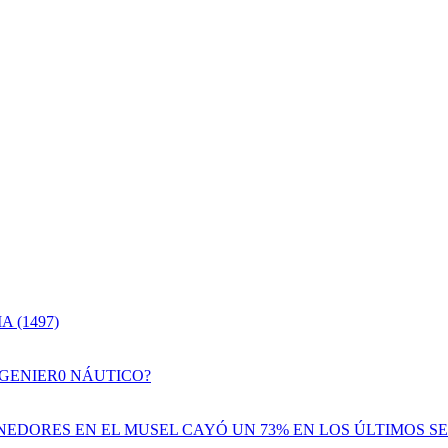
 (1497)
NGENIER0 NÁUTICO?
EDORES EN EL MUSEL CAYÓ UN 73% EN LOS ÚLTIMOS SE