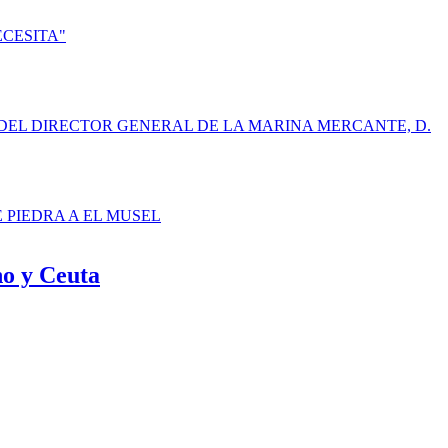
ECESITA"
DEL DIRECTOR GENERAL DE LA MARINA MERCANTE, D.
E PIEDRA A EL MUSEL
ho y Ceuta