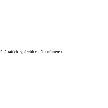
of staff charged with conflict of interest