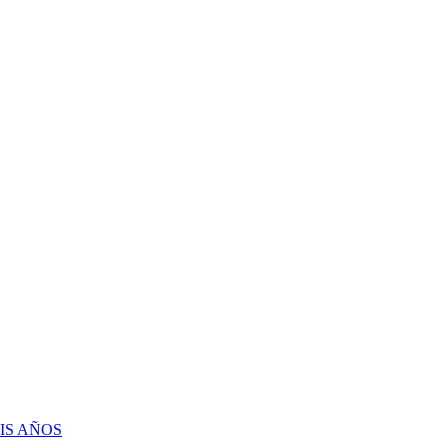
IS AÑOS