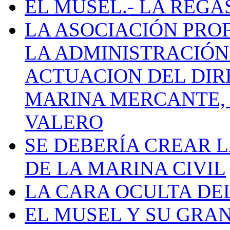
EL MUSEL.- LA REG
LA ASOCIACIÓN PRO
LA ADMINISTRACIÓN
ACTUACION DEL DIR
MARINA MERCANTE, 
VALERO
SE DEBERÍA CREAR 
DE LA MARINA CIVIL
LA CARA OCULTA DE
EL MUSEL Y SU GRA