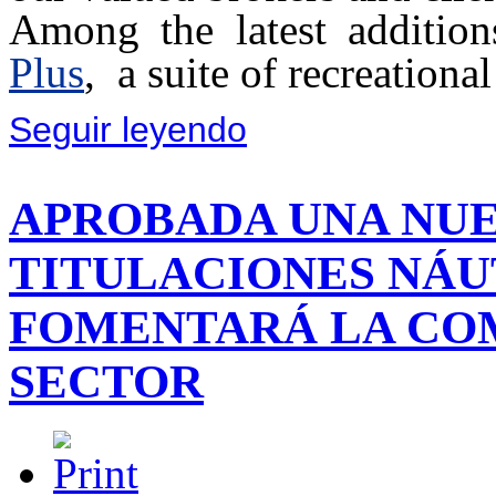
Among the latest addition
Plus
, a suite of recreationa
Seguir leyendo
APROBADA UNA NUE
TITULACIONES NÁU
FOMENTARÁ LA COM
SECTOR