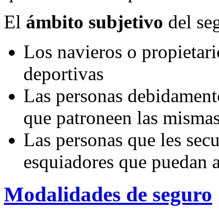
El
ámbito subjetivo
del seg
Los navieros o propietar
deportivas
Las personas debidamente
que patroneen las misma
Las personas que les sec
esquiadores que puedan a
Modalidades de seguro