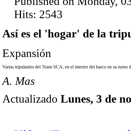
Published on Monday, 0
Hits: 2543
Así es el 'hogar' de la tri
Expansión
Varias tripulantes del Team SCA, en el interior del barco en su turno
A. Mas
Actualizado
Lunes, 3 de n