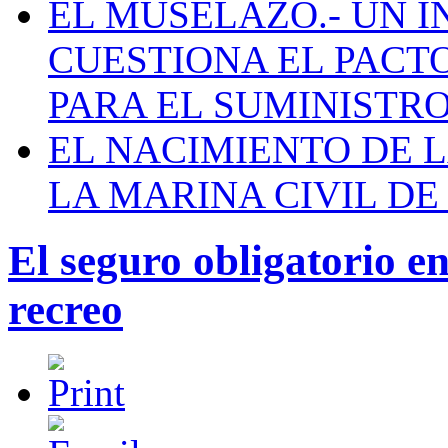
EL MUSELAZO.- UN I
CUESTIONA EL PACTO C
PARA EL SUMINISTRO
EL NACIMIENTO DE 
LA MARINA CIVIL DE
El seguro obligatorio e
recreo