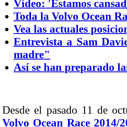
Vídeo: 'Estamos cansad
Toda la Volvo Ocean R
Vea las actuales posicion
Entrevista a Sam Davie
madre"
Así se han preparado l
Desde el pasado 11 de octu
Volvo Ocean Race 2014/2