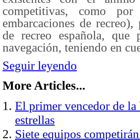
competitivas, como po
embarcaciones de recreo), p
de recreo española, que p
navegación, teniendo en cue
Seguir leyendo
More Articles...
El primer vencedor de la
estrellas
Siete equipos competirán