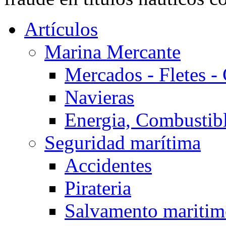
Artículos
Marina Mercante
Mercados - Fletes -
Navieras
Energia, Combustib
Seguridad marítima
Accidentes
Pirateria
Salvamento mariti