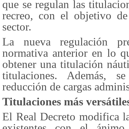
que se regulan las titulaci
recreo, con el objetivo de
sector.
La nueva regulación pr
normativa anterior en lo q
obtener una titulación náut
titulaciones. Además, 
reducción de cargas adminis
Titulaciones más versátile
El Real Decreto modifica la
existentes con el ánimo