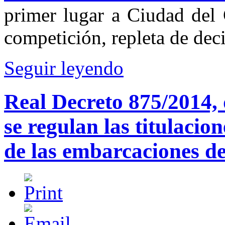
primer lugar a Ciudad del 
competición, repleta de deci
Seguir leyendo
Real Decreto 875/2014, 
se regulan las titulacio
de las embarcaciones de