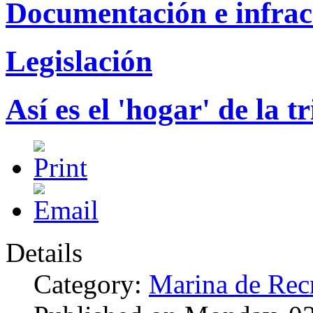
Documentación e infrac
Legislación
Así es el 'hogar' de la 
Details
Category:
Marina de Rec