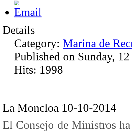
Details
Category:
Marina de Rec
Published on Sunday, 12
Hits: 1998
La Moncloa 10-10-2014
El Consejo de Ministros ha