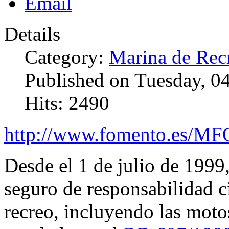
Details
Category:
Marina de Rec
Published on Tuesday, 
Hits: 2490
http://www.fomento.e
Desde el 1 de julio de 1999,
seguro de responsabilidad c
recreo, incluyendo las moto