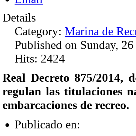
Details
Category:
Marina de Rec
Published on Sunday, 26
Hits: 2424
Real Decreto 875/2014, d
regulan las titulaciones n
embarcaciones de recreo.
Publicado en: