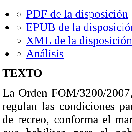
PDF de la disposición
EPUB de la disposició
XML de la disposició
Análisis
TEXTO
La Orden FOM/3200/2007, d
regulan las condiciones pa
de recreo, conforma el mar