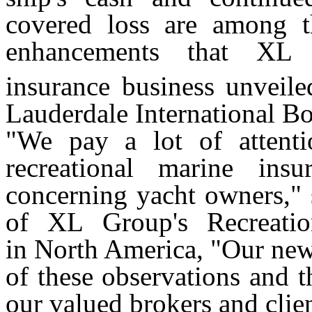
covered loss are among t
enhancements that XL 
insurance business unveile
Lauderdale International B
"We pay a lot of attenti
recreational marine ins
concerning yacht owners," 
of XL Group's Recreatio
in
North America
, "Our new
of these observations and 
our valued brokers and c