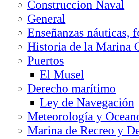
Construccion Naval
General
Enseñanzas náuticas, f
Historia de la Marina 
Puertos
El Musel
Derecho marítimo
Ley de Navegación
Meteorología y Oceano
Marina de Recreo y De