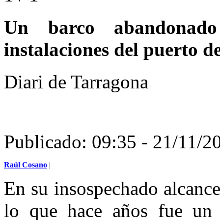
Un barco abandonado
instalaciones del puerto 
Diari de Tarragona
Publicado: 09:35 - 2
Raúl Cosano
|
En su insospechado alcance,
lo que hace años fue un 