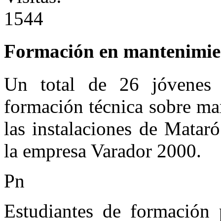
1544
Formación en mantenimie
Un total de 26 jóvenes 
formación técnica sobre ma
las instalaciones de Matar
la empresa Varador 2000.
Pn
Estudiantes de formación p