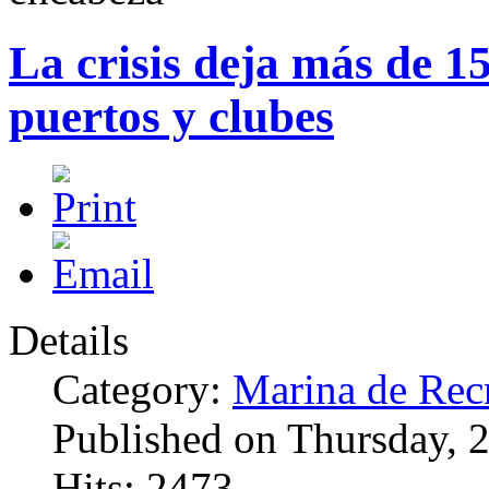
La crisis deja más de 
puertos y clubes
Details
Category:
Marina de Rec
Published on Thursday,
Hits: 2473