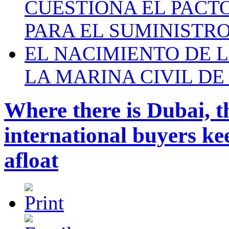
CUESTIONA EL PACTO C
PARA EL SUMINISTRO
EL NACIMIENTO DE 
LA MARINA CIVIL DE
Where there is Dubai, t
international buyers k
afloat