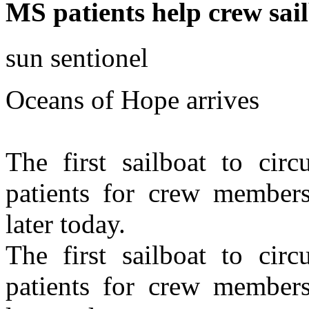
MS patients help crew sai
sun sentionel
Oceans of Hope arrives
The first sailboat to ci
patients for crew members
later today.
The first sailboat to ci
patients for crew members