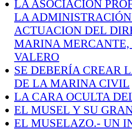
LA ASOCIACIÓN PRO
LA ADMINISTRACIÓN
ACTUACION DEL DIR
MARINA MERCANTE, 
VALERO
SE DEBERÍA CREAR 
DE LA MARINA CIVIL
LA CARA OCULTA DE
EL MUSEL Y SU GRA
EL MUSELAZO.- UN I