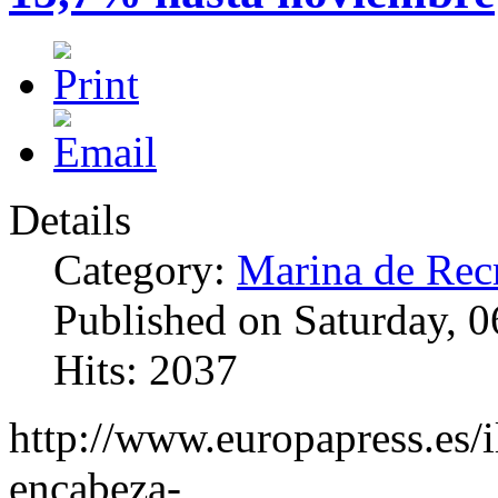
Details
Category:
Marina de Rec
Published on Saturday, 
Hits: 2037
http://www.europapress.es/il
encabeza-