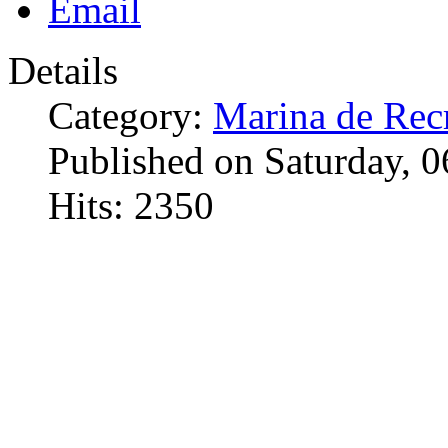
Details
Category:
Marina de Rec
Published on Saturday, 
Hits: 2350