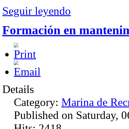
Seguir leyendo
Formación en mantenim
Details
Category:
Marina de Rec
Published on Saturday, 
Hits: 2418