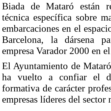
Biada de Mataró están re
técnica específica sobre 
embarcaciones en el espaci
Barcelona, la dársena pa
empresa Varador 2000 en el
El Ayuntamiento de Mataró, 
ha vuelto a confiar el d
formativa de carácter profe
empresas líderes del sector