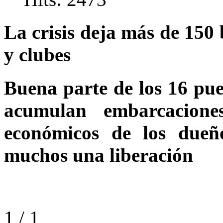
La crisis deja más de 150
y clubes
Buena parte de los 16 pue
acumulan embarcacion
económicos de los due
muchos una liberación
1 / 1