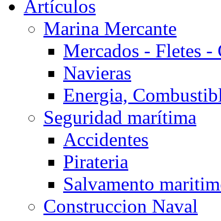
Artículos
Marina Mercante
Mercados - Fletes -
Navieras
Energia, Combustib
Seguridad marítima
Accidentes
Pirateria
Salvamento mariti
Construccion Naval