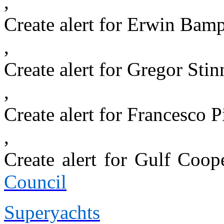
,
Create alert for Erwin Bam
,
Create alert for Gregor Stin
,
Create alert for Francesco P
,
Create alert for Gulf Coop
Council
Superyachts