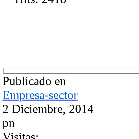
Publicado en
Empresa-sector
2 Diciembre, 2014
pn
Visitas: