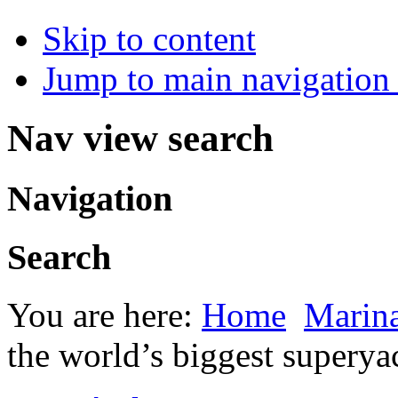
Skip to content
Jump to main navigation 
Nav view search
Navigation
Search
You are here:
Home
Marina
the world’s biggest superya