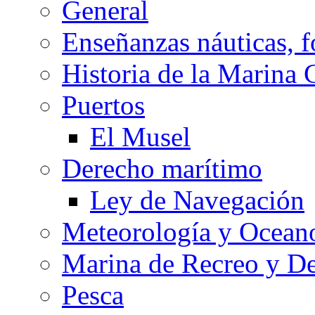
General
Enseñanzas náuticas, f
Historia de la Marina 
Puertos
El Musel
Derecho marítimo
Ley de Navegación
Meteorología y Oceano
Marina de Recreo y De
Pesca