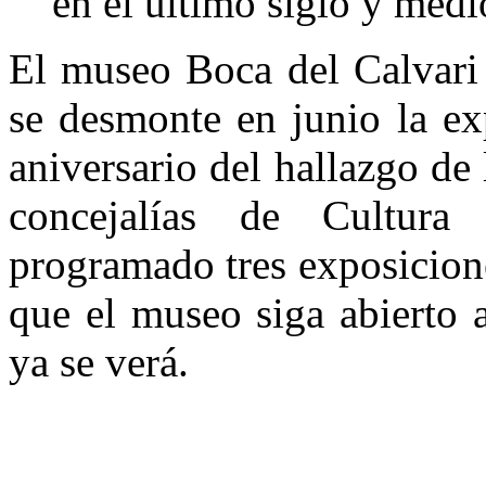
en el último siglo y medi
El museo Boca del Calvari 
se desmonte en junio la e
aniversario del hallazgo de
concejalías de Cultura
programado tres exposicion
que el museo siga abierto 
ya se verá.