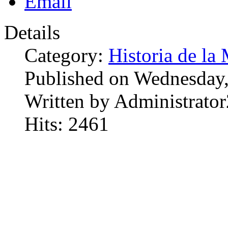
Details
Category:
Historia de la 
Published on Wednesday
Written by Administrator
Hits: 2461