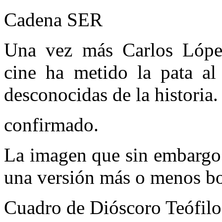
Cadena SER
Una vez más Carlos Lópe
cine ha metido la pata al 
desconocidas de la historia.
confirmado.
La imagen que sin embargo 
una versión más o menos bo
Cuadro de Dióscoro Teófilo 