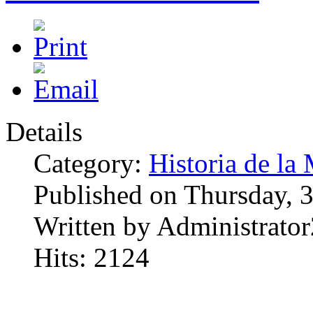
Details
Category:
Historia de la 
Published on Thursday, 
Written by Administrator
Hits: 2124