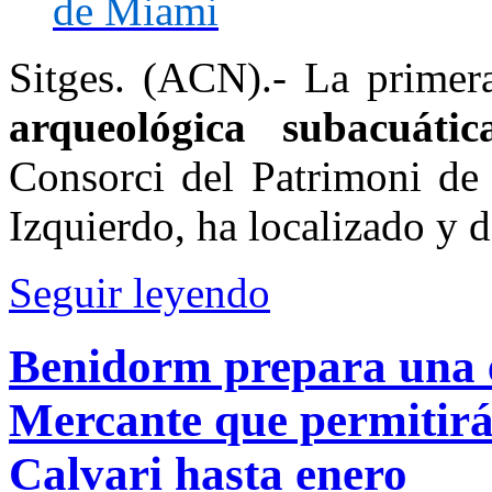
de Miami
Sitges. (ACN).- La primera
arqueológica subacuátic
Consorci del Patrimoni de 
Izquierdo, ha localizado y
Seguir leyendo
Benidorm prepara una e
Mercante que permitirá
Calvari hasta enero