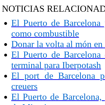
NOTICIAS RELACIONA
El Puerto de Barcelona 
como combustible
Donar la volta al món en 
El Puerto de Barcelona 
terminal para Iberpotash
El port de Barcelona p
creuers
El Puerto de Barcelona, 