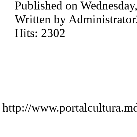
Published on Wednesday
Written by Administrator
Hits: 2302
http://www.portalcultura.m