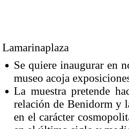
Lamarinaplaza
Se quiere inaugurar en n
museo acoja exposicione
La muestra pretende hac
relación de Benidorm y l
en el carácter cosmopolit