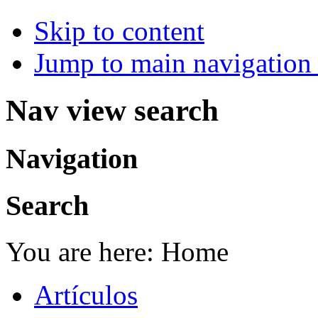
Skip to content
Jump to main navigation 
Nav view search
Navigation
Search
You are here:
Home
Artículos