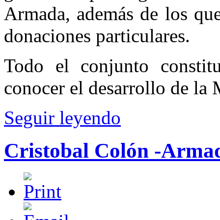
Armada, además de los que
donaciones particulares.
Todo el conjunto constit
conocer el desarrollo de la 
Seguir leyendo
Cristobal Colón -Arma