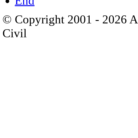
End
© Copyright 2001 - 2026 A
Civil