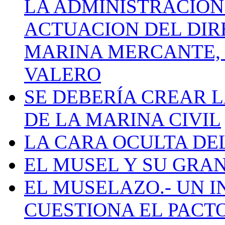
LA ADMINISTRACIÓN
ACTUACION DEL DIR
MARINA MERCANTE, 
VALERO
SE DEBERÍA CREAR 
DE LA MARINA CIVIL
LA CARA OCULTA DE
EL MUSEL Y SU GRA
EL MUSELAZO.- UN I
CUESTIONA EL PACTO C