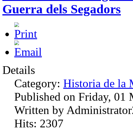
Guerra dels Segadors
Details
Category:
Historia de la 
Published on Friday, 01
Written by Administrator
Hits: 2307