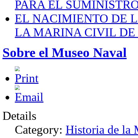
PARA EL SUMINISTRO
EL NACIMIENTO DE 
LA MARINA CIVIL DE
Sobre el Museo Naval
Details
Category:
Historia de la 