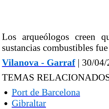
Los arqueólogos creen q
sustancias combustibles fue
Vilanova - Garraf
| 30/04/
TEMAS RELACIONADO
Port de Barcelona
Gibraltar