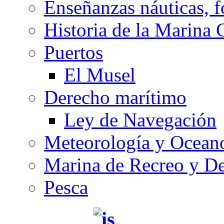
Enseñanzas náuticas, f
Historia de la Marina 
Puertos
El Musel
Derecho marítimo
Ley de Navegación
Meteorología y Oceano
Marina de Recreo y De
Pesca