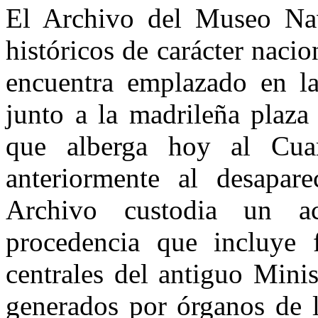
El Archivo del Museo Nav
históricos de carácter naci
encuentra emplazado en l
junto a la madrileña plaza
que alberga hoy al Cua
anteriormente al desapar
Archivo custodia un a
procedencia que incluye 
centrales del antiguo Mini
generados por órganos de la