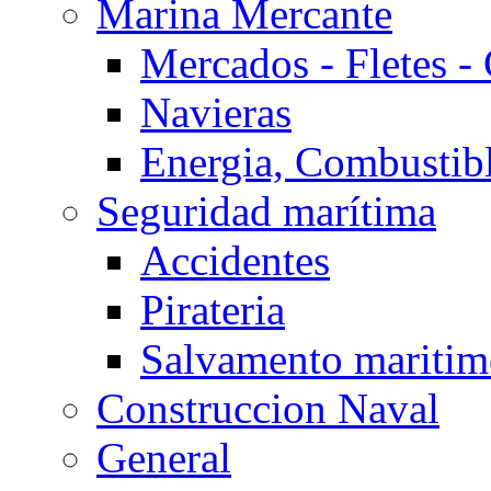
Marina Mercante
Mercados - Fletes -
Navieras
Energia, Combustib
Seguridad marítima
Accidentes
Pirateria
Salvamento mariti
Construccion Naval
General