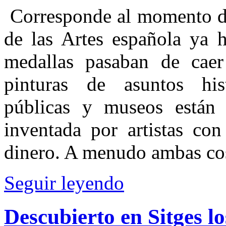
Corresponde al momento de
de las Artes española ya h
medallas pasaban de caer
pinturas de asuntos hist
públicas y museos están 
inventada por artistas co
dinero. A menudo ambas cos
Seguir leyendo
Descubierto en Sitges lo