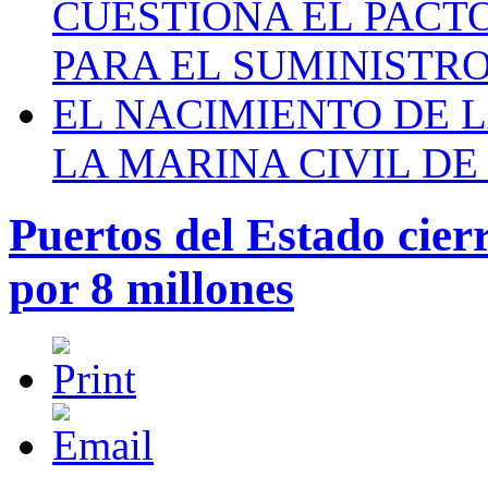
CUESTIONA EL PACTO C
PARA EL SUMINISTRO
EL NACIMIENTO DE 
LA MARINA CIVIL DE
Puertos del Estado cier
por 8 millones