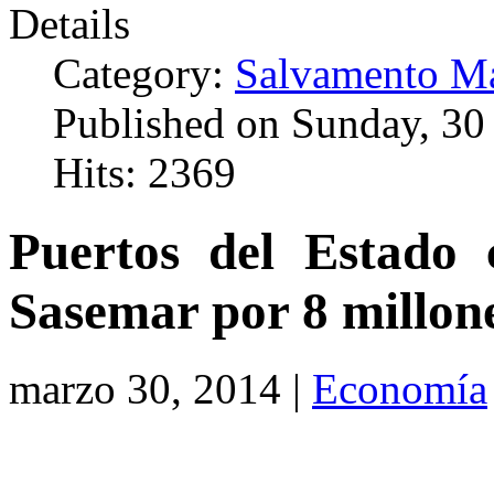
Details
Category:
Salvamento Ma
Published on Sunday, 30
Hits: 2369
Puertos del Estado 
Sasemar por 8 millon
marzo 30, 2014 |
Economía