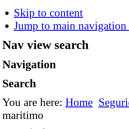
Skip to content
Jump to main navigation 
Nav view search
Navigation
Search
You are here:
Home
Seguri
maritimo