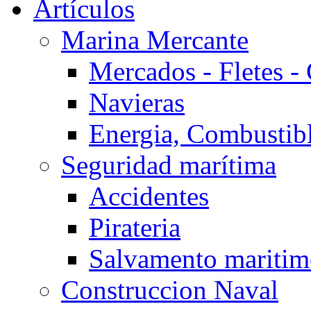
Artículos
Marina Mercante
Mercados - Fletes -
Navieras
Energia, Combustib
Seguridad marítima
Accidentes
Pirateria
Salvamento mariti
Construccion Naval