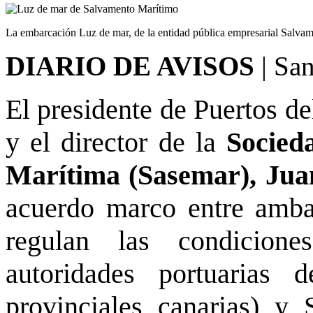
La embarcación Luz de mar, de la entidad pública empresarial Salva
DIARIO DE AVISOS
| San
El presidente de Puertos de
y el director de la
Socied
Marítima (Sasemar), Jua
acuerdo marco entre amba
regulan las condicione
autoridades portuarias 
provinciales canarias) y 