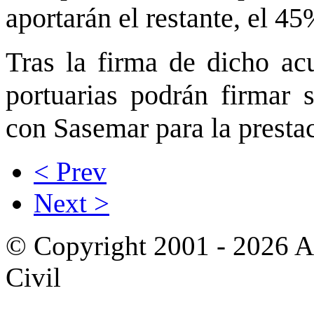
aportarán el restante, el 45
Tras la firma de dicho ac
portuarias podrán firmar s
con Sasemar para la prestac
< Prev
Next >
© Copyright 2001 - 2026 A
Civil