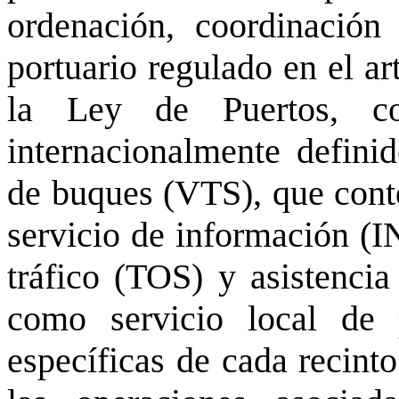
ordenación, coordinación 
portuario regulado en el ar
la Ley de Puertos, co
internacionalmente definid
de buques (VTS), que conte
servicio de información (I
tráfico (TOS) y asistenci
como servicio local de 
específicas de cada recinto