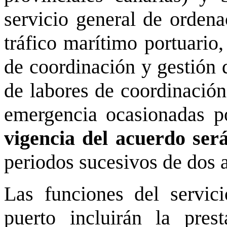
servicio general de ordena
tráfico marítimo portuario,
de coordinación y gestión d
de labores de coordinación
emergencia ocasionadas p
vigencia del acuerdo ser
periodos sucesivos de dos 
Las funciones del servic
puerto incluirán la pres