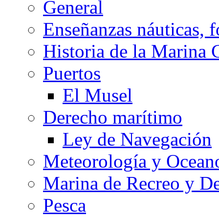
General
Enseñanzas náuticas, f
Historia de la Marina 
Puertos
El Musel
Derecho marítimo
Ley de Navegación
Meteorología y Oceano
Marina de Recreo y De
Pesca