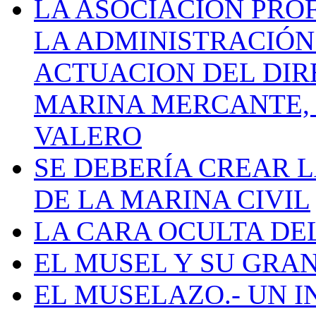
LA ASOCIACIÓN PRO
LA ADMINISTRACIÓN
ACTUACION DEL DIR
MARINA MERCANTE, 
VALERO
SE DEBERÍA CREAR 
DE LA MARINA CIVIL
LA CARA OCULTA DE
EL MUSEL Y SU GRA
EL MUSELAZO.- UN I