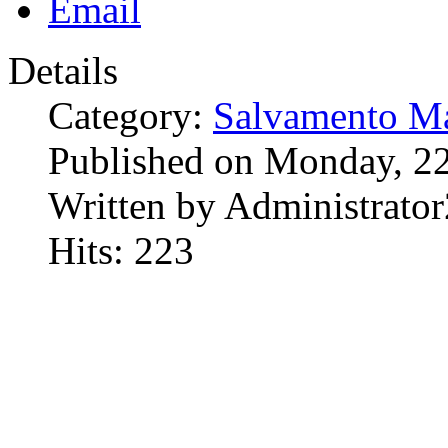
Details
Category:
Salvamento Ma
Published on Monday, 2
Written by Administrator
Hits: 223