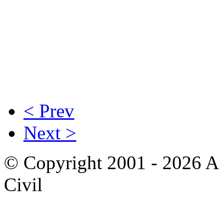
< Prev
Next >
© Copyright 2001 - 2026 A
Civil