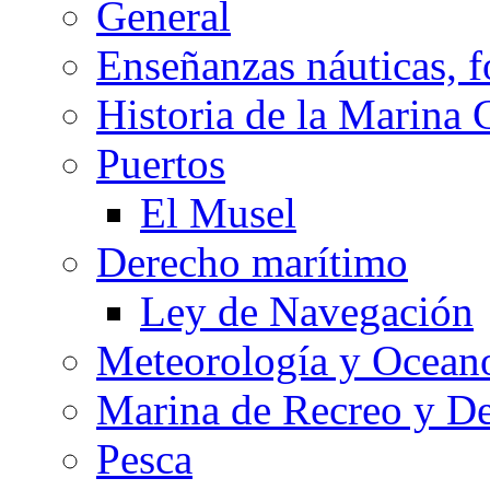
General
Enseñanzas náuticas, f
Historia de la Marina 
Puertos
El Musel
Derecho marítimo
Ley de Navegación
Meteorología y Oceano
Marina de Recreo y De
Pesca