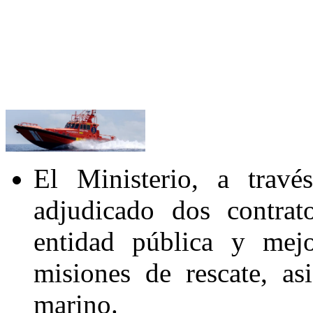
El Ministerio, a trav
adjudicado dos contrat
entidad pública y mejo
misiones de rescate, as
marino.