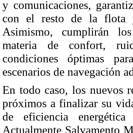
y comunicaciones, garantiz
con el resto de la flota 
Asimismo, cumplirán los
materia de confort, rui
condiciones óptimas para
escenarios de navegación a
En todo caso, los nuevos r
próximos a finalizar su vida
de eficiencia energética
Actualmente Salvamento Ma