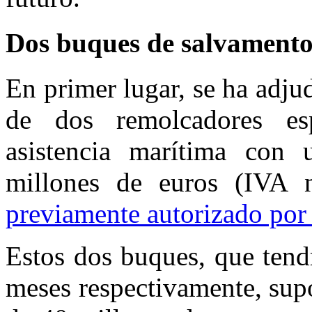
Dos buques de salvamento 
En primer lugar, se ha adju
de dos remolcadores es
asistencia marítima con 
millones de euros (IVA n
previamente autorizado por
Estos dos buques, que tend
meses respectivamente, sup