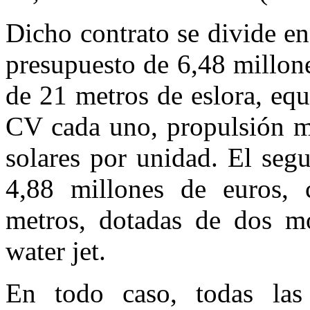
Dicho contrato se divide en
presupuesto de 6,48 millon
de 21 metros de eslora, eq
CV cada uno, propulsión me
solares por unidad. El seg
4,88 millones de euros,
metros, dotadas de dos m
water jet.
En todo caso, todas las