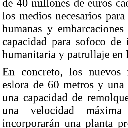
de 40 millones de euros ca
los medios necesarios para
humanas y embarcaciones y
capacidad para sofoco de 
humanitaria y patrullaje en
En concreto, los nuevos 
eslora de 60 metros y una
una capacidad de remolque
una velocidad máxima
incorporarán una planta pr