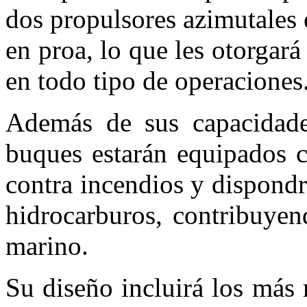
dos propulsores azimutales
en proa, lo que les otorgar
en todo tipo de operaciones
Además de sus capacidade
buques estarán equipados c
contra incendios y dispondr
hidrocarburos, contribuyen
marino.
Su diseño incluirá los más