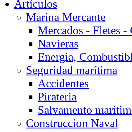
Artículos
Marina Mercante
Mercados - Fletes -
Navieras
Energia, Combustib
Seguridad marítima
Accidentes
Pirateria
Salvamento mariti
Construccion Naval