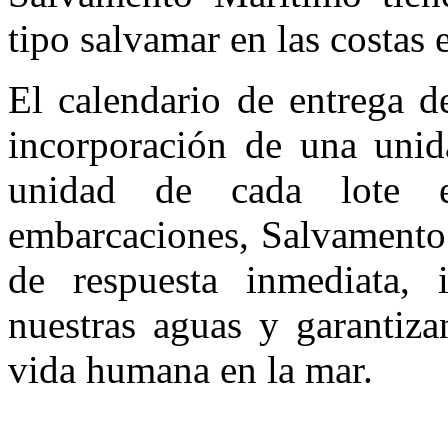
tipo salvamar en las costas 
El calendario de entrega d
incorporación de una unid
unidad de cada lote 
embarcaciones, Salvamento 
de respuesta inmediata, 
nuestras aguas y garantiz
vida humana en la mar.