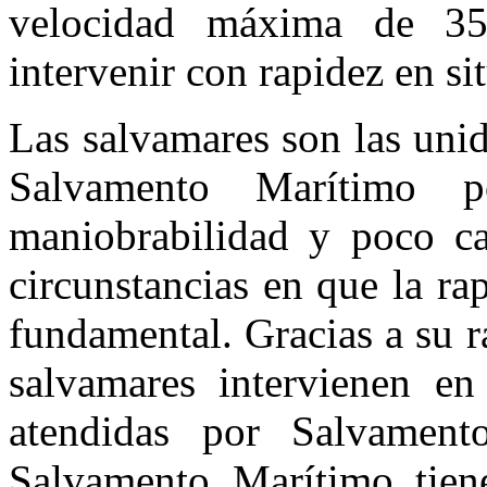
velocidad máxima de 35
intervenir con rapidez en s
Las salvamares son las unid
Salvamento Marítimo p
maniobrabilidad y poco ca
circunstancias en que la ra
fundamental. Gracias a su rá
salvamares intervienen en
atendidas por Salvament
Salvamento Marítimo tien