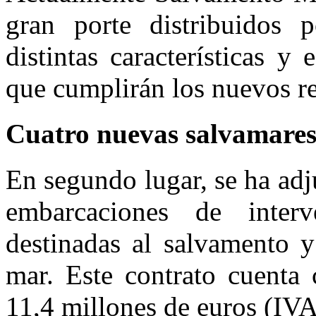
gran porte distribuidos 
distintas características y
que cumplirán los nuevos r
Cuatro nuevas salvamare
En segundo lugar, se ha adj
embarcaciones de interv
destinadas al salvamento y
mar. Este contrato cuenta
11,4 millones de euros (IVA