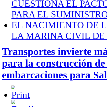
CUESTIONA EL PACTO C
PARA EL SUMINISTRO
EL NACIMIENTO DE 
LA MARINA CIVIL DE
Transportes invierte má
para la construcción de
embarcaciones para Sa