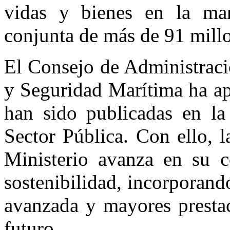
vidas y bienes en la mar
conjunta de más de 91 millo
El Consejo de Administraci
y Seguridad Marítima ha ap
han sido publicadas en la
Sector Pública. Con ello, 
Ministerio avanza en su 
sostenibilidad, incorporan
avanzada y mayores prestac
futuro.