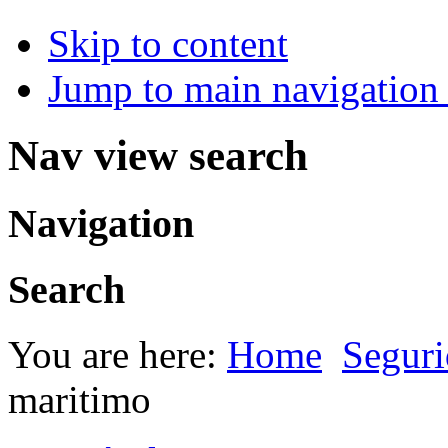
Skip to content
Jump to main navigation 
Nav view search
Navigation
Search
You are here:
Home
Seguri
maritimo