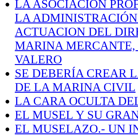
LA ASOCIACIÓN PRO
LA ADMINISTRACIÓN
ACTUACION DEL DIR
MARINA MERCANTE, 
VALERO
SE DEBERÍA CREAR 
DE LA MARINA CIVIL
LA CARA OCULTA DE
EL MUSEL Y SU GRA
EL MUSELAZO.- UN I