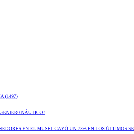
 (1497)
NGENIER0 NÁUTICO?
EDORES EN EL MUSEL CAYÓ UN 73% EN LOS ÚLTIMOS SE