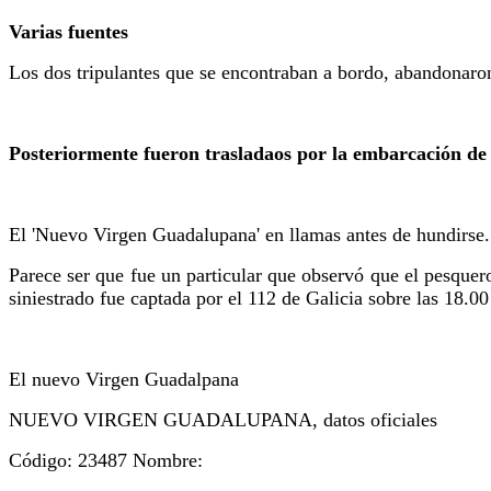
Varias fuentes
Los dos tripulantes que se encontraban a bordo, abandonaron
Posteriormente fueron trasladaos por la embarcación de
El 'Nuevo Virgen Guadalupana' en llamas antes de hundirse
Parece ser que fue un particular que observó que el pesquero
siniestrado fue captada por el 112 de Galicia sobre las 18.00
El nuevo Virgen Guadalpana
NUEVO VIRGEN GUADALUPANA, datos oficiales
Código: 23487 Nombre: