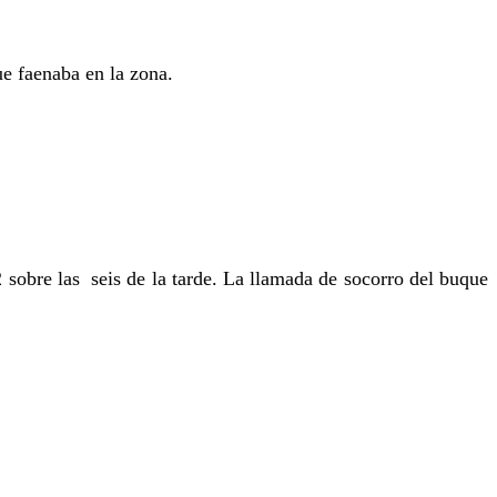
ue faenaba en la zona.
2 sobre las seis de la tarde. La llamada de socorro del buque