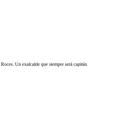
 Roces. Un exalcalde que siempre será capitán