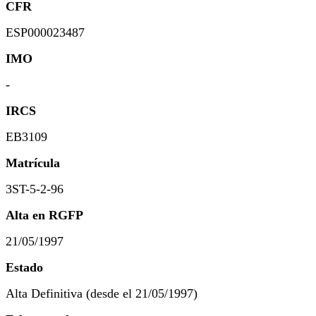
CFR
ESP000023487
IMO
-
IRCS
EB3109
Matrícula
3ST-5-2-96
Alta en RGFP
21/05/1997
Estado
Alta Definitiva (desde el 21/05/1997)