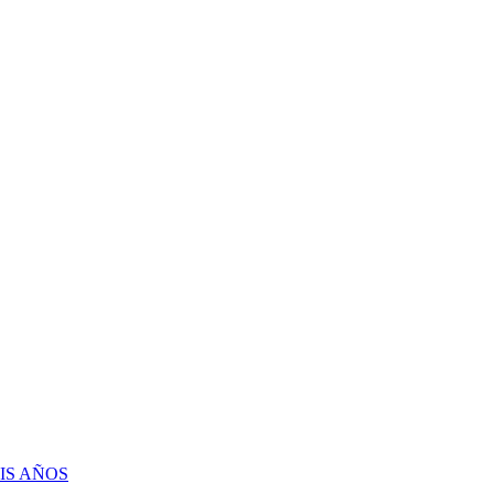
IS AÑOS