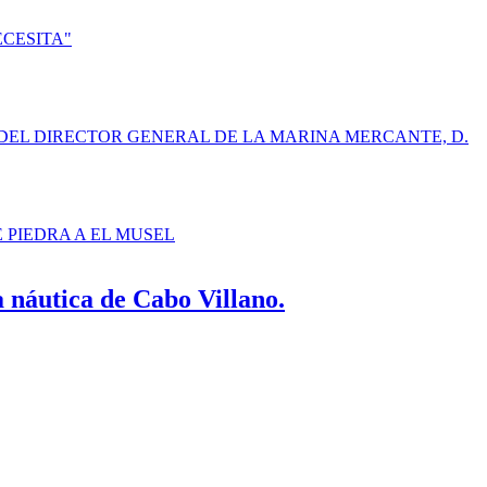
ECESITA"
DEL DIRECTOR GENERAL DE LA MARINA MERCANTE, D.
E PIEDRA A EL MUSEL
 náutica de Cabo Villano.