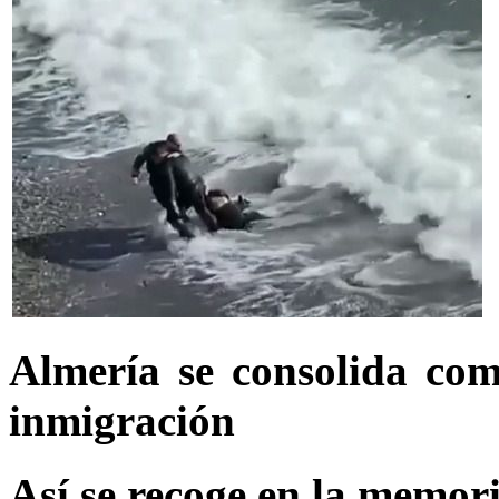
Almería se consolida com
inmigración
Así se recoge en la memoria