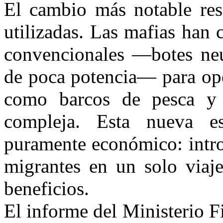
El cambio más notable res
utilizadas. Las mafias han 
convencionales —botes neu
de poca potencia— para ope
como barcos de pesca y 
compleja. Esta nueva es
puramente económico: intr
migrantes en un solo viaje 
beneficios.
El informe del Ministerio Fi