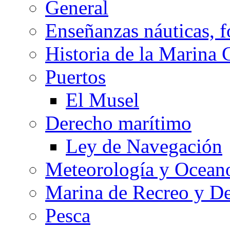
General
Enseñanzas náuticas, f
Historia de la Marina 
Puertos
El Musel
Derecho marítimo
Ley de Navegación
Meteorología y Oceano
Marina de Recreo y De
Pesca