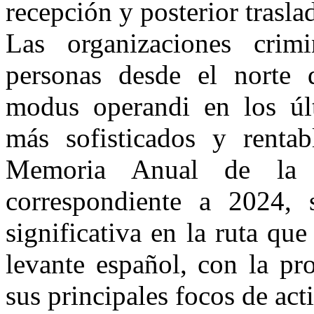
recepción y posterior trasla
Las organizaciones crimi
personas desde el norte 
modus operandi en los úl
más sofisticados y renta
Memoria Anual de la F
correspondiente a 2024, 
significativa en la ruta que
levante español, con la p
sus principales focos de act