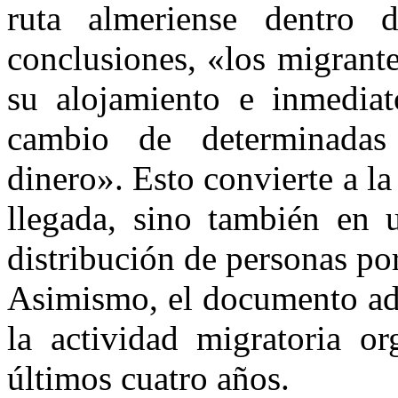
ruta almeriense dentro 
conclusiones, «los migrante
su alojamiento e inmediato
cambio de determinadas
dinero». Esto convierte a l
llegada, sino también en 
distribución de personas por 
Asimismo, el documento adv
la actividad migratoria or
últimos cuatro años.