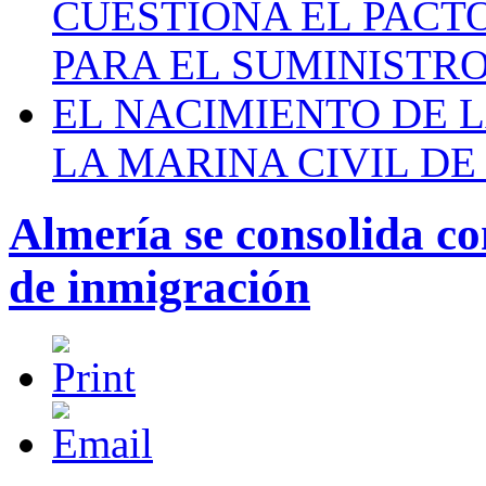
CUESTIONA EL PACTO C
PARA EL SUMINISTRO
EL NACIMIENTO DE 
LA MARINA CIVIL DE
Almería se consolida co
de inmigración