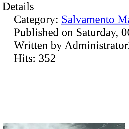
Details
Category:
Salvamento Ma
Published on Saturday, 
Written by Administrator
Hits: 352