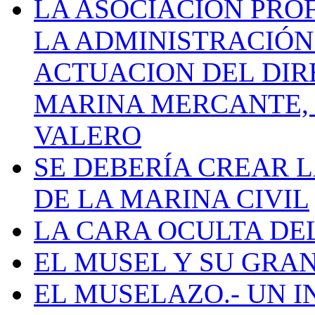
LA ASOCIACIÓN PRO
LA ADMINISTRACIÓN
ACTUACION DEL DIR
MARINA MERCANTE, 
VALERO
SE DEBERÍA CREAR 
DE LA MARINA CIVIL
LA CARA OCULTA DE
EL MUSEL Y SU GRA
EL MUSELAZO.- UN I