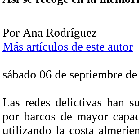
Por
Ana Rodríguez
Más artículos de este autor
sábado 06 de septiembre de
Las redes delictivas han su
por barcos de mayor capac
utilizando la costa almerie