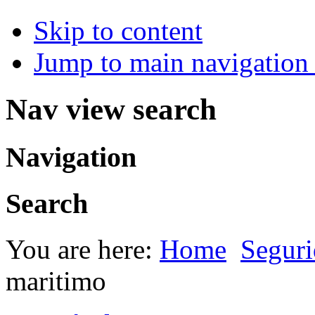
Skip to content
Jump to main navigation 
Nav view search
Navigation
Search
You are here:
Home
Seguri
maritimo