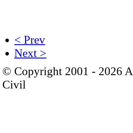
< Prev
Next >
© Copyright 2001 - 2026 A
Civil