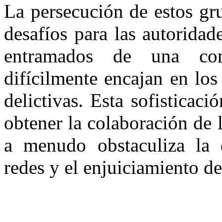
La persecución de estos gr
desafíos para las autoridad
entramados de una com
difícilmente encajan en los
delictivas. Esta sofisticaci
obtener la colaboración de l
a menudo obstaculiza la d
redes y el enjuiciamiento de