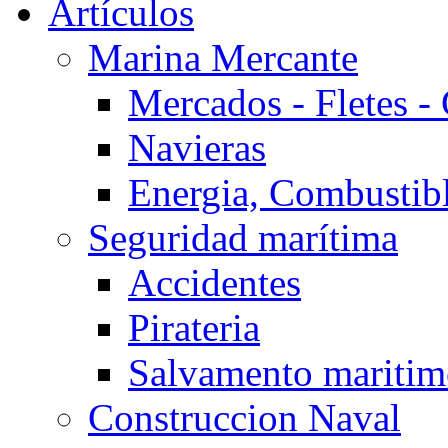
Artículos
Marina Mercante
Mercados - Fletes -
Navieras
Energia, Combustib
Seguridad marítima
Accidentes
Pirateria
Salvamento mariti
Construccion Naval