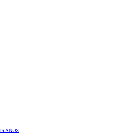
IS AÑOS