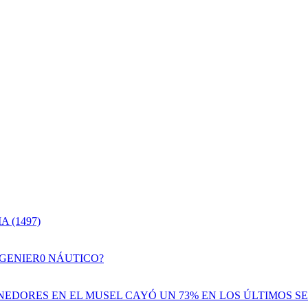
 (1497)
NGENIER0 NÁUTICO?
EDORES EN EL MUSEL CAYÓ UN 73% EN LOS ÚLTIMOS SE