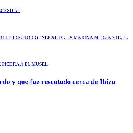
ECESITA"
DEL DIRECTOR GENERAL DE LA MARINA MERCANTE, D.
E PIEDRA A EL MUSEL
rdo y que fue rescatado cerca de Ibiza