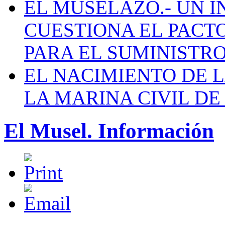
EL MUSELAZO.- UN I
CUESTIONA EL PACTO C
PARA EL SUMINISTRO
EL NACIMIENTO DE 
LA MARINA CIVIL DE
El Musel. Información