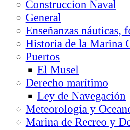
Construccion Naval
General
Enseñanzas náuticas, f
Historia de la Marina 
Puertos
El Musel
Derecho marítimo
Ley de Navegación
Meteorología y Oceano
Marina de Recreo y De