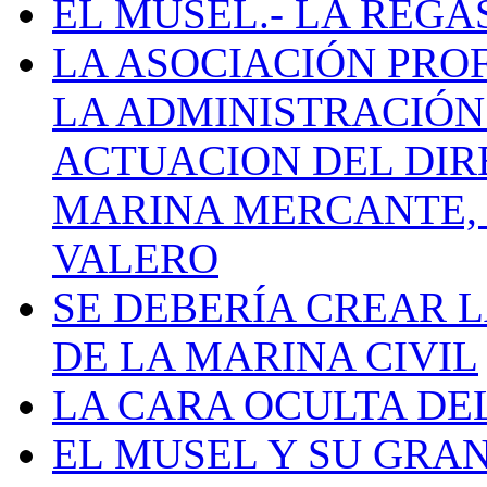
EL MUSEL.- LA REG
LA ASOCIACIÓN PRO
LA ADMINISTRACIÓN
ACTUACION DEL DIR
MARINA MERCANTE, 
VALERO
SE DEBERÍA CREAR 
DE LA MARINA CIVIL
LA CARA OCULTA DE
EL MUSEL Y SU GRA