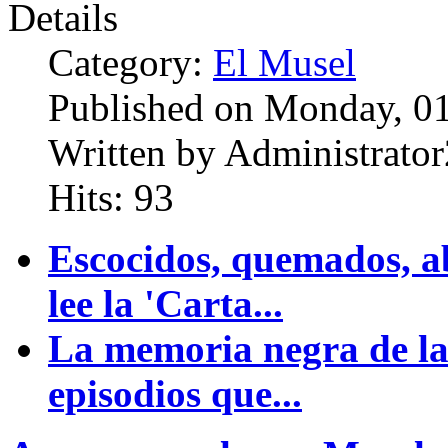
Details
Category:
El Musel
Published on Monday, 01
Written by Administrator
Hits: 93
Escocidos, quemados, a
lee la 'Carta...
La memoria negra de la 
episodios que...