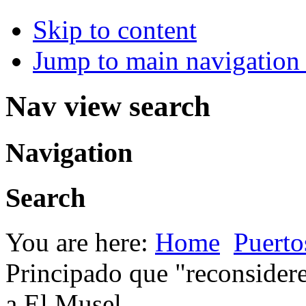
Skip to content
Jump to main navigation 
Nav view search
Navigation
Search
You are here:
Home
Puerto
Principado que "reconsidere
a El Musel