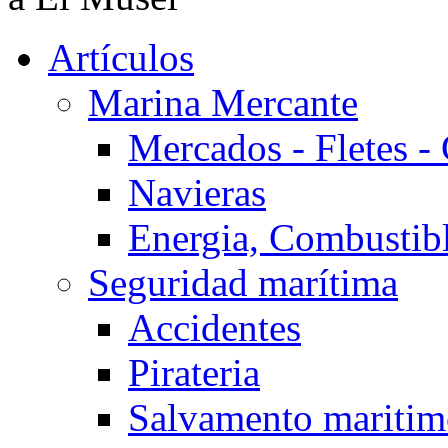
Artículos
Marina Mercante
Mercados - Fletes -
Navieras
Energia, Combustib
Seguridad marítima
Accidentes
Pirateria
Salvamento mariti