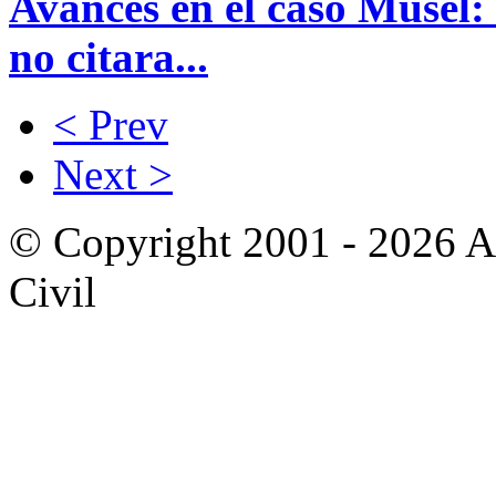
Avances en el caso Musel
no citara...
< Prev
Next >
© Copyright 2001 - 2026 A
Civil