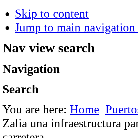
Skip to content
Jump to main navigation 
Nav view search
Navigation
Search
You are here:
Home
Puerto
Zalia una infraestructura pa
carretera