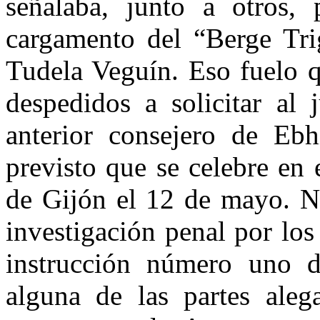
señalaba, junto a otros,
cargamento del “Berge Trig
Tudela Veguín. Eso fuelo 
despedidos a solicitar al 
anterior consejero de Ebh
previsto que se celebre en
de Gijón el 12 de mayo. No
investigación penal por lo
instrucción número uno d
alguna de las partes aleg