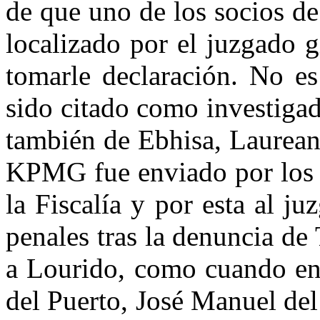
de que uno de los socios d
localizado por el juzgado g
tomarle declaración. No es
sido citado como investigad
también de Ebhisa, Laurean
KPMG fue enviado por los n
la Fiscalía y por esta al ju
penales tras la denuncia de
a Lourido, como cuando en 
del Puerto, José Manuel del