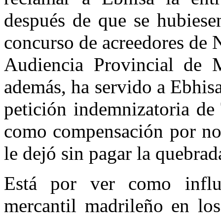
después de que se hubiese
concurso de acreedores de 
Audiencia Provincial de 
además, ha servido a Ebhis
petición indemnizatoria de
como compensación por no 
le dejó sin pagar la quebr
Está por ver como influy
mercantil madrileño en los 