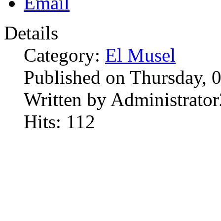
Details
Category:
El Musel
Published on Thursday, 
Written by Administrator
Hits: 112