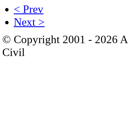
< Prev
Next >
© Copyright 2001 - 2026 A
Civil