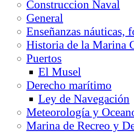
Construccion Naval
General
Enseñanzas náuticas, f
Historia de la Marina 
Puertos
El Musel
Derecho marítimo
Ley de Navegación
Meteorología y Oceano
Marina de Recreo y De