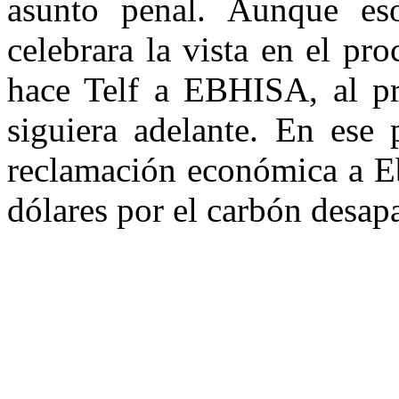
asunto penal. Aunque es
celebrara la vista en el pr
hace Telf a EBHISA, al pre
siguiera adelante. En ese 
reclamación económica a Eb
dólares por el carbón desap