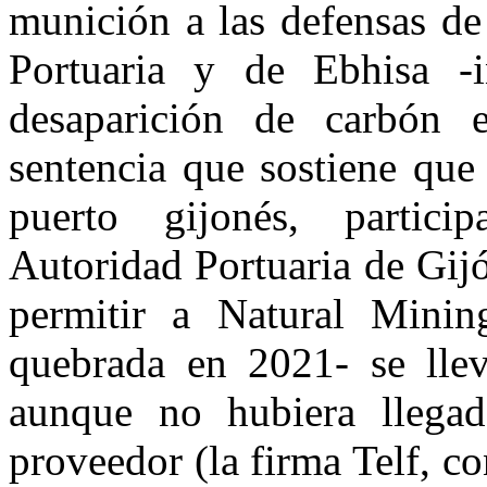
munición a las defensas de
Portuaria y de Ebhisa -i
desaparición de carbón 
sentencia que sostiene que 
puerto gijonés, partici
Autoridad Portuaria de Gijó
permitir a Natural Mini
quebrada en 2021- se llev
aunque no hubiera llega
proveedor (la firma Telf, c