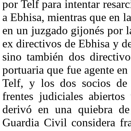
por Telf para intentar resarc
a Ebhisa, mientras que en l
en un juzgado gijonés por l
ex directivos de Ebhisa y d
sino también dos directiv
portuaria que fue agente e
Telf, y los dos socios d
frentes judiciales abierto
derivó en una quiebra de
Guardia Civil considera fr