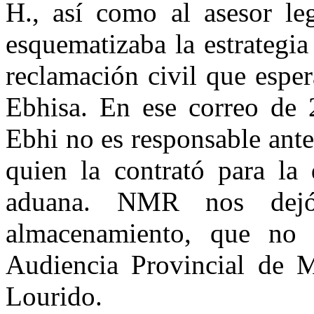
H., así como al asesor leg
esquematizaba la estrategia
reclamación civil que esper
Ebhisa. En ese correo de 
Ebhi no es responsable ant
quien la contrató para la
aduana. NMR nos dejó
almacenamiento, que no 
Audiencia Provincial de 
Lourido.