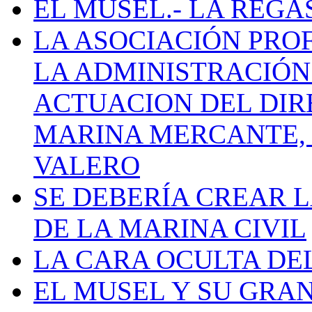
EL MUSEL.- LA REG
LA ASOCIACIÓN PRO
LA ADMINISTRACIÓN
ACTUACION DEL DIR
MARINA MERCANTE, 
VALERO
SE DEBERÍA CREAR 
DE LA MARINA CIVIL
LA CARA OCULTA DE
EL MUSEL Y SU GRA