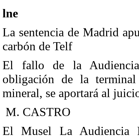
lne
La sentencia de Madrid apu
carbón de Telf
El fallo de la Audiencia
obligación de la termin
mineral, se aportará al juic
M. CASTRO
El Musel La Audiencia 