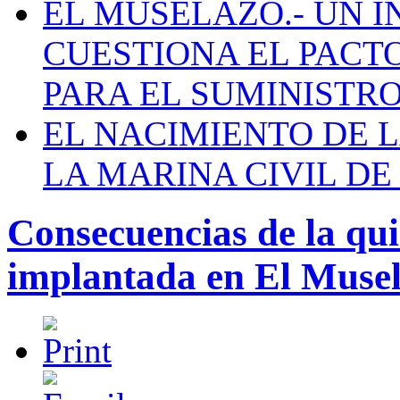
EL MUSELAZO.- UN I
CUESTIONA EL PACTO C
PARA EL SUMINISTRO
EL NACIMIENTO DE 
LA MARINA CIVIL DE
Consecuencias de la qu
implantada en El Muse