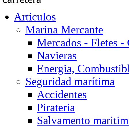
Artículos
Marina Mercante
Mercados - Fletes -
Navieras
Energia, Combustib
Seguridad marítima
Accidentes
Pirateria
Salvamento mariti