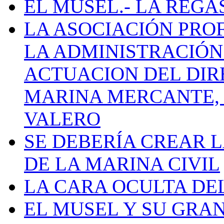
EL MUSEL.- LA REG
LA ASOCIACIÓN PRO
LA ADMINISTRACIÓN
ACTUACION DEL DIR
MARINA MERCANTE, 
VALERO
SE DEBERÍA CREAR 
DE LA MARINA CIVIL
LA CARA OCULTA DE
EL MUSEL Y SU GRA