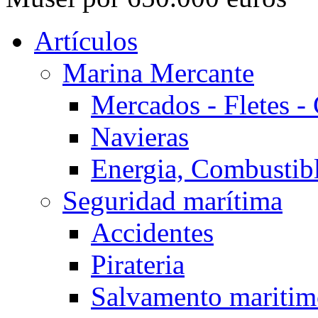
Artículos
Marina Mercante
Mercados - Fletes -
Navieras
Energia, Combustib
Seguridad marítima
Accidentes
Pirateria
Salvamento mariti