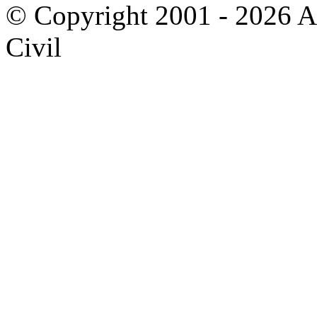
© Copyright 2001 - 2026 A
Civil