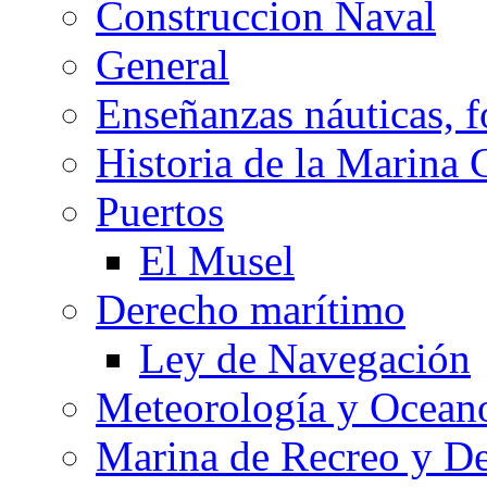
Construccion Naval
General
Enseñanzas náuticas, f
Historia de la Marina 
Puertos
El Musel
Derecho marítimo
Ley de Navegación
Meteorología y Oceano
Marina de Recreo y De