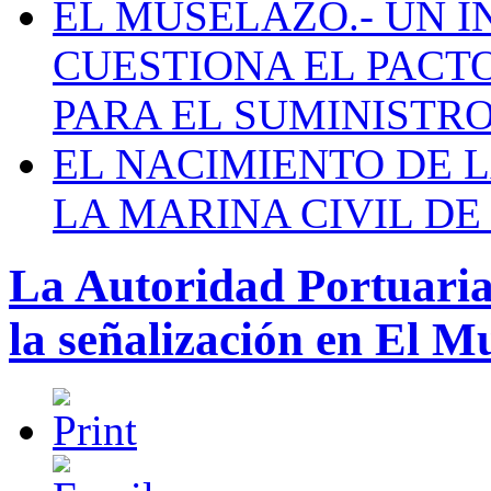
EL MUSELAZO.- UN I
CUESTIONA EL PACTO C
PARA EL SUMINISTRO
EL NACIMIENTO DE 
LA MARINA CIVIL DE
La Autoridad Portuaria 
la señalización en El M