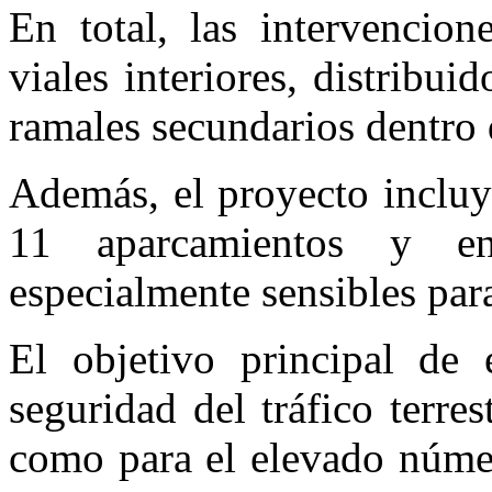
En total, las intervencion
viales interiores, distribui
ramales secundarios dentro 
Además, el proyecto incluy
11 aparcamientos y en 
especialmente sensibles para
El objetivo principal de e
seguridad del tráfico terre
como para el elevado núme