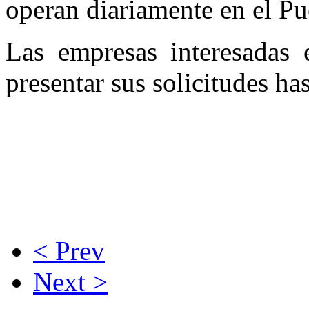
operan diariamente en el Pu
Las empresas interesadas 
presentar sus solicitudes ha
< Prev
Next >