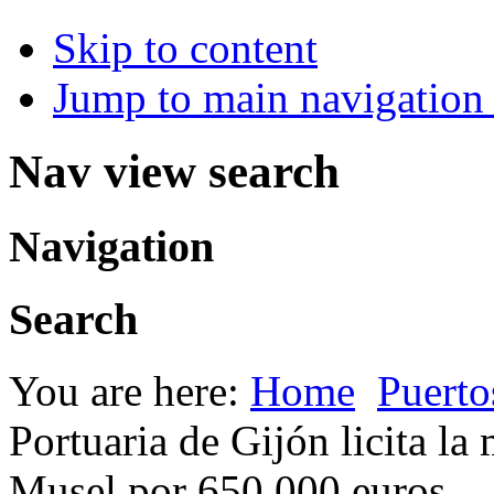
Skip to content
Jump to main navigation 
Nav view search
Navigation
Search
You are here:
Home
Puerto
Portuaria de Gijón licita la
Musel por 650.000 euros