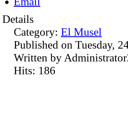
Details
Category:
El Musel
Published on Tuesday, 2
Written by Administrator
Hits: 186