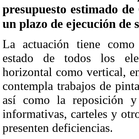
presupuesto estimado de 
un plazo de ejecución de s
La actuación tiene como o
estado de todos los ele
horizontal como vertical, en
contempla trabajos de pint
así como la reposición y
informativas, carteles y ot
presenten deficiencias.