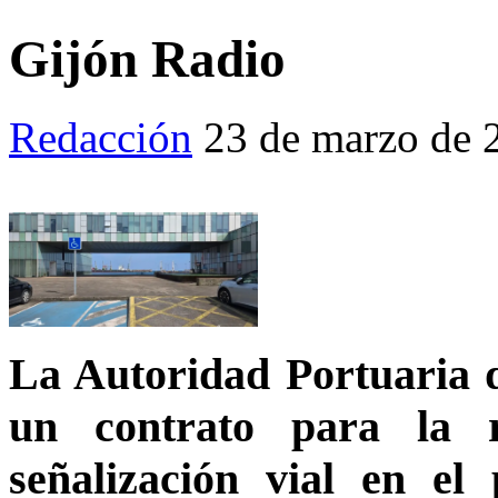
Gijón Radio
Redacción
23 de marzo de
La Autoridad Portuaria d
un contrato para la 
señalización vial en e