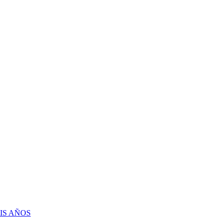
IS AÑOS