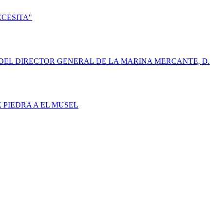
ECESITA"
DEL DIRECTOR GENERAL DE LA MARINA MERCANTE, D.
E PIEDRA A EL MUSEL