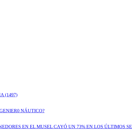
 (1497)
NGENIER0 NÁUTICO?
EDORES EN EL MUSEL CAYÓ UN 73% EN LOS ÚLTIMOS SE