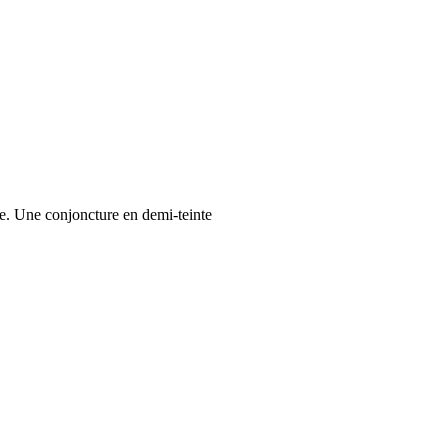
re. Une conjoncture en demi-teinte