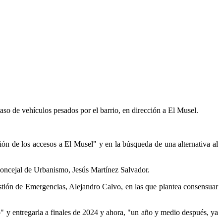
aso de vehículos pesados por el barrio, en dirección a El Musel.
ón de los accesos a El Musel" y en la búsqueda de una alternativa al
concejal de Urbanismo, Jesús Martínez Salvador.
tión de Emergencias, Alejandro Calvo, en las que plantea consensuar
" y entregarla a finales de 2024 y ahora, "un año y medio después, ya