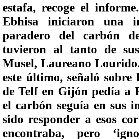
estafa, recoge el informe
Ebhisa iniciaron una i
paradero del carbón 
tuvieron al tanto de su
Musel, Laureano Lourido.
este último, señaló sobre 
de Telf en Gijón pedía a 
el carbón seguía en sus in
sido responder a esos cor
encontraba, pero ‘ign