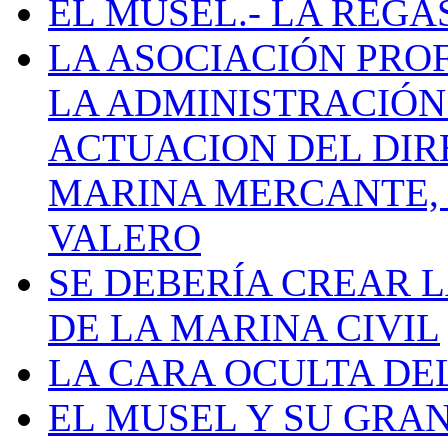
EL MUSEL.- LA REG
LA ASOCIACIÓN PRO
LA ADMINISTRACIÓN
ACTUACION DEL DIR
MARINA MERCANTE, 
VALERO
SE DEBERÍA CREAR 
DE LA MARINA CIVIL
LA CARA OCULTA DE
EL MUSEL Y SU GRA