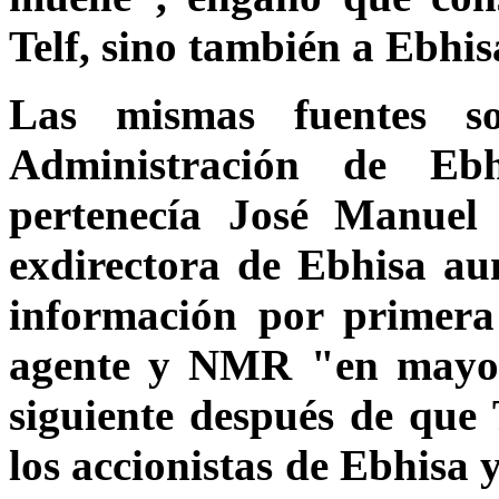
Telf, sino también a Ebhis
Las mismas fuentes s
Administración de Eb
pertenecía José Manuel 
exdirectora de Ebhisa au
información por primera 
agente y NMR "en mayo 
siguiente después de que
los accionistas de Ebhisa 