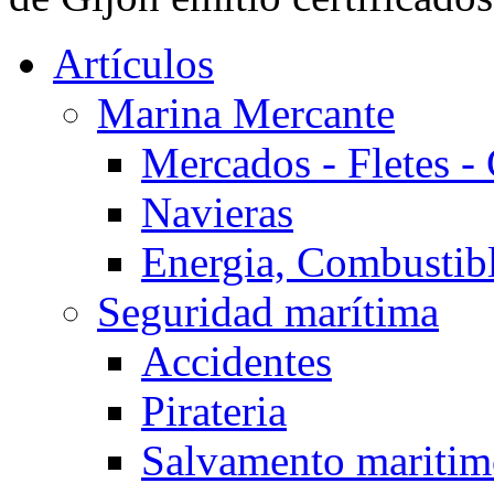
Artículos
Marina Mercante
Mercados - Fletes -
Navieras
Energia, Combustib
Seguridad marítima
Accidentes
Pirateria
Salvamento mariti