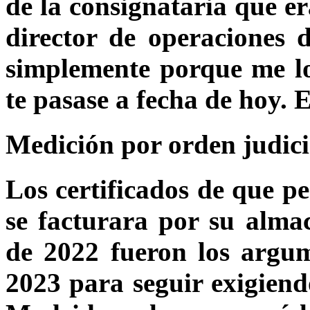
de la consignataria que er
director de operaciones d
simplemente porque me lo
te pasase a fecha de hoy. E
Medición por orden judici
Los certificados de que p
se facturara por su alm
de 2022 fueron los argum
2023 para seguir exigiend