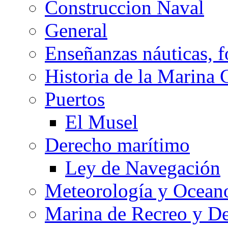
Construccion Naval
General
Enseñanzas náuticas, f
Historia de la Marina 
Puertos
El Musel
Derecho marítimo
Ley de Navegación
Meteorología y Oceano
Marina de Recreo y De