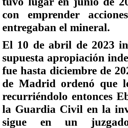
tuvo lugar en junio de 2
con emprender acciones
entregaban el mineral.
El 10 de abril de 2023 i
supuesta apropiación inde
fue hasta diciembre de 20
de Madrid ordenó que le
recurriéndolo entonces Eb
la Guardia Civil en la i
sigue en un juzgad