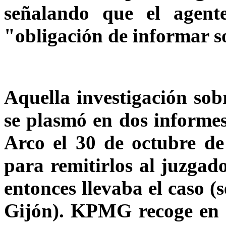
señalando que el agent
"obligación de informar s
Aquella investigación sob
se plasmó en dos informe
Arco el 30 de octubre de
para remitirlos al juzgad
entonces llevaba el caso (
Gijón). KPMG recoge en s