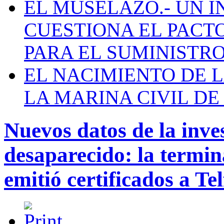
EL MUSELAZO.- UN I
CUESTIONA EL PACTO C
PARA EL SUMINISTRO
EL NACIMIENTO DE 
LA MARINA CIVIL DE
Nuevos datos de la inve
desaparecido: la termin
emitió certificados a Tel