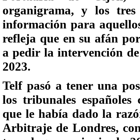
organigrama, y los tres
información para aquello
refleja que en su afán por
a pedir la intervención de
2023.
Telf pasó a tener una po
los tribunales españoles 
que le había dado la razó
Arbitraje de Londres, c