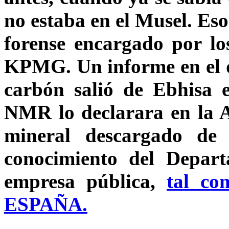
no estaba en el Musel. Eso
forense encargado por lo
KPMG. Un informe en el q
carbón salió de Ebhisa 
NMR lo declarara en la 
mineral descargado de
conocimiento del Depar
empresa pública,
tal c
ESPAÑA.