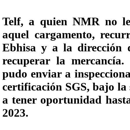
Telf, a quien NMR no le
aquel cargamento, recur
Ebhisa y a la dirección 
recuperar la mercancía
pudo enviar a inspecciona
certificación SGS, bajo l
a tener oportunidad hasta
2023.