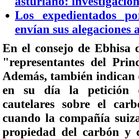
asturiano: investigació
Los expedientados po
envían sus alegaciones 
En el consejo de Ebhisa 
"representantes del Prin
Además, también indican 
en su día la petición
cautelares sobre el ca
cuando la compañía suiza 
propiedad del carbón y 