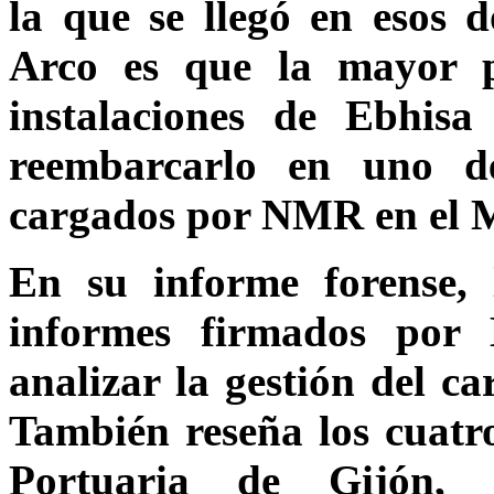
la que se llegó en esos 
Arco es que la mayor p
instalaciones de Ebhis
reembarcarlo en uno d
cargados por NMR en el M
En su informe forense, 
informes firmados por
analizar la gestión del c
También reseña los cuatr
Portuaria de Gijón, 