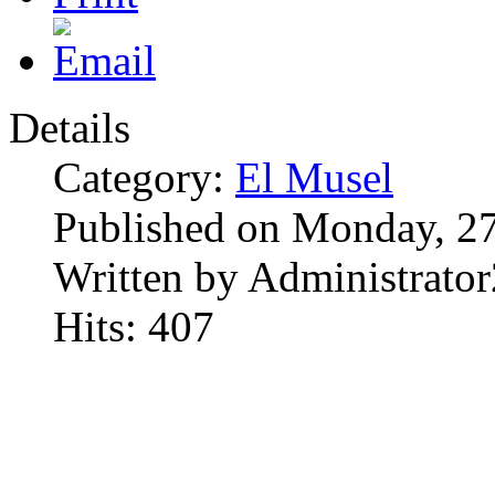
Details
Category:
El Musel
Published on Monday, 2
Written by Administrator
Hits: 407