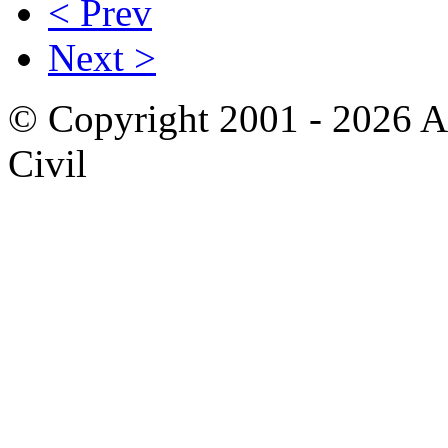
< Prev
Next >
© Copyright 2001 - 2026 A
Civil