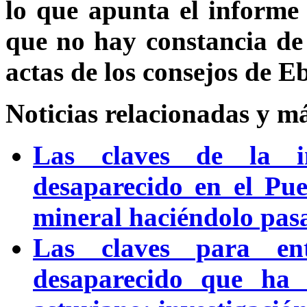
lo que apunta el informe
que no hay constancia de 
actas de los consejos de E
Noticias relacionadas y m
Las claves de la in
desaparecido en el Pue
mineral haciéndolo pasa
Las claves para en
desaparecido que ha 