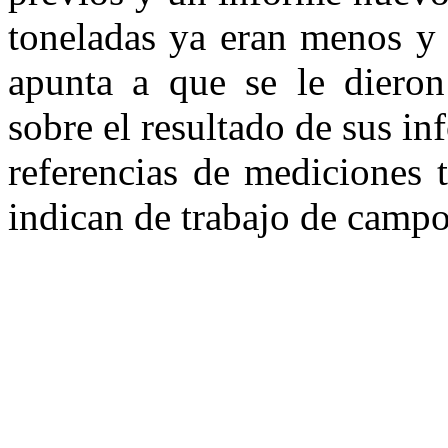
toneladas ya eran menos y
apunta a que se le dieron
sobre el resultado de sus 
referencias de mediciones 
indican de trabajo de campo