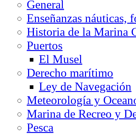
General
Enseñanzas náuticas, f
Historia de la Marina 
Puertos
El Musel
Derecho marítimo
Ley de Navegación
Meteorología y Oceano
Marina de Recreo y De
Pesca