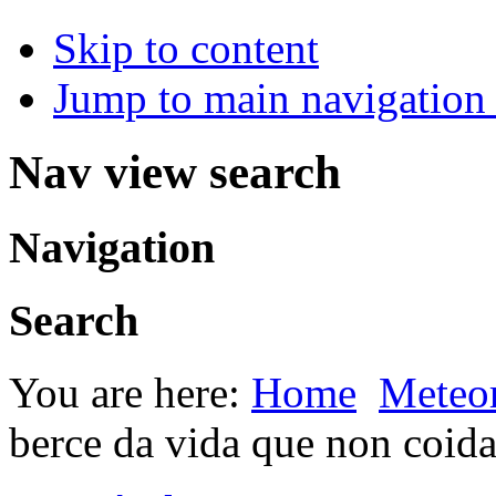
Skip to content
Jump to main navigation 
Nav view search
Navigation
Search
You are here:
Home
Meteor
berce da vida que non coid