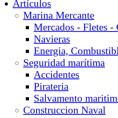
Artículos
Marina Mercante
Mercados - Fletes -
Navieras
Energia, Combustib
Seguridad marítima
Accidentes
Pirateria
Salvamento mariti
Construccion Naval