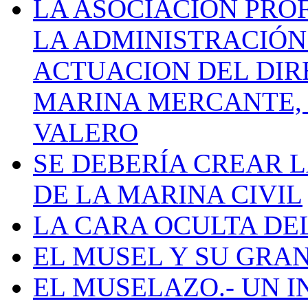
LA ASOCIACIÓN PRO
LA ADMINISTRACIÓN
ACTUACION DEL DIR
MARINA MERCANTE, 
VALERO
SE DEBERÍA CREAR 
DE LA MARINA CIVIL
LA CARA OCULTA DE
EL MUSEL Y SU GRA
EL MUSELAZO.- UN I