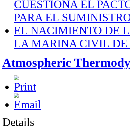
CUESTIONA EL PACTO C
PARA EL SUMINISTRO
EL NACIMIENTO DE 
LA MARINA CIVIL DE
Atmospheric Thermody
Details