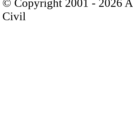
© Copyright 2001 - 2026 A
Civil