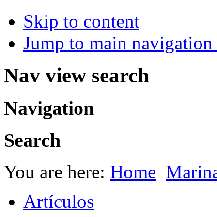
Skip to content
Jump to main navigation 
Nav view search
Navigation
Search
You are here:
Home
Marin
Artículos