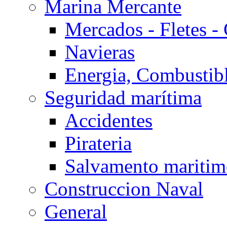
Marina Mercante
Mercados - Fletes -
Navieras
Energia, Combustib
Seguridad marítima
Accidentes
Pirateria
Salvamento mariti
Construccion Naval
General