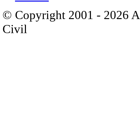
© Copyright 2001 - 2026 A
Civil