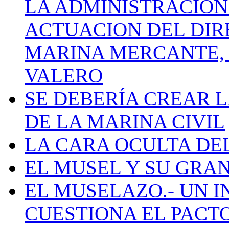
LA ADMINISTRACIÓN
ACTUACION DEL DIR
MARINA MERCANTE, 
VALERO
SE DEBERÍA CREAR 
DE LA MARINA CIVIL
LA CARA OCULTA DE
EL MUSEL Y SU GRA
EL MUSELAZO.- UN I
CUESTIONA EL PACTO C