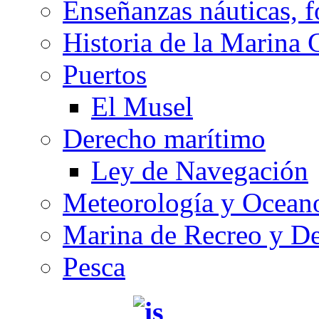
Enseñanzas náuticas, f
Historia de la Marina 
Puertos
El Musel
Derecho marítimo
Ley de Navegación
Meteorología y Oceano
Marina de Recreo y De
Pesca