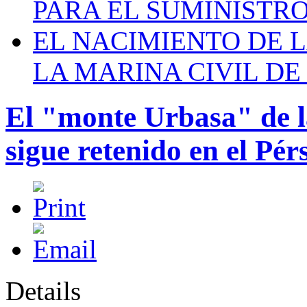
PARA EL SUMINISTRO
EL NACIMIENTO DE 
LA MARINA CIVIL DE
El "monte Urbasa" de l
sigue retenido en el Pérs
Details