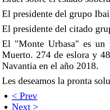
El presidente del grupo Iba
El presidente del citado gr
El "Monte Urbasa" es un 
Muerto. 274 de eslora y 4
Navantia en el año 2018.
Les deseamos la pronta solu
< Prev
Next >