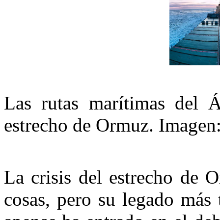
Las rutas marítimas del Ár
estrecho de Ormuz. Image
La crisis del estrecho de 
cosas, pero su legado más 