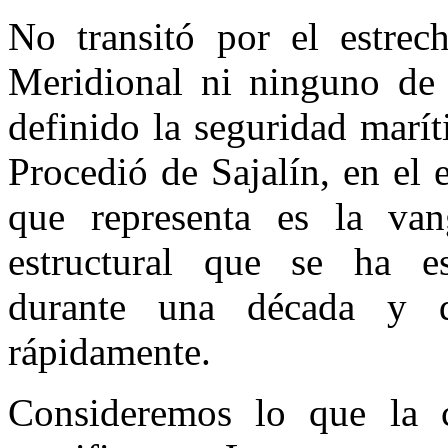
No transitó por el estre
Meridional ni ninguno de 
definido la seguridad marít
Procedió de Sajalín, en el 
que representa es la van
estructural que se ha es
durante una década y q
rápidamente.
Consideremos lo que la 