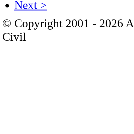
Next >
© Copyright 2001 - 2026 A
Civil