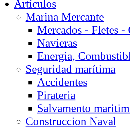
Artículos
Marina Mercante
Mercados - Fletes -
Navieras
Energia, Combustib
Seguridad marítima
Accidentes
Pirateria
Salvamento mariti
Construccion Naval