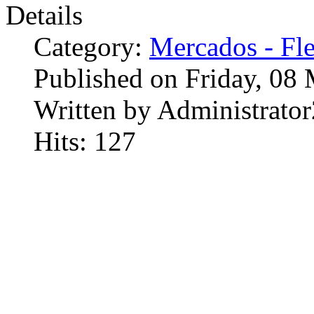
Details
Category:
Mercados - Fle
Published on Friday, 08
Written by Administrator
Hits: 127