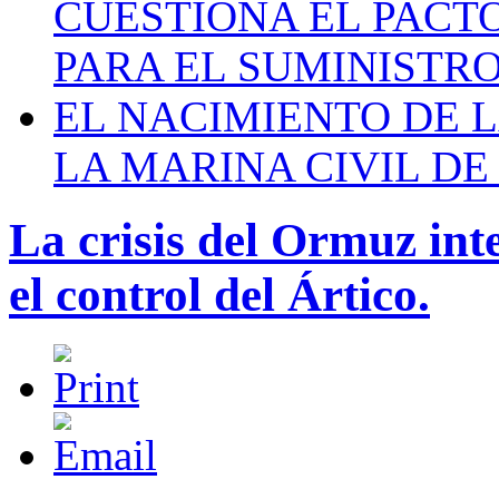
CUESTIONA EL PACTO C
PARA EL SUMINISTRO
EL NACIMIENTO DE 
LA MARINA CIVIL DE
La crisis del Ormuz inte
el control del Ártico.