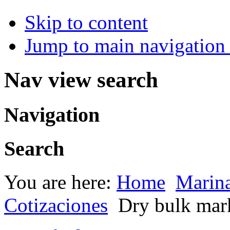
Skip to content
Jump to main navigation 
Nav view search
Navigation
Search
You are here:
Home
Marin
Cotizaciones
Dry bulk mark