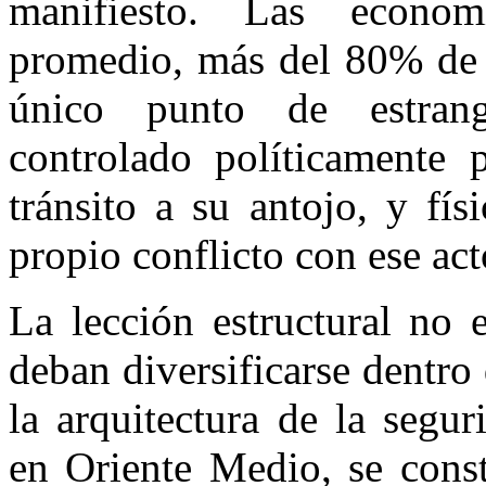
manifiesto. Las econom
promedio, más del 80% de s
único punto de estran
controlado políticamente 
tránsito a su antojo, y fí
propio conflicto con ese act
La lección estructural no 
deban diversificarse dentro
la arquitectura de la segur
en Oriente Medio, se const