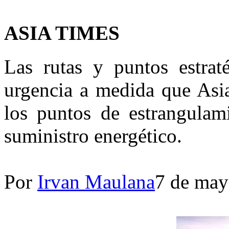
ASIA TIMES
Las rutas y puntos estrat
urgencia a medida que Asia
los puntos de estrangulam
suministro energético.
Por
Irvan Maulana
7 de may