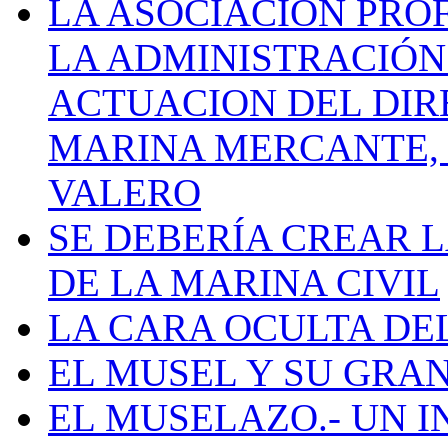
LA ASOCIACIÓN PRO
LA ADMINISTRACIÓN
ACTUACION DEL DIR
MARINA MERCANTE, 
VALERO
SE DEBERÍA CREAR 
DE LA MARINA CIVIL
LA CARA OCULTA DE
EL MUSEL Y SU GRA
EL MUSELAZO.- UN I