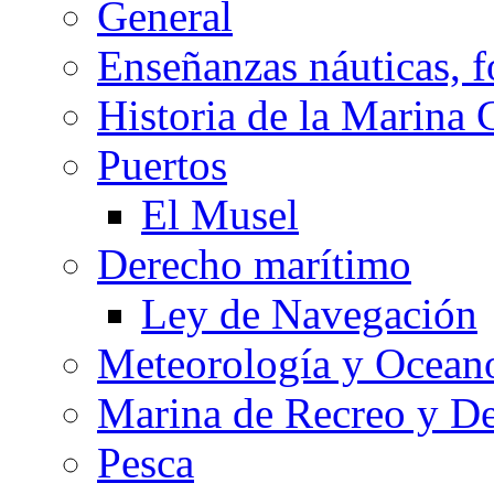
General
Enseñanzas náuticas, f
Historia de la Marina 
Puertos
El Musel
Derecho marítimo
Ley de Navegación
Meteorología y Oceano
Marina de Recreo y De
Pesca