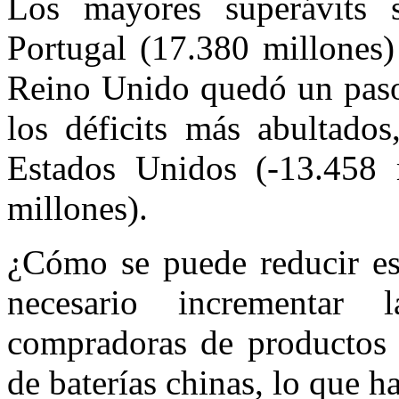
Los mayores superávits s
Portugal (17.380 millones)
Reino Unido quedó un paso 
los déficits más abultados
Estados Unidos (-13.458 
millones).
¿Cómo se puede reducir es
necesario incrementar l
compradoras de productos 
de baterías chinas, lo que 