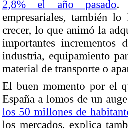
2,8% el año pasado
.
empresariales, también lo 
crecer, lo que animó la adq
importantes incrementos d
industria, equipamiento pa
material de transporte o apar
El buen momento por el qu
España a lomos de un auge
los 50 millones de habitant
los mercados, explica tamb