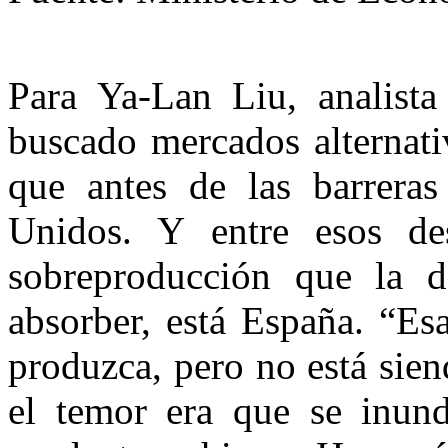
Para Ya-Lan Liu, analist
buscado mercados alternati
que antes de las barreras
Unidos. Y entre esos de
sobreproducción que la d
absorber, está España. “Es
produzca, pero no está sie
el temor era que se inun