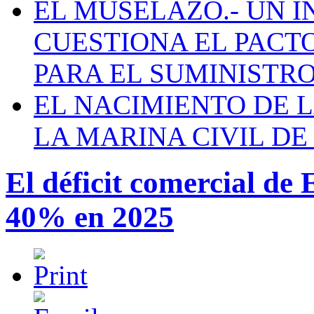
EL MUSELAZO.- UN I
CUESTIONA EL PACTO C
PARA EL SUMINISTRO
EL NACIMIENTO DE 
LA MARINA CIVIL DE
El déficit comercial de
40% en 2025