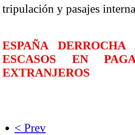
tripulación y pasajes intern
ESPAÑA DERROCHA
ESCASOS EN PAG
EXTRANJEROS
< Prev