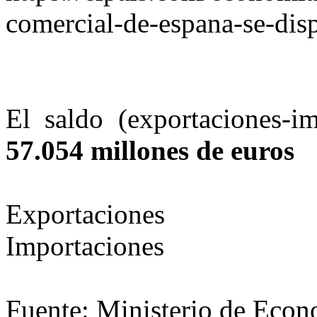
comercial-de-espana-se-di
El saldo (exportaciones-
57.054 millones de euros
Exportaciones
Importaciones
Fuente:
Ministerio de Eco