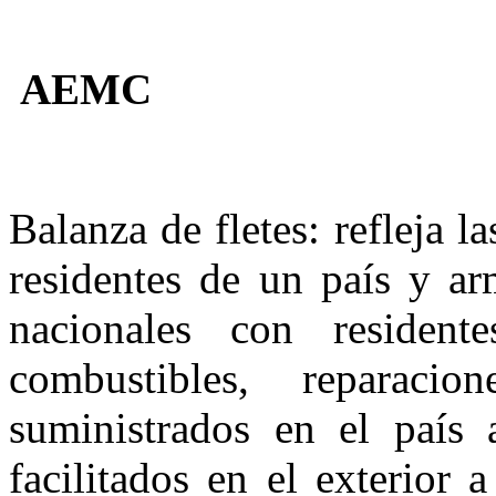
AEMC
Balanza de fletes:
refleja la
residentes de un país y a
nacionales con residen
combustibles, reparaci
suministrados en el país 
facilitados en el exterior