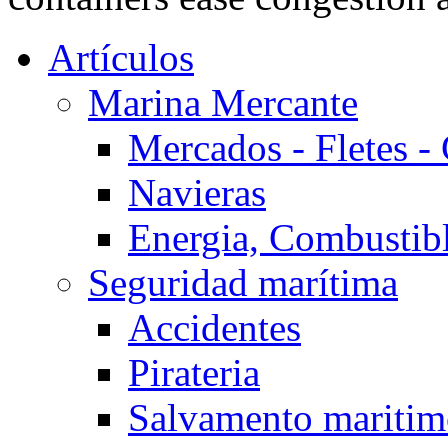
Artículos
Marina Mercante
Mercados - Fletes -
Navieras
Energia, Combustib
Seguridad marítima
Accidentes
Pirateria
Salvamento mariti