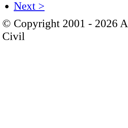
Next >
© Copyright 2001 - 2026 A
Civil