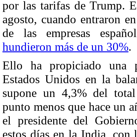
por las tarifas de Trump. E
agosto, cuando entraron en
de las empresas españo
hundieron más de un 30%
.
Ello ha propiciado una 
Estados Unidos en la bala
supone un 4,3% del total 
punto menos que hace un añ
el presidente del Gobiern
estos días en la India, con