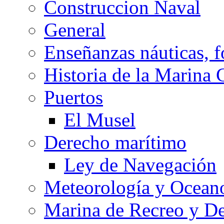
Construccion Naval
General
Enseñanzas náuticas, f
Historia de la Marina 
Puertos
El Musel
Derecho marítimo
Ley de Navegación
Meteorología y Oceano
Marina de Recreo y De