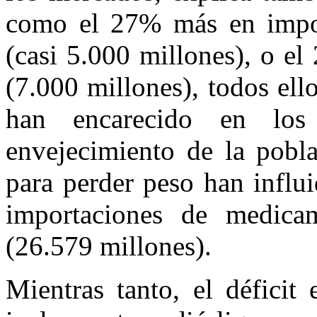
como el 27% más en impor
(casi 5.000 millones), o e
(7.000 millones), todos ell
han encarecido en los
envejecimiento de la pobl
para perder peso han influ
importaciones de medic
(26.579 millones).
Mientras tanto, el déficit