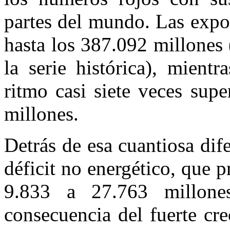
partes del mundo. Las expo
hasta los 387.092 millones
la serie histórica), mient
ritmo casi siete veces sup
millones.
Detrás de esa cuantiosa dif
déficit no energético, que p
9.833 a 27.763 millone
consecuencia del fuerte c