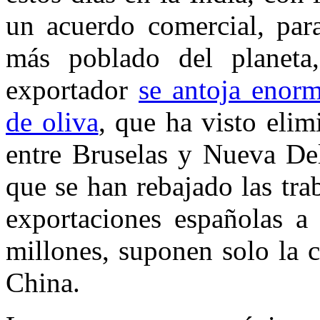
un acuerdo comercial, para
más poblado del planeta
exportador
se antoja enorm
de oliva
, que ha visto elim
entre Bruselas y Nueva Del
que se han rebajado las tra
exportaciones españolas a
millones, suponen solo la c
China.