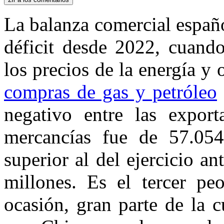
La balanza comercial españ
déficit desde 2022, cuando
los precios de la energía y
compras de gas y petróleo
negativo entre las export
mercancías fue de 57.05
superior al del ejercicio a
millones. Es el tercer pe
ocasión, gran parte de la c