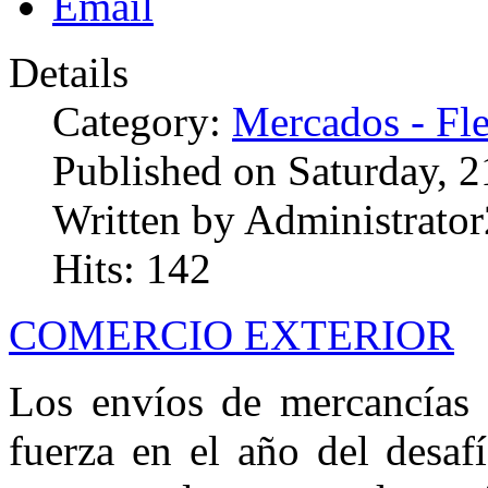
Details
Category:
Mercados - Fle
Published on Saturday, 
Written by Administrator
Hits: 142
COMERCIO EXTERIOR
Los envíos de mercancías 
fuerza en el año del desaf