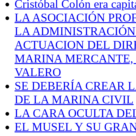
Cristóbal Colón era capit
LA ASOCIACIÓN PRO
LA ADMINISTRACIÓN
ACTUACION DEL DIR
MARINA MERCANTE, 
VALERO
SE DEBERÍA CREAR 
DE LA MARINA CIVIL
LA CARA OCULTA DE
EL MUSEL Y SU GRA