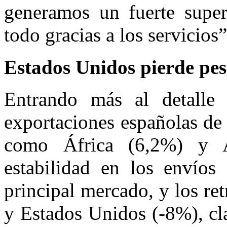
generamos un fuerte superá
todo gracias a los servicios”
Estados Unidos pierde pe
Entrando más al detalle 
exportaciones españolas de
como África (6,2%) y A
estabilidad en los envíos
principal mercado, y los re
y Estados Unidos (-8%), cl