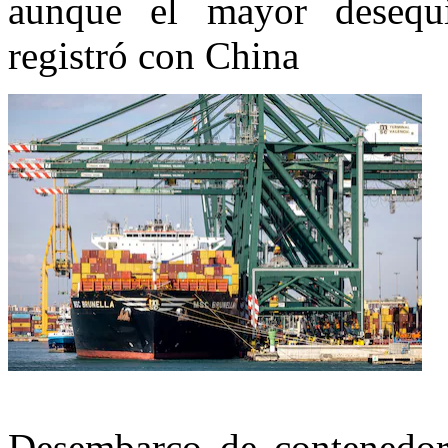
aunque el mayor desequi
registró con China
Desembarco de contenedore