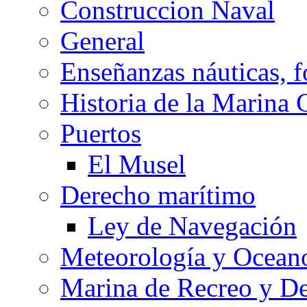
Construccion Naval
General
Enseñanzas náuticas, f
Historia de la Marina 
Puertos
El Musel
Derecho marítimo
Ley de Navegación
Meteorología y Oceano
Marina de Recreo y De