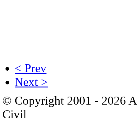
< Prev
Next >
© Copyright 2001 - 2026 A
Civil