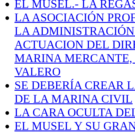
EL MUSEL.- LA REG
LA ASOCIACIÓN PRO
LA ADMINISTRACIÓN
ACTUACION DEL DIR
MARINA MERCANTE, 
VALERO
SE DEBERÍA CREAR 
DE LA MARINA CIVIL
LA CARA OCULTA DE
EL MUSEL Y SU GRA