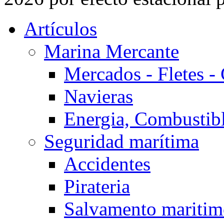
Artículos
Marina Mercante
Mercados - Fletes -
Navieras
Energia, Combustib
Seguridad marítima
Accidentes
Pirateria
Salvamento mariti