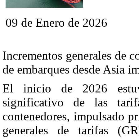
09 de Enero de 2026
Incrementos generales de c
de embarques desde Asia im
El inicio de 2026 est
significativo de las tar
contenedores, impulsado pr
generales de tarifas (GR