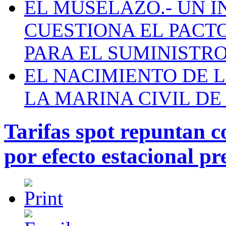
EL MUSELAZO.- UN I
CUESTIONA EL PACTO C
PARA EL SUMINISTRO
EL NACIMIENTO DE 
LA MARINA CIVIL DE
Tarifas spot repuntan c
por efecto estacional p