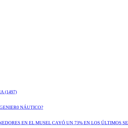
 (1497)
NGENIER0 NÁUTICO?
EDORES EN EL MUSEL CAYÓ UN 73% EN LOS ÚLTIMOS SE