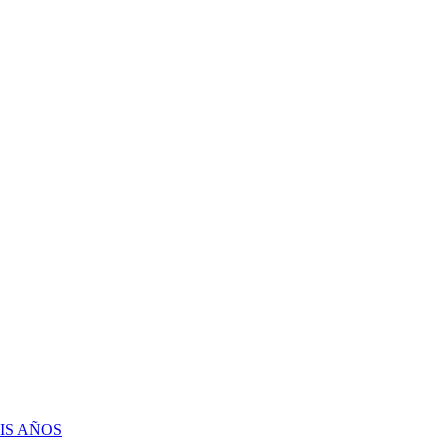
IS AÑOS