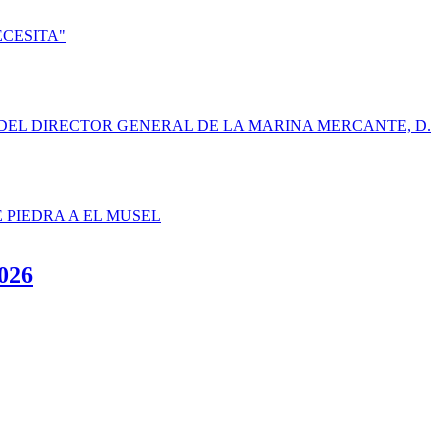
ECESITA"
DEL DIRECTOR GENERAL DE LA MARINA MERCANTE, D.
E PIEDRA A EL MUSEL
2026