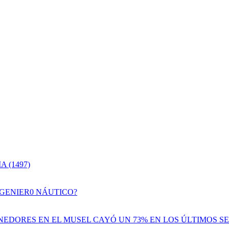
 (1497)
NGENIER0 NÁUTICO?
EDORES EN EL MUSEL CAYÓ UN 73% EN LOS ÚLTIMOS SE