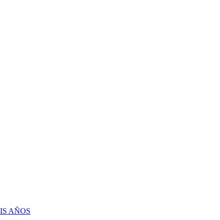
IS AÑOS