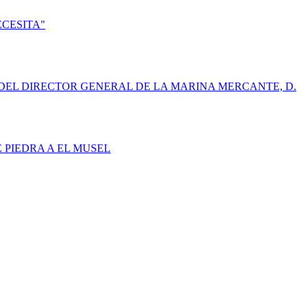
ECESITA"
DEL DIRECTOR GENERAL DE LA MARINA MERCANTE, D.
E PIEDRA A EL MUSEL