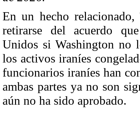
En un hecho relacionado, 
retirarse del acuerdo qu
Unidos si Washington no le
los activos iraníes congela
funcionarios iraníes han co
ambas partes ya no son sign
aún no ha sido aprobado.