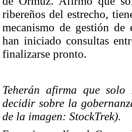
de Ormuz. Afirmó que sol
ribereños del estrecho, tien
mecanismo de gestión de es
han iniciado consultas ent
finalizarse pronto.
Teherán afirma que solo
decidir sobre la gobernanz
de la imagen: StockTrek).