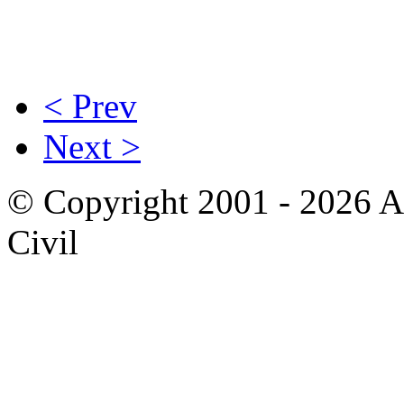
< Prev
Next >
© Copyright 2001 - 2026 A
Civil