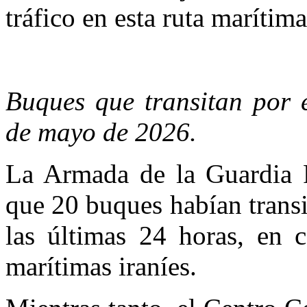
tráfico en esta ruta marítima
Buques que transitan por 
de mayo de 2026.
La Armada de la Guardia R
que 20 buques habían trans
las últimas 24 horas, en c
marítimas iraníes.