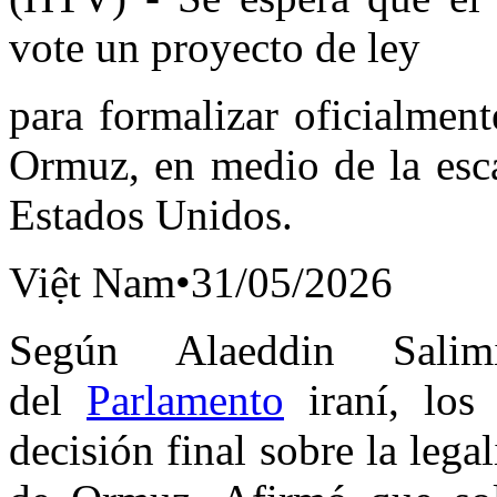
vote un proyecto de ley
para formalizar oficialment
Ormuz, en medio de la esca
Estados Unidos.
Việt Nam•31/05/2026
Según Alaeddin Salim
del
Parlamento
iraní, los
decisión final sobre la lega