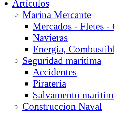
Artículos
Marina Mercante
Mercados - Fletes -
Navieras
Energia, Combustib
Seguridad marítima
Accidentes
Pirateria
Salvamento mariti
Construccion Naval