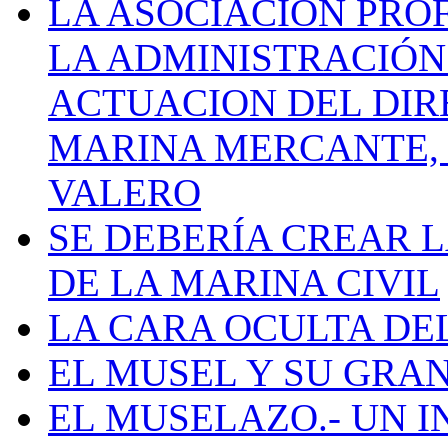
LA ASOCIACIÓN PRO
LA ADMINISTRACIÓN
ACTUACION DEL DIR
MARINA MERCANTE, 
VALERO
SE DEBERÍA CREAR 
DE LA MARINA CIVIL
LA CARA OCULTA DE
EL MUSEL Y SU GRA
EL MUSELAZO.- UN I