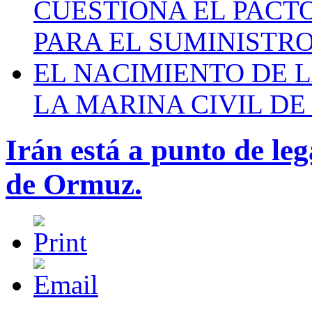
CUESTIONA EL PACTO C
PARA EL SUMINISTRO
EL NACIMIENTO DE 
LA MARINA CIVIL DE
Irán está a punto de leg
de Ormuz.