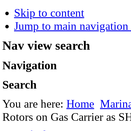
Skip to content
Jump to main navigation 
Nav view search
Navigation
Search
You are here:
Home
Marin
Rotors on Gas Carrier as 