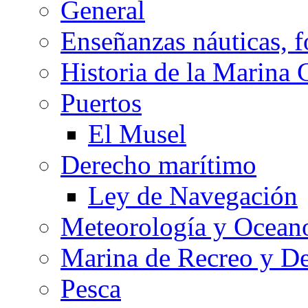
General
Enseñanzas náuticas, f
Historia de la Marina 
Puertos
El Musel
Derecho marítimo
Ley de Navegación
Meteorología y Oceano
Marina de Recreo y De
Pesca