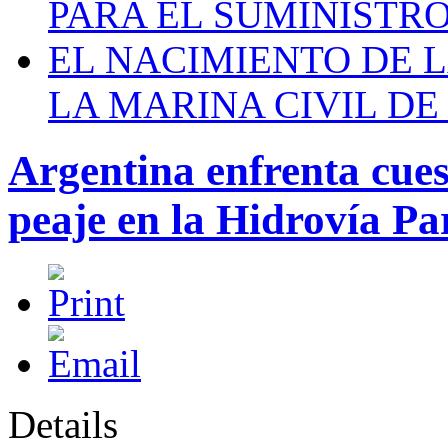
PARA EL SUMINISTRO
EL NACIMIENTO DE 
LA MARINA CIVIL DE
Argentina enfrenta cue
peaje en la Hidrovía P
Details