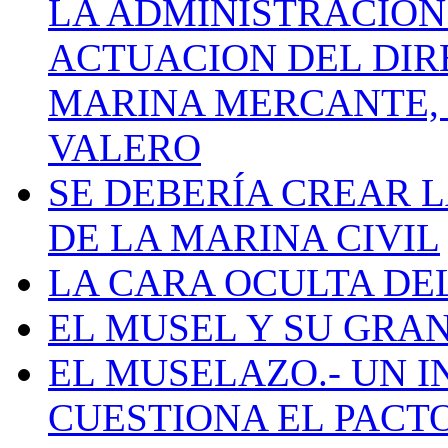
LA ADMINISTRACIÓN
ACTUACION DEL DIR
MARINA MERCANTE, 
VALERO
SE DEBERÍA CREAR 
DE LA MARINA CIVIL
LA CARA OCULTA DE
EL MUSEL Y SU GRA
EL MUSELAZO.- UN I
CUESTIONA EL PACTO C