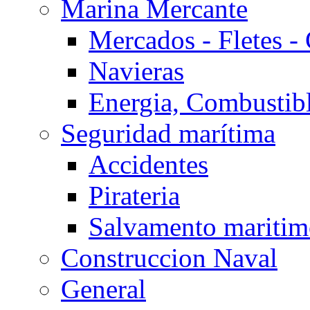
Marina Mercante
Mercados - Fletes -
Navieras
Energia, Combustib
Seguridad marítima
Accidentes
Pirateria
Salvamento mariti
Construccion Naval
General