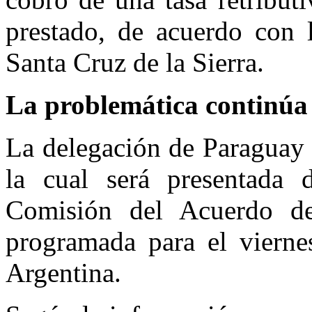
prestado, de acuerdo con 
Santa Cruz de la Sierra.
La problemática continú
La delegación de Paraguay 
la cual será presentada
Comisión del Acuerdo de
programada para el vierne
Argentina.