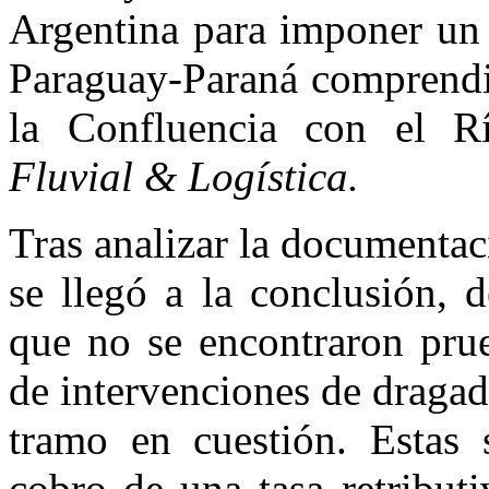
Argentina para imponer un 
Paraguay-Paraná comprendid
la Confluencia con el R
Fluvial & Logística.
Tras analizar la documenta
se llegó a la conclusión, 
que no se encontraron prue
de intervenciones de dragad
tramo en cuestión. Estas s
cobro de una tasa retribut