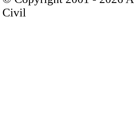
Civil