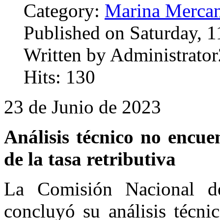
Category:
Marina Mercan
Published on Saturday, 1
Written by Administrator
Hits: 130
23 de Junio de 2023
Análisis técnico no encuen
de la tasa retributiva
La Comisión Nacional de
concluyó su análisis técni