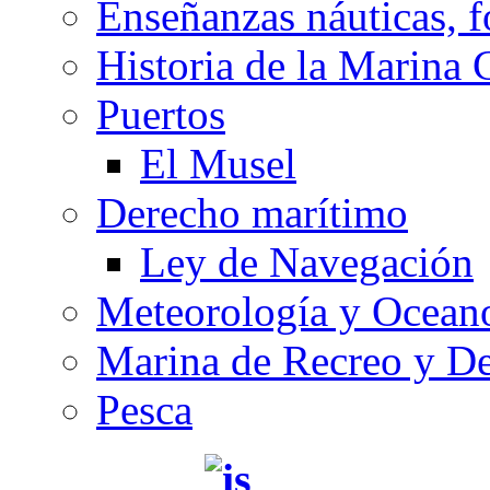
Enseñanzas náuticas, f
Historia de la Marina 
Puertos
El Musel
Derecho marítimo
Ley de Navegación
Meteorología y Oceano
Marina de Recreo y De
Pesca