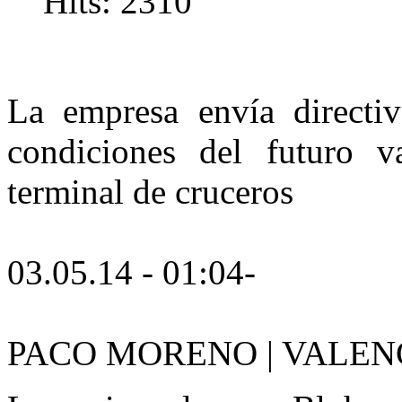
Hits: 2310
La empresa envía directiv
condiciones del futuro v
terminal de cruceros
03.05.14 - 01:04-
P
ACO MORENO | VALEN