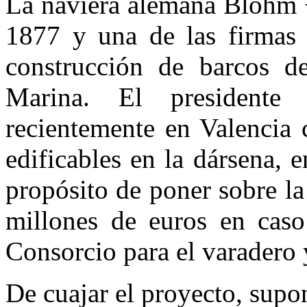
La naviera alemana Blohm 
1877 y una de las firmas
construcción de barcos de
Marina. El president
recientemente en Valencia 
edificables en la dársena, e
propósito de poner sobre l
millones de euros en caso
Consorcio para el varadero y
De cuajar el proyecto, supo