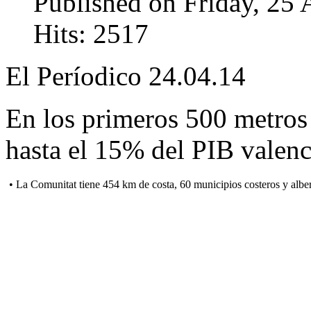
Published on Friday, 25 
Hits: 2517
El Períodico 24.04.14
En los primeros 500 metros d
hasta el 15% del PIB valen
• La Comunitat tiene 454 km de costa, 60 municipios costeros y alber