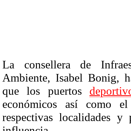
La consellera de Infraes
Ambiente, Isabel Bonig, h
que los puertos
deportiv
económicos así como el
respectivas localidades y
influencia.