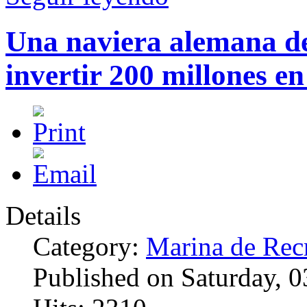
Una naviera alemana de
invertir 200 millones e
Details
Category:
Marina de Rec
Published on Saturday, 