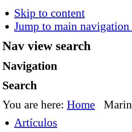
Skip to content
Jump to main navigation 
Nav view search
Navigation
Search
You are here:
Home
Marin
Artículos