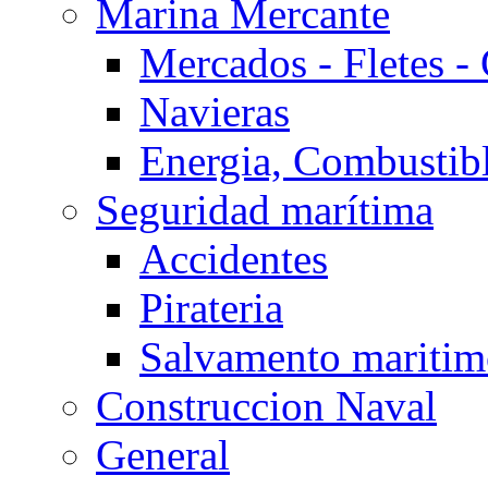
Marina Mercante
Mercados - Fletes -
Navieras
Energia, Combustib
Seguridad marítima
Accidentes
Pirateria
Salvamento mariti
Construccion Naval
General