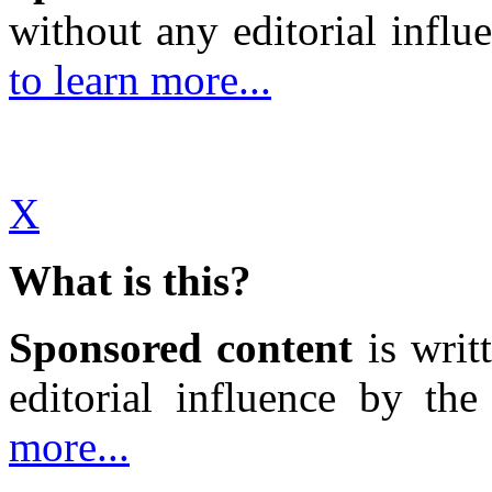
without any editorial influ
to learn more...
X
What is this?
Sponsored content
is writ
editorial influence by th
more...