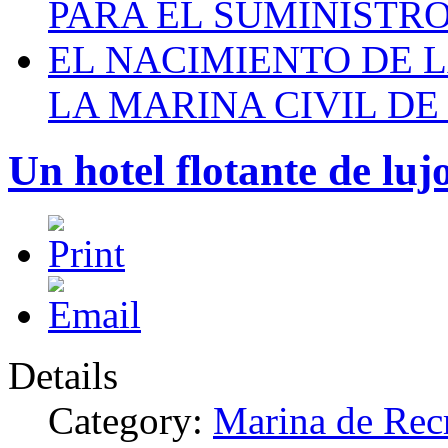
PARA EL SUMINISTRO
EL NACIMIENTO DE 
LA MARINA CIVIL DE
Un hotel flotante de lu
Details
Category:
Marina de Rec