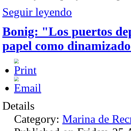
Seguir leyendo
Bonig: "Los puertos de
papel como dinamizado
Details
Category:
Marina de Rec