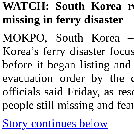
WATCH: South Korea res
missing in ferry disaster
MOKPO, South Korea – T
Korea’s ferry disaster focu
before it began listing and
evacuation order by the c
officials said Friday, as r
people still missing and fea
Story continues below