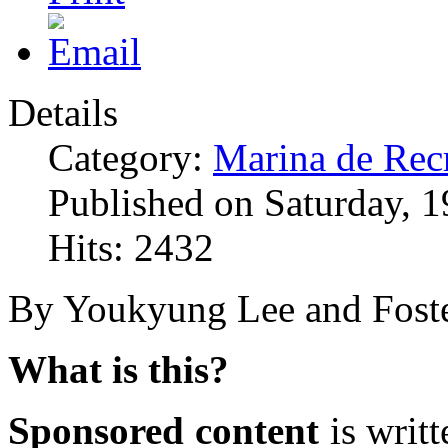
Details
Category:
Marina de Rec
Published on Saturday, 1
Hits: 2432
By Youkyung Lee and Foste
What is this?
Sponsored content
is writ