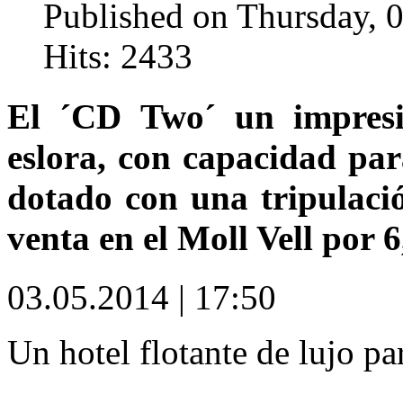
Published on Thursday, 
Hits: 2433
El ´CD Two´ un impresi
eslora, con capacidad par
dotado con una tripulació
venta en el Moll Vell por 
03.05.2014 | 17:50
Un hotel flotante de lujo pa