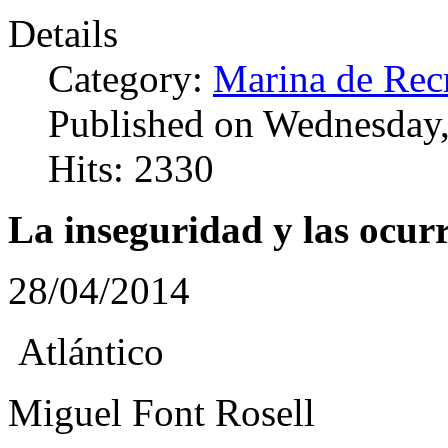
Details
Category:
Marina de Rec
Published on Wednesday,
Hits: 2330
La inseguridad y las ocur
28/04/2014
Atlántico
Miguel Font Rosell