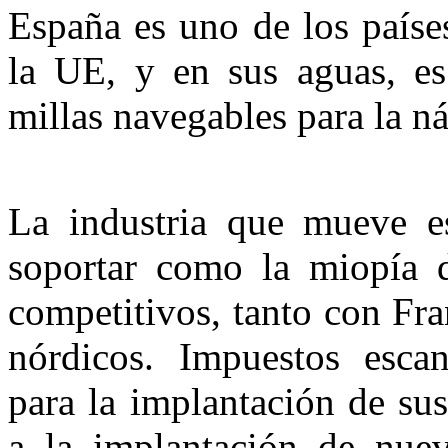
España es uno de los paíse
la UE, y en sus aguas, e
millas navegables para la ná
La industria que mueve es
soportar como la miopía d
competitivos, tanto con Fra
nórdicos. Impuestos escand
para la implantación de sus
a la implantación de nuev