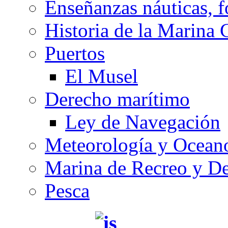
Enseñanzas náuticas, f
Historia de la Marina 
Puertos
El Musel
Derecho marítimo
Ley de Navegación
Meteorología y Oceano
Marina de Recreo y De
Pesca