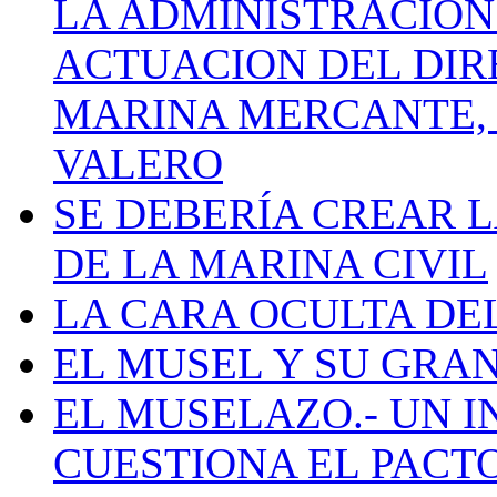
LA ADMINISTRACIÓN
ACTUACION DEL DIR
MARINA MERCANTE, 
VALERO
SE DEBERÍA CREAR 
DE LA MARINA CIVIL
LA CARA OCULTA DE
EL MUSEL Y SU GRA
EL MUSELAZO.- UN I
CUESTIONA EL PACTO C