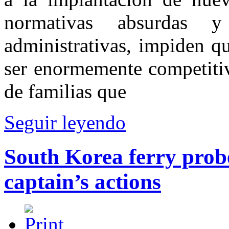
normativas absurdas 
administrativas, impiden q
ser enormemente competitiv
de familias que
Seguir leyendo
South Korea ferry prob
captain’s actions