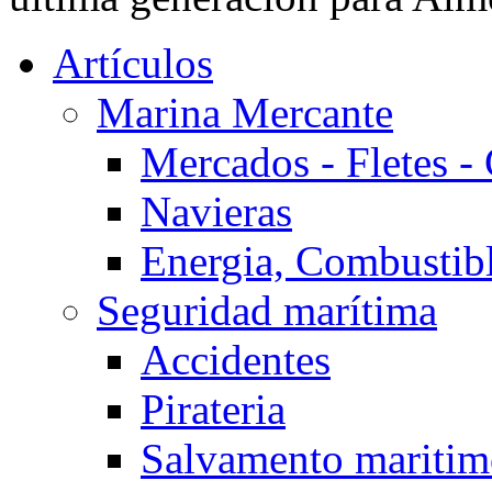
Artículos
Marina Mercante
Mercados - Fletes -
Navieras
Energia, Combustib
Seguridad marítima
Accidentes
Pirateria
Salvamento mariti