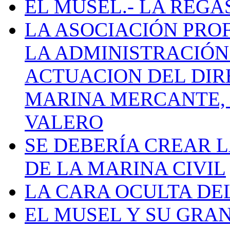
EL MUSEL.- LA REG
LA ASOCIACIÓN PRO
LA ADMINISTRACIÓN
ACTUACION DEL DIR
MARINA MERCANTE, 
VALERO
SE DEBERÍA CREAR 
DE LA MARINA CIVIL
LA CARA OCULTA DE
EL MUSEL Y SU GRA