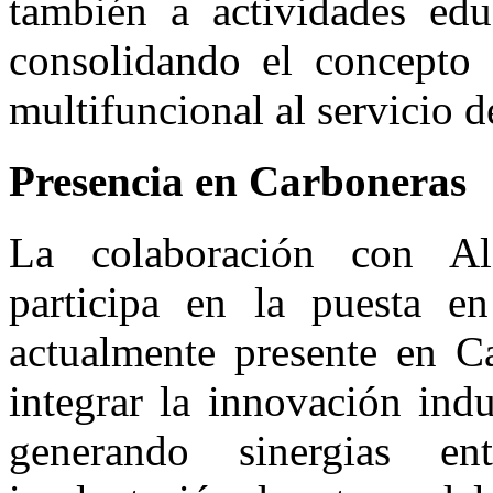
también a actividades educ
consolidando el concepto
multifuncional al servicio d
Presencia en Carboneras
La colaboración con Al
participa en la puesta e
actualmente presente en Ca
integrar la innovación indus
generando sinergias ent