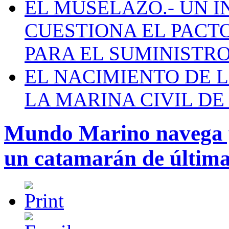
EL MUSELAZO.- UN I
CUESTIONA EL PACTO C
PARA EL SUMINISTRO
EL NACIMIENTO DE 
LA MARINA CIVIL DE
Mundo Marino navega y
un catamarán de última