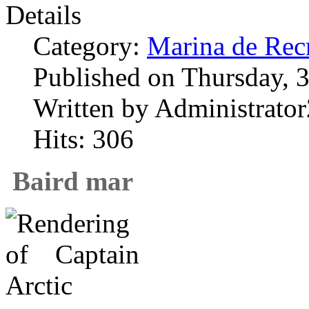
Details
Category:
Marina de Rec
Published on Thursday, 
Written by Administrator
Hits: 306
Baird mar