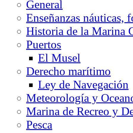
General
Enseñanzas náuticas, f
Historia de la Marina 
Puertos
El Musel
Derecho marítimo
Ley de Navegación
Meteorología y Oceano
Marina de Recreo y De
Pesca