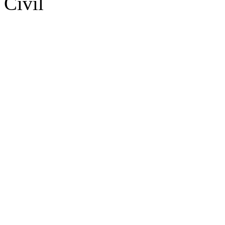
Civil