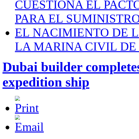
CUESTIONA EL PACTO C
PARA EL SUMINISTRO
EL NACIMIENTO DE 
LA MARINA CIVIL DE
Dubai builder completes
expedition ship