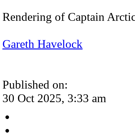
Rendering of Captain Arcti
Gareth Havelock
Published on:
30 Oct 2025, 3:33 am