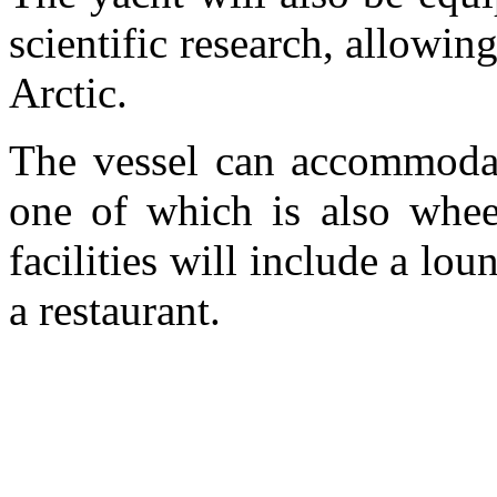
scientific research, allowin
Arctic.
The vessel can accommodat
one of which is also wheel
facilities will include a lou
a restaurant.