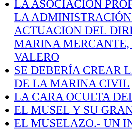
LA ASOCIACIÓN PRO
LA ADMINISTRACIÓN
ACTUACION DEL DIR
MARINA MERCANTE, 
VALERO
SE DEBERÍA CREAR 
DE LA MARINA CIVIL
LA CARA OCULTA DE
EL MUSEL Y SU GRA
EL MUSELAZO.- UN I