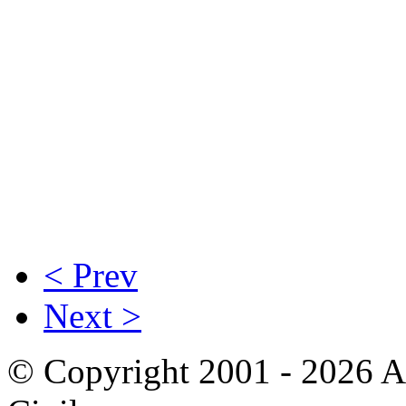
< Prev
Next >
© Copyright 2001 - 2026 A