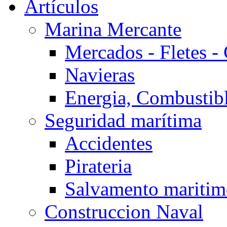
Artículos
Marina Mercante
Mercados - Fletes -
Navieras
Energia, Combustib
Seguridad marítima
Accidentes
Pirateria
Salvamento mariti
Construccion Naval