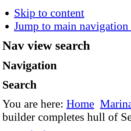
Skip to content
Jump to main navigation 
Nav view search
Navigation
Search
You are here:
Home
Marina
builder completes hull of Se