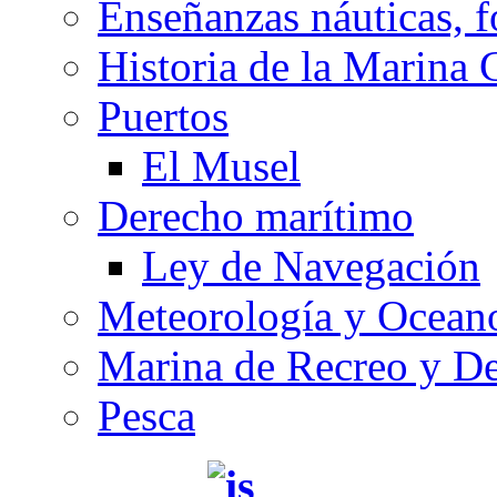
Enseñanzas náuticas, f
Historia de la Marina 
Puertos
El Musel
Derecho marítimo
Ley de Navegación
Meteorología y Oceano
Marina de Recreo y De
Pesca