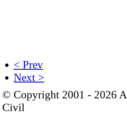
< Prev
Next >
© Copyright 2001 - 2026 A
Civil