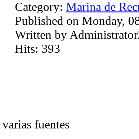
Category:
Marina de Rec
Published on Monday, 0
Written by Administrator
Hits: 393
varias fuentes