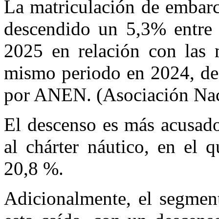
La matriculación de embarc
descendido un 5,3% entre 
2025 en relación con las m
mismo periodo en 2024, de 
por ANEN. (Asociación Nac
El descenso es más acusado
al chárter náutico, en el 
20,8 %.
Adicionalmente, el segment