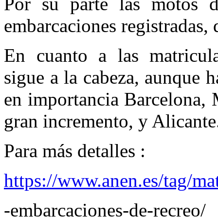
Por su parte las motos 
embarcaciones registradas,
En cuanto a las matricula
sigue a la cabeza, aunque 
en importancia Barcelona, 
gran incremento, y Alicante
Para más detalles :
https://www.anen.es/tag/mat
-embarcaciones-de-recreo/