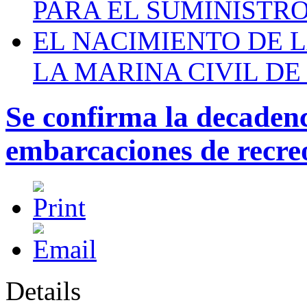
PARA EL SUMINISTRO
EL NACIMIENTO DE 
LA MARINA CIVIL DE
Se confirma la decadenc
embarcaciones de recre
Details