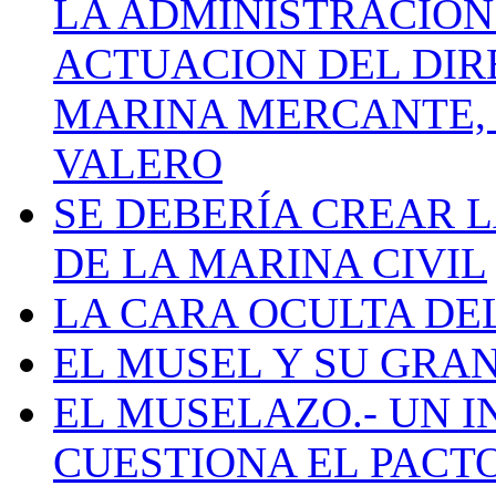
LA ADMINISTRACIÓN
ACTUACION DEL DIR
MARINA MERCANTE, 
VALERO
SE DEBERÍA CREAR 
DE LA MARINA CIVIL
LA CARA OCULTA DE
EL MUSEL Y SU GRA
EL MUSELAZO.- UN I
CUESTIONA EL PACTO C