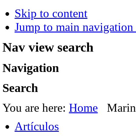
Skip to content
Jump to main navigation 
Nav view search
Navigation
Search
You are here:
Home
Marin
Artículos