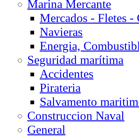
Marina Mercante
Mercados - Fletes -
Navieras
Energia, Combustib
Seguridad marítima
Accidentes
Pirateria
Salvamento mariti
Construccion Naval
General