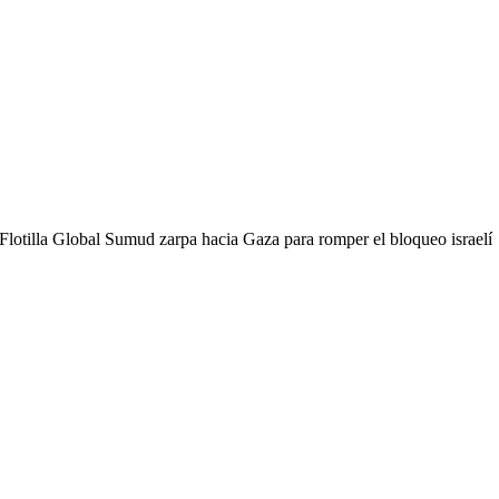
 Flotilla Global Sumud zarpa hacia Gaza para romper el bloqueo israelí