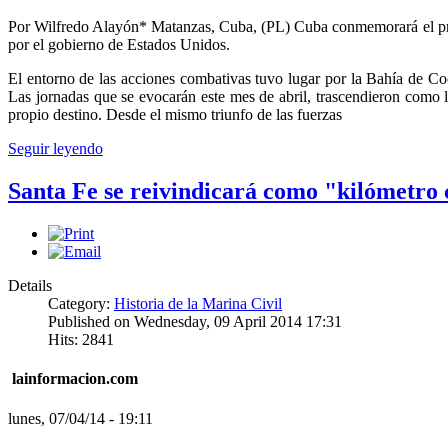
Por Wilfredo Alayón*
Matanzas, Cuba, (PL) Cuba conmemorará el próxi
por el gobierno de Estados Unidos.
El entorno de las acciones combativas tuvo lugar por la Bahía de Co
Las jornadas que se evocarán este mes de abril, trascendieron como l
propio destino. Desde el mismo triunfo de las fuerzas
Seguir leyendo
Santa Fe se reivindicará como "kilómetro
Details
Category:
Historia de la Marina Civil
Published on Wednesday, 09 April 2014 17:31
Hits: 2841
lainformacion.com
lunes, 07/04/14 - 19:11