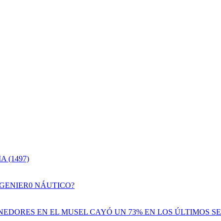
 (1497)
NGENIER0 NÁUTICO?
EDORES EN EL MUSEL CAYÓ UN 73% EN LOS ÚLTIMOS SE