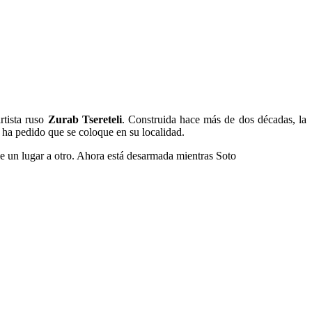
artista ruso
Zurab Tsereteli
. Construida hace más de dos décadas, la
 ha pedido que se coloque en su localidad.
e un lugar a otro. Ahora está desarmada mientras Soto