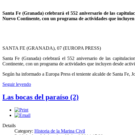
Santa Fe (Granada) celebrará el 552 aniversario de las capitulac
Nuevo Continente, con un programa de actividades que incluye
SANTA FE (GRANADA), 07 (EUROPA PRESS)
Santa Fe (Granada) celebrará el 552 aniversario de las capitulaci
Continente, con un programa de actividades que incluyen desde activid
Según ha informado a Europa Press el teniente alcalde de Santa Fe, J
Seguir leyendo
Las bocas del paraíso (2)
Details
Category:
Historia de la Marina Civil