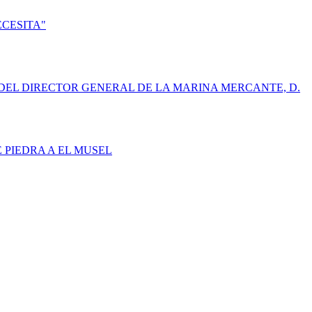
ECESITA"
DEL DIRECTOR GENERAL DE LA MARINA MERCANTE, D.
E PIEDRA A EL MUSEL