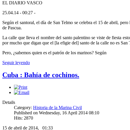
EL DIARIO VASCO
25.04.14 - 00:27 -
Según el santoral, el día de San Telmo se celebra el 15 de abril, pero
de Pascua.
La calle que lleva el nombre del santo palentino se viste de fiesta es
por mucho que digan que el [la efigie del] santo de la calle no es San 
Pero, ¿sabemos quien es el patrón de los marinos? Según
Seguir leyendo
Cuba : Bahía de cochinos.
Details
Category:
Historia de la Marina Civil
Published on Wednesday, 16 April 2014 08:10
Hits: 2870
15 de abril de 2014, 01:33