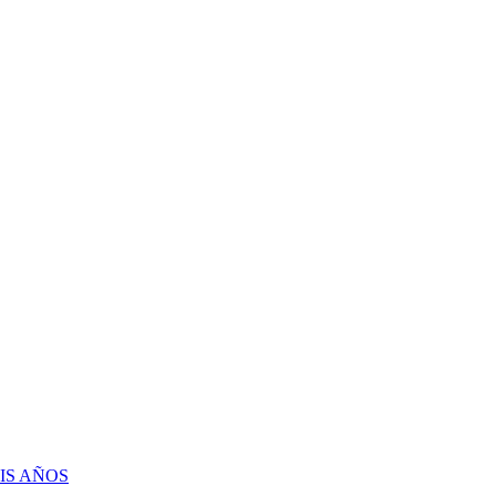
IS AÑOS